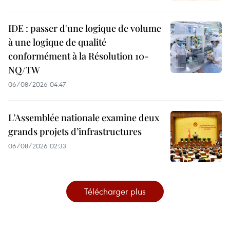
IDE : passer d'une logique de volume
à une logique de qualité
conformément à la Résolution 10-
NQ/TW
06/08/2026 04:47
L’Assemblée nationale examine deux
grands projets d’infrastructures
06/08/2026 02:33
Télécharger plus