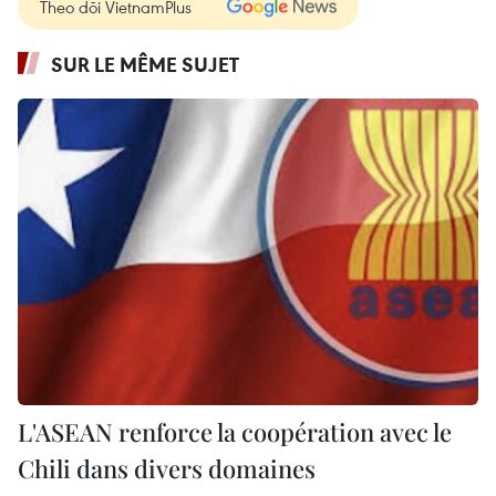
Theo dõi VietnamPlus
SUR LE MÊME SUJET
L'ASEAN renforce la coopération avec le
Chili dans divers domaines