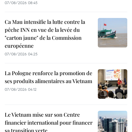
07/08/2026 08:45
Ca Mau intensifie la lutte contre la
pêche INN en vue de la levée du
"carton jaune" de la Commission
européenne
07/08/2026 04:25
La Pologne renforce la promotion de
ses produits alimentaires au Vietnam
07/08/2026 04:12
Le Vietnam mise sur son Centre
financier international pour financer
sa transition verte