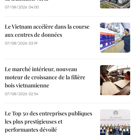
07/08/2026 04:00
Le Vietnam accélère dans la course
aux centres de données
07/08/2026 03:19
Le marché intérieur, nouveau
moteur de croissance de la filière
bois vietnamienne
07/08/2026 02:54
Le Top 50 des entreprises publiques
les plus prestigieuses et
performantes dévoilé