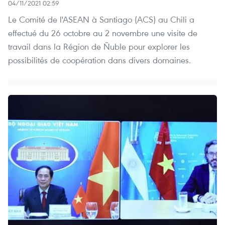
04/11/2021 02:59
Le Comité de l'ASEAN à Santiago (ACS) au Chili a
effectué du 26 octobre au 2 novembre une visite de
travail dans la Région de Ñuble pour explorer les
possibilités de coopération dans divers domaines.