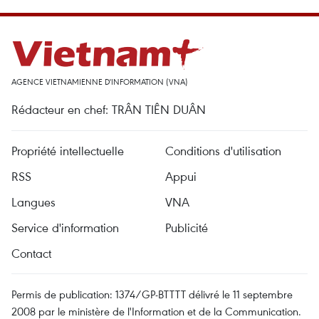
AGENCE VIETNAMIENNE D'INFORMATION (VNA)
Rédacteur en chef: TRÂN TIÊN DUÂN
Propriété intellectuelle
Conditions d'utilisation
RSS
Appui
Langues
VNA
Service d'information
Publicité
Contact
Permis de publication: 1374/GP-BTTTT délivré le 11 septembre
2008 par le ministère de l'Information et de la Communication.