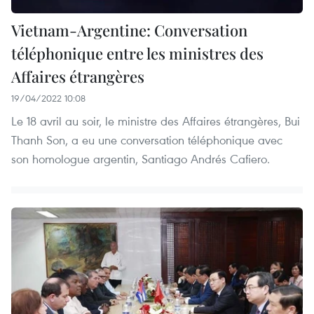
Vietnam-Argentine: Conversation
téléphonique entre les ministres des
Affaires étrangères
19/04/2022 10:08
Le 18 avril au soir, le ministre des Affaires étrangères, Bui
Thanh Son, a eu une conversation téléphonique avec
son homologue argentin, Santiago Andrés Cafiero.