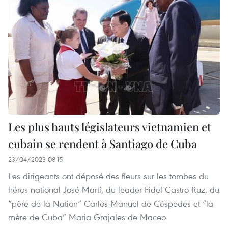
Les plus hauts législateurs vietnamien et
cubain se rendent à Santiago de Cuba
23/04/2023 08:15
Les dirigeants ont déposé des fleurs sur les tombes du
héros national José Martí, du leader Fidel Castro Ruz, du
“père de la Nation” Carlos Manuel de Céspedes et “la
mère de Cuba” Maria Grajales de Maceo