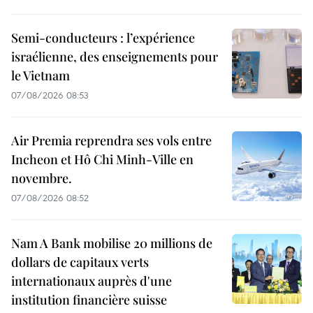
Semi-conducteurs : l’expérience
israélienne, des enseignements pour
le Vietnam
07/08/2026 08:53
Air Premia reprendra ses vols entre
Incheon et Hô Chi Minh-Ville en
novembre.
07/08/2026 08:52
Nam A Bank mobilise 20 millions de
dollars de capitaux verts
internationaux auprès d'une
institution financière suisse