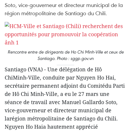
Soto, vice-gouverneur et directeur municipal de la
région métropolitaine de Santiago du Chili.
Rencontre entre de dirigeants de Ho Chi Minh-Ville et ceux de
Santiago. Photo : sggp.gov.vn
Santiago (VNA) - Une délégation de Hô
ChiMinh-Ville, conduite par Nguyen Ho Hai,
secrétaire permanent adjoint du Comitédu Parti
de Hô Chi Minh-Ville, a eu le 27 mars une
séance de travail avec Manuel Gallardo Soto,
vice-gouverneur et directeur municipal de
larégion métropolitaine de Santiago du Chili.
Nguyen Ho Haia hautement apprécié