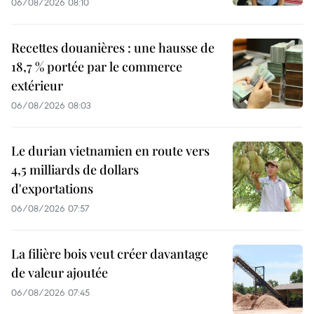
06/08/2026 08:10
Recettes douanières : une hausse de
18,7 % portée par le commerce
extérieur
06/08/2026 08:03
Le durian vietnamien en route vers
4,5 milliards de dollars
d'exportations
06/08/2026 07:57
La filière bois veut créer davantage
de valeur ajoutée
06/08/2026 07:45