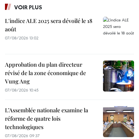
VOIR PLUS
L'indice ALE 2025 sera dévoilé le 18
août
07/08/2026 13:02
Approbation du plan directeur
révisé de la zone économique de
Vung Ang
07/08/2026 10:45
L’Assemblée nationale examine la
réforme de quatre lois
technologiques
07/08/2026 09:37