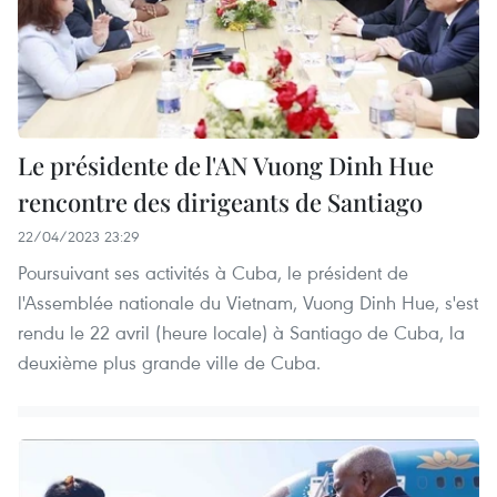
Le présidente de l'AN Vuong Dinh Hue
rencontre des dirigeants de Santiago
22/04/2023 23:29
Poursuivant ses activités à Cuba, le président de
l'Assemblée nationale du Vietnam, Vuong Dinh Hue, s'est
rendu le 22 avril (heure locale) à Santiago de Cuba, la
deuxième plus grande ville de Cuba.