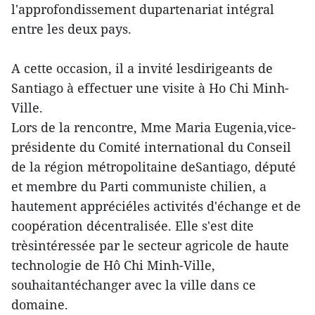
l'approfondissement dupartenariat intégral
entre les deux pays.
A cette occasion, il a invité lesdirigeants de
Santiago à effectuer une visite à Ho Chi Minh-
Ville.
Lors de la rencontre, Mme Maria Eugenia,vice-
présidente du Comité international du Conseil
de la région métropolitaine deSantiago, député
et membre du Parti communiste chilien, a
hautement appréciéles activités d'échange et de
coopération décentralisée. Elle s'est dite
trèsintéressée par le secteur agricole de haute
technologie de Hô Chi Minh-Ville,
souhaitantéchanger avec la ville dans ce
domaine.