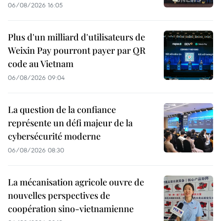
06/08/2026 16:05
Plus d'un milliard d'utilisateurs de
Weixin Pay pourront payer par QR
code au Vietnam
06/08/2026 09:04
La question de la confiance
représente un défi majeur de la
cybersécurité moderne
06/08/2026 08:30
La mécanisation agricole ouvre de
nouvelles perspectives de
coopération sino-vietnamienne