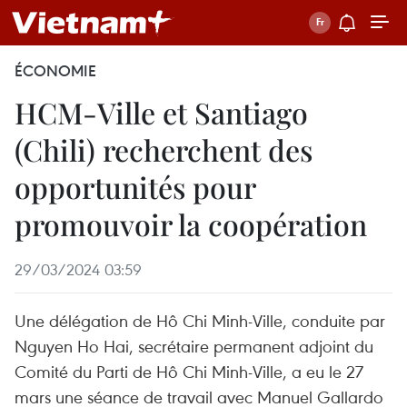
ÉCONOMIE
HCM-Ville et Santiago
(Chili) recherchent des
opportunités pour
promouvoir la coopération
29/03/2024 03:59
Une délégation de Hô Chi Minh-Ville, conduite par
Nguyen Ho Hai, secrétaire permanent adjoint du
Comité du Parti de Hô Chi Minh-Ville, a eu le 27
mars une séance de travail avec Manuel Gallardo