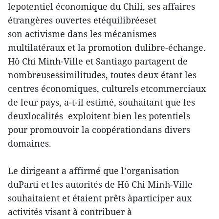
lepotentiel économique du Chili, ses affaires
étrangères ouvertes etéquilibréeset
son activisme dans les mécanismes
multilatéraux et la promotion dulibre-échange.
Hô Chi Minh-Ville et Santiago partagent de
nombreusessimilitudes, toutes deux étant les
centres économiques, culturels etcommerciaux
de leur pays, a-t-il estimé, souhaitant que les
deuxlocalités exploitent bien les potentiels
pour promouvoir la coopérationdans divers
domaines.
Le dirigeant a affirmé que l’organisation
duParti et les autorités de Hô Chi Minh-Ville
souhaitaient et étaient prêts àparticiper aux
activités visant à contribuer à