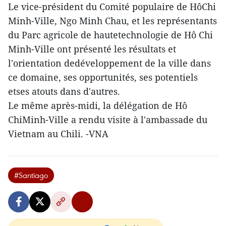
Le vice-président du Comité populaire de HôChi
Minh-Ville, Ngo Minh Chau, et les représentants
du Parc agricole de hautetechnologie de Hô Chi
Minh-Ville ont présenté les résultats et
l'orientation dedéveloppement de la ville dans
ce domaine, ses opportunités, ses potentiels
etses atouts dans d'autres.
Le même après-midi, la délégation de Hô
ChiMinh-Ville a rendu visite à l'ambassade du
Vietnam au Chili. -VNA
#Santiago