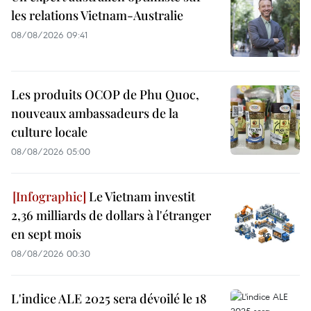
les relations Vietnam-Australie
08/08/2026 09:41
Les produits OCOP de Phu Quoc,
nouveaux ambassadeurs de la
culture locale
08/08/2026 05:00
Le Vietnam investit
2,36 milliards de dollars à l'étranger
en sept mois
08/08/2026 00:30
L'indice ALE 2025 sera dévoilé le 18