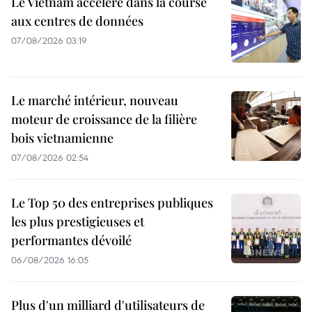
Le Vietnam accélère dans la course
aux centres de données
07/08/2026 03:19
Le marché intérieur, nouveau
moteur de croissance de la filière
bois vietnamienne
07/08/2026 02:54
Le Top 50 des entreprises publiques
les plus prestigieuses et
performantes dévoilé
06/08/2026 16:05
Plus d'un milliard d'utilisateurs de