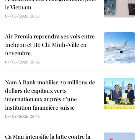
le Vietnam
07/08/2026 08:53
Air Premia reprendra ses vols entre
Incheon et Hô Chi Minh-Ville en
novembre.
07/08/2026 08:52
Nam A Bank mobilise 20 millions de
dollars de capitaux verts
internationaux auprès d'une
institution financière suisse
07/08/2026 08:45
Ca Mau intensifie la lutte contre la