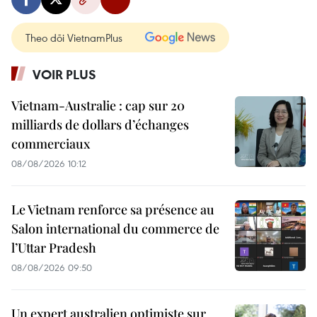
Theo dõi VietnamPlus
VOIR PLUS
Vietnam-Australie : cap sur 20
milliards de dollars d’échanges
commerciaux
08/08/2026 10:12
Le Vietnam renforce sa présence au
Salon international du commerce de
l’Uttar Pradesh
08/08/2026 09:50
Un expert australien optimiste sur