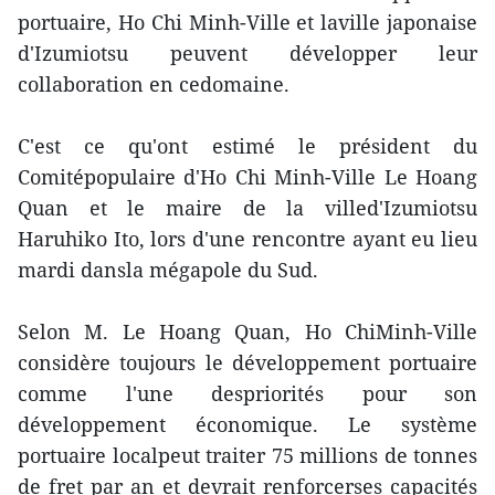
portuaire, Ho Chi Minh-Ville et laville japonaise
d'Izumiotsu peuvent développer leur
collaboration en cedomaine.
C'est ce qu'ont estimé le président du
Comitépopulaire d'Ho Chi Minh-Ville Le Hoang
Quan et le maire de la villed'Izumiotsu
Haruhiko Ito, lors d'une rencontre ayant eu lieu
mardi dansla mégapole du Sud.
Selon M. Le Hoang Quan, Ho ChiMinh-Ville
considère toujours le développement portuaire
comme l'une despriorités pour son
développement économique. Le système
portuaire localpeut traiter 75 millions de tonnes
de fret par an et devrait renforcerses capacités