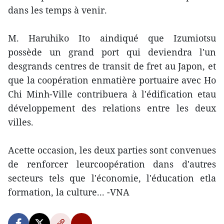
dans les temps à venir.
M. Haruhiko Ito aindiqué que Izumiotsu
possède un grand port qui deviendra l'un
desgrands centres de transit de fret au Japon, et
que la coopération enmatière portuaire avec Ho
Chi Minh-Ville contribuera à l'édification etau
développement des relations entre les deux
villes.
Acette occasion, les deux parties sont convenues
de renforcer leurcoopération dans d'autres
secteurs tels que l'économie, l'éducation etla
formation, la culture... -VNA