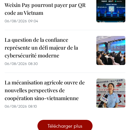
Weixin Pay pourront payer par QR
code au Vietnam
06/08/2026 09:04
La question de la confiance
représente un défi majeur de la
cybersécurité moderne
06/08/2026 08:30
La mécanisation agricole ouvre de
nouvelles perspectives de
coopération sino-vietnamienne
06/08/2026 08:10
Télécharger plus