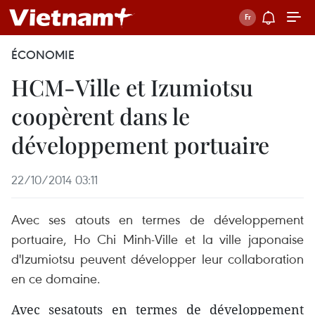
ÉCONOMIE
HCM-Ville et Izumiotsu
coopèrent dans le
développement portuaire
22/10/2014 03:11
Avec ses atouts en termes de développement
portuaire, Ho Chi Minh-Ville et la ville japonaise
d'Izumiotsu peuvent développer leur collaboration
en ce domaine.
Avec sesatouts en termes de développement