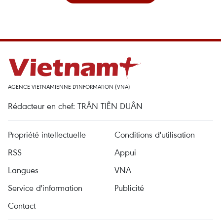
AGENCE VIETNAMIENNE D'INFORMATION (VNA)
Rédacteur en chef: TRÂN TIÊN DUÂN
Propriété intellectuelle
Conditions d'utilisation
RSS
Appui
Langues
VNA
Service d'information
Publicité
Contact