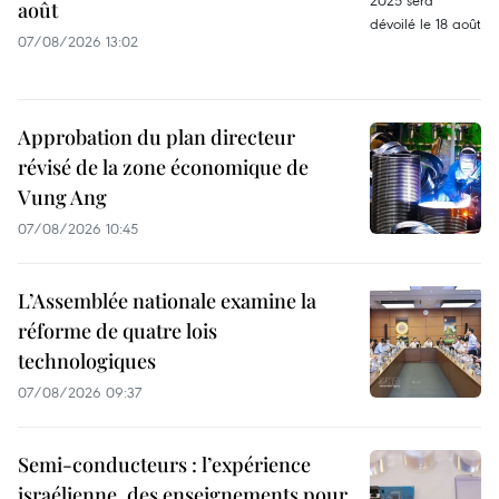
août
07/08/2026 13:02
Approbation du plan directeur
révisé de la zone économique de
Vung Ang
07/08/2026 10:45
L’Assemblée nationale examine la
réforme de quatre lois
technologiques
07/08/2026 09:37
Semi-conducteurs : l’expérience
israélienne, des enseignements pour