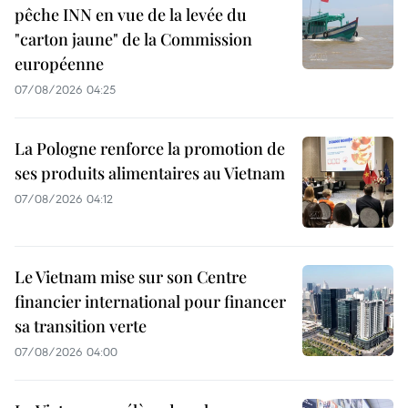
pêche INN en vue de la levée du
"carton jaune" de la Commission
européenne
07/08/2026 04:25
La Pologne renforce la promotion de
ses produits alimentaires au Vietnam
07/08/2026 04:12
Le Vietnam mise sur son Centre
financier international pour financer
sa transition verte
07/08/2026 04:00