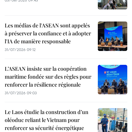
03/08/2026 09:43
Les médias de l'ASEAN sont appelés
à préserver la confiance et à adopter
l'IA de manière responsable
31/07/2026 09:12
L’ASEAN insiste sur la coopération
maritime fondée sur des règles pour
renforcer la résilience régionale
31/07/2026 09:03
Le Laos étudie la construction d’un
oléoduc reliant le Vietnam pour
renforcer sa sécurité énergétique