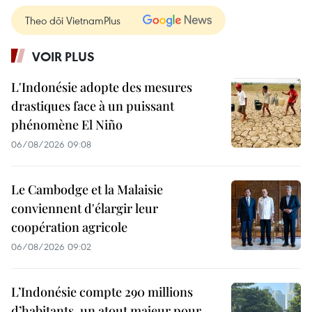
Theo dõi VietnamPlus
VOIR PLUS
L'Indonésie adopte des mesures
drastiques face à un puissant
phénomène El Niño
06/08/2026 09:08
Le Cambodge et la Malaisie
conviennent d'élargir leur
coopération agricole
06/08/2026 09:02
L’Indonésie compte 290 millions
d’habitants, un atout majeur pour