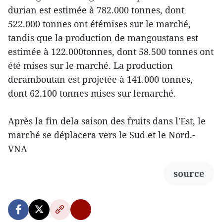
durian est estimée à 782.000 tonnes, dont
522.000 tonnes ont étémises sur le marché,
tandis que la production de mangoustans est
estimée à 122.000tonnes, dont 58.500 tonnes ont
été mises sur le marché. La production
deramboutan est projetée à 141.000 tonnes,
dont 62.100 tonnes mises sur lemarché.
Après la fin dela saison des fruits dans l'Est, le
marché se déplacera vers le Sud et le Nord.-
VNA
source