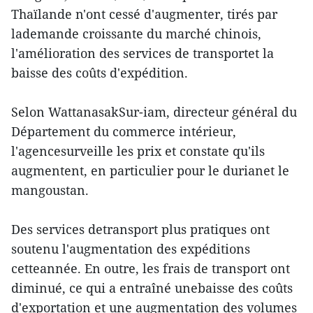
Thaïlande n'ont cessé d'augmenter, tirés par
lademande croissante du marché chinois,
l'amélioration des services de transportet la
baisse des coûts d'expédition.
Selon WattanasakSur-iam, directeur général du
Département du commerce intérieur,
l'agencesurveille les prix et constate qu'ils
augmentent, en particulier pour le durianet le
mangoustan.
Des services detransport plus pratiques ont
soutenu l'augmentation des expéditions
cetteannée. En outre, les frais de transport ont
diminué, ce qui a entraîné unebaisse des coûts
d'exportation et une augmentation des volumes