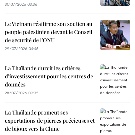
31/07/2026 03:36
Le Vietnam réaffirme son soutien au
peuple palestinien devant le Conseil
de sécurité de l’ONU
29/07/2026 04:45
La Thaïlande durcit les critères
d'investissement pour les centres de
données
28/07/2026 09:35
La Thaïlande promeut ses
exportations de pierres précieuses et
de bijoux vers la Chine