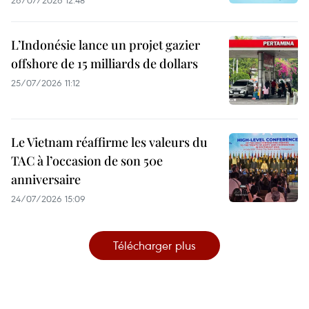
26/07/2026 12:48
L’Indonésie lance un projet gazier
offshore de 15 milliards de dollars
25/07/2026 11:12
Le Vietnam réaffirme les valeurs du
TAC à l’occasion de son 50e
anniversaire
24/07/2026 15:09
Télécharger plus