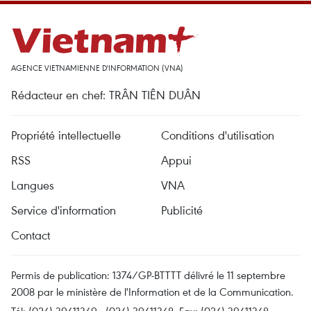
AGENCE VIETNAMIENNE D'INFORMATION (VNA)
Rédacteur en chef: TRÂN TIÊN DUÂN
Propriété intellectuelle
Conditions d'utilisation
RSS
Appui
Langues
VNA
Service d'information
Publicité
Contact
Permis de publication: 1374/GP-BTTTT délivré le 11 septembre
2008 par le ministère de l'Information et de la Communication.