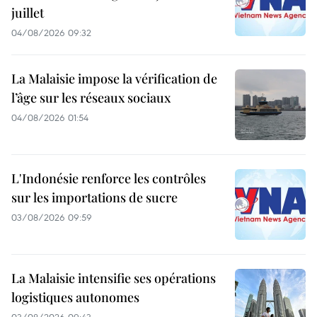
juillet
04/08/2026 09:32
La Malaisie impose la vérification de
l’âge sur les réseaux sociaux
04/08/2026 01:54
L'Indonésie renforce les contrôles
sur les importations de sucre
03/08/2026 09:59
La Malaisie intensifie ses opérations
logistiques autonomes