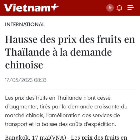
INTERNATIONAL
Hausse des prix des fruits en
Thaïlande à la demande
chinoise
17/05/2023 08:33
Les prix des fruits en Thaïlande n'ont cessé
d'augmenter, tirés par la demande croissante du
marché chinois, l'amélioration des services de
transport et la baisse des coûts d'expédition.
Bangkok, 17 mai(VNA) - Les prix des fruits en