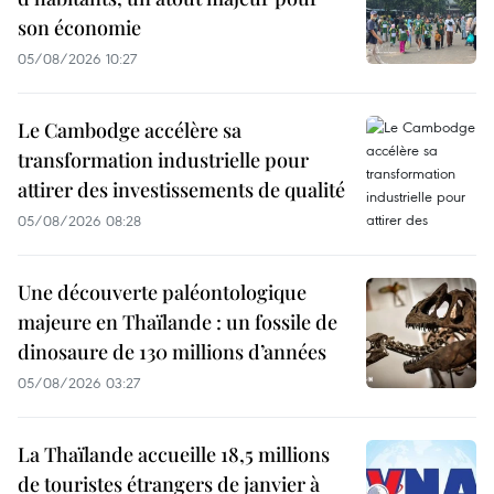
son économie
05/08/2026 10:27
Le Cambodge accélère sa
transformation industrielle pour
attirer des investissements de qualité
05/08/2026 08:28
Une découverte paléontologique
majeure en Thaïlande : un fossile de
dinosaure de 130 millions d’années
05/08/2026 03:27
La Thaïlande accueille 18,5 millions
de touristes étrangers de janvier à