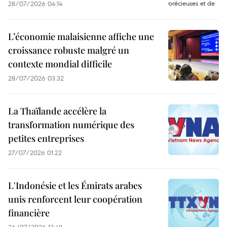
28/07/2026 04:14
L’économie malaisienne affiche une
croissance robuste malgré un
contexte mondial difficile
28/07/2026 03:32
La Thaïlande accélère la
transformation numérique des
petites entreprises
27/07/2026 01:22
L'Indonésie et les Émirats arabes
unis renforcent leur coopération
financière