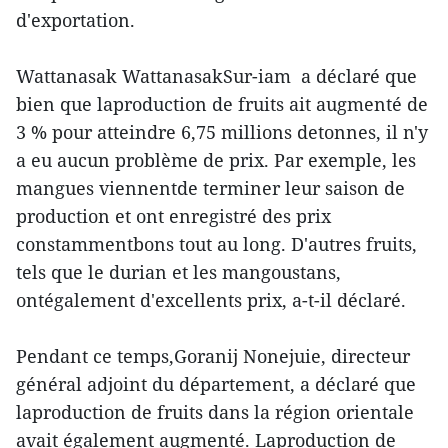
d'exportation.
Wattanasak WattanasakSur-iam a déclaré que
bien que laproduction de fruits ait augmenté de
3 % pour atteindre 6,75 millions detonnes, il n'y
a eu aucun problème de prix. Par exemple, les
mangues viennentde terminer leur saison de
production et ont enregistré des prix
constammentbons tout au long. D'autres fruits,
tels que le durian et les mangoustans,
ontégalement d'excellents prix, a-t-il déclaré.
Pendant ce temps,Goranij Nonejuie, directeur
général adjoint du département, a déclaré que
laproduction de fruits dans la région orientale
avait également augmenté. Laproduction de