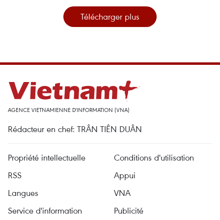
Télécharger plus
AGENCE VIETNAMIENNE D'INFORMATION (VNA)
Rédacteur en chef: TRÂN TIÊN DUÂN
Propriété intellectuelle
Conditions d'utilisation
RSS
Appui
Langues
VNA
Service d'information
Publicité