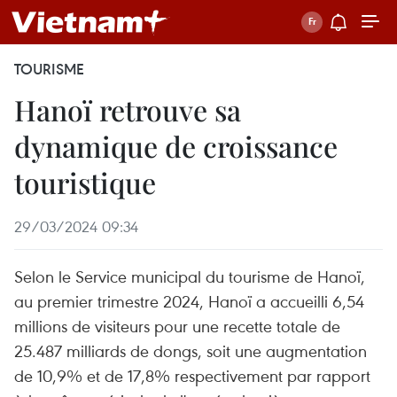
TOURISME
Hanoï retrouve sa
dynamique de croissance
touristique
29/03/2024 09:34
Selon le Service municipal du tourisme de Hanoï,
au premier trimestre 2024, Hanoï a accueilli 6,54
millions de visiteurs pour une recette totale de
25.487 milliards de dongs, soit une augmentation
de 10,9% et de 17,8% respectivement par rapport