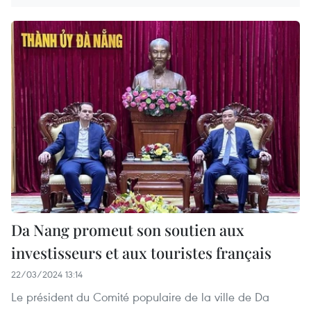
Da Nang promeut son soutien aux
investisseurs et aux touristes français
22/03/2024 13:14
Le président du Comité populaire de la ville de Da