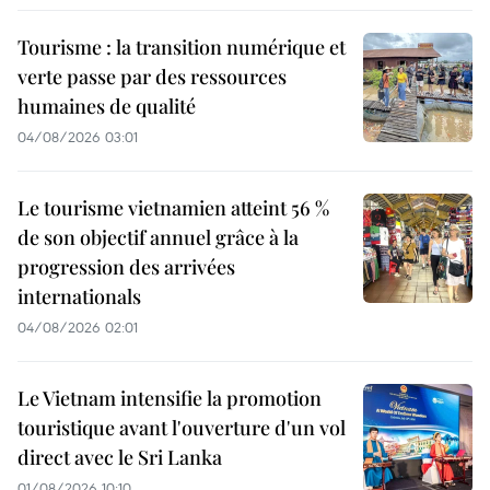
Tourisme : la transition numérique et
verte passe par des ressources
humaines de qualité
04/08/2026 03:01
Le tourisme vietnamien atteint 56 %
de son objectif annuel grâce à la
progression des arrivées
internationals
04/08/2026 02:01
Le Vietnam intensifie la promotion
touristique avant l'ouverture d'un vol
direct avec le Sri Lanka
01/08/2026 10:10