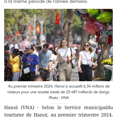
à la même période de l'année dernière.
Au premier trimestre 2024, Hanoï a accueilli 6,54 millions de
visiteurs pour une recette totale de 25.487 milliards de dongs.
Photo : VNA
Hanoï (VNA) - Selon le Service municipaldu
tourisme de Hanoï, au premier trimestre 2024,