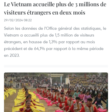
Le Vietnam accueille plus de 3 millions de
visiteurs étrangers en deux mois
29/02/2024 08:22
Selon les données de l'Office général des statistiques, le
Vietnam a accueilli plus de 1,5 million de visiteurs
étrangers, en hausse de 1,3% par rapport au mois
précédent et de 64,1% par rapport à la même période
en 2023.