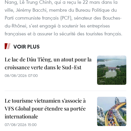
Nang, Lê Trung Chinh, qui a reçu le 22 mars dans la
ville, Jérémy Bacchi, membre du Bureau Politique du
Parti communiste français (PCF), sénateur des Bouches-
du-Rhônei, s’est engagé à soutenir les entreprises
françaises et à assurer la sécurité des touristes français.
VOIR PLUS
Le lac de Dâu Tiêng, un atout pour la
croissance verte dans le Sud-Est
08/08/2026 07:00
Le tourisme vietnamien s’associe à
VFS Global pour étendre sa portée
internationale
07/08/2026 15:00