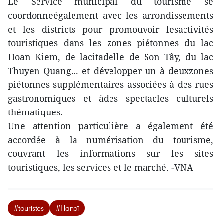
Le Service municipal du tourisme se
coordonneégalement avec les arrondissements
et les districts pour promouvoir lesactivités
touristiques dans les zones piétonnes du lac
Hoan Kiem, de lacitadelle de Son Tây, du lac
Thuyen Quang... et développer un à deuxzones
piétonnes supplémentaires associées à des rues
gastronomiques et àdes spectacles culturels
thématiques.
Une attention particulière a également été
accordée à la numérisation du tourisme,
couvrant les informations sur les sites
touristiques, les services et le marché. -VNA
#touristes
#Hanoï