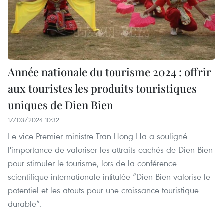
Année nationale du tourisme 2024 : offrir
aux touristes les produits touristiques
uniques de Dien Bien
17/03/2024 10:32
Le vice-Premier ministre Tran Hong Ha a souligné
l'importance de valoriser les attraits cachés de Dien Bien
pour stimuler le tourisme, lors de la conférence
scientifique internationale intitulée “Dien Bien valorise le
potentiel et les atouts pour une croissance touristique
durable”.