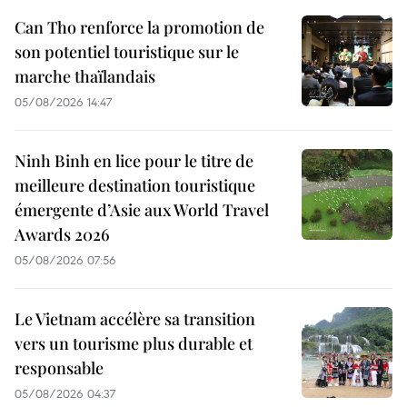
Can Tho renforce la promotion de
son potentiel touristique sur le
marche thaïlandais
05/08/2026 14:47
Ninh Binh en lice pour le titre de
meilleure destination touristique
émergente d’Asie aux World Travel
Awards 2026
05/08/2026 07:56
Le Vietnam accélère sa transition
vers un tourisme plus durable et
responsable
05/08/2026 04:37