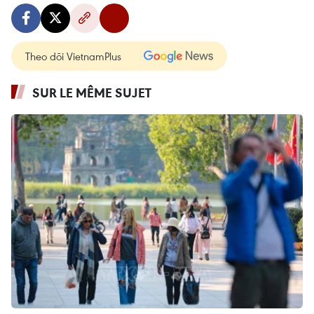
Theo dõi VietnamPlus
SUR LE MÊME SUJET