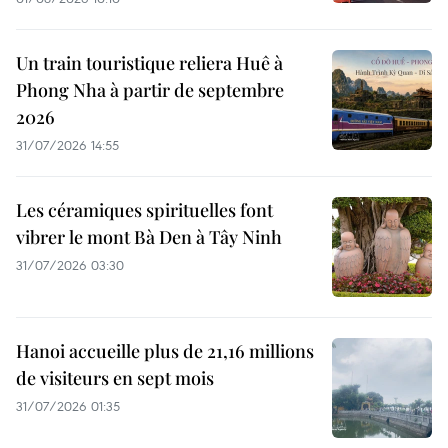
Un train touristique reliera Huê à
Phong Nha à partir de septembre
2026
31/07/2026 14:55
Les céramiques spirituelles font
vibrer le mont Bà Den à Tây Ninh
31/07/2026 03:30
Hanoi accueille plus de 21,16 millions
de visiteurs en sept mois ​
31/07/2026 01:35