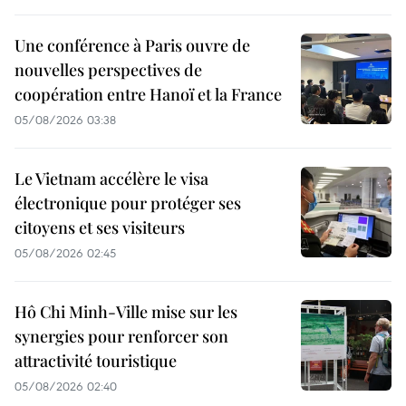
Une conférence à Paris ouvre de
nouvelles perspectives de
coopération entre Hanoï et la France
05/08/2026 03:38
Le Vietnam accélère le visa
électronique pour protéger ses
citoyens et ses visiteurs
05/08/2026 02:45
Hô Chi Minh-Ville mise sur les
synergies pour renforcer son
attractivité touristique
05/08/2026 02:40