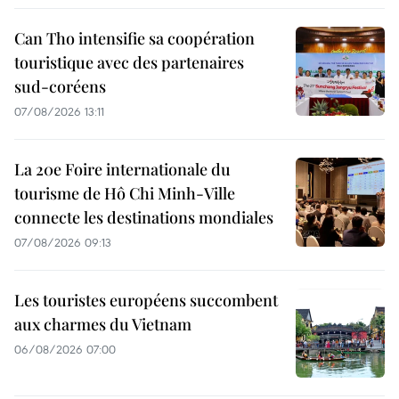
Can Tho intensifie sa coopération
touristique avec des partenaires
sud-coréens
07/08/2026 13:11
La 20e Foire internationale du
tourisme de Hô Chi Minh-Ville
connecte les destinations mondiales
07/08/2026 09:13
Les touristes européens succombent
aux charmes du Vietnam
06/08/2026 07:00