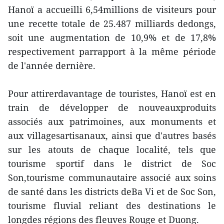
Hanoï a accueilli 6,54millions de visiteurs pour
une recette totale de 25.487 milliards dedongs,
soit une augmentation de 10,9% et de 17,8%
respectivement parrapport à la même période
de l'année dernière.
Pour attirerdavantage de touristes, Hanoï est en
train de développer de nouveauxproduits
associés aux patrimoines, aux monuments et
aux villagesartisanaux, ainsi que d'autres basés
sur les atouts de chaque localité, tels que
tourisme sportif dans le district de Soc
Son,tourisme communautaire associé aux soins
de santé dans les districts deBa Vi et de Soc Son,
tourisme fluvial reliant des destinations le
longdes régions des fleuves Rouge et Duong.