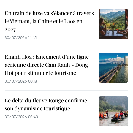
Un train de luxe va s’élancer à travers
le Vietnam, la Chine et le Laos en
2027
30/07/2026 14:45
Khanh Hoa : lancement d’une ligne
aérienne directe Cam Ranh - Dong
Hoi pour stimuler le tourisme
30/07/2026 08:18
Le delta du fleuve Rouge confirme
son dynamisme touristique
30/07/2026 03:40