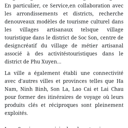
En particulier, ce Service,en collaboration avec
les arrondissements et districts, recherche
denouveaux modèles de tourisme culturel dans
les villages artisanaux telsque village
touristique dans le district de Soc Son, centre de
designcréatif du village de métier artisanal
associé à des activitéstouristiques dans le
district de Phu Xuyen...
La ville a également établi une connectivité
avec d'autres villes et provinces telles que Ha
Nam, Ninh Binh, Son La, Lao Cai et Lai Chau
pour former des itinéraires de voyage où leurs
produits clés et réciproques sont pleinement
exploités.