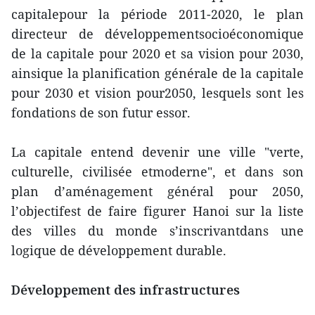
capitalepour la période 2011-2020, le plan
directeur de développementsocioéconomique
de la capitale pour 2020 et sa vision pour 2030,
ainsique la planification générale de la capitale
pour 2030 et vision pour2050, lesquels sont les
fondations de son futur essor.
La capitale entend devenir une ville "verte,
culturelle, civilisée etmoderne", et dans son
plan d’aménagement général pour 2050,
l’objectifest de faire figurer Hanoi sur la liste
des villes du monde s’inscrivantdans une
logique de développement durable.
Développement des infrastructures