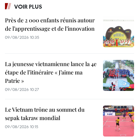
VOIR PLUS
Près de 2 000 enfants réunis autour
de l’apprentissage et de l’innovation
09/08/2026 10:35
La jeunesse vietnamienne lance la 4e
étape de l’itinéraire « J’aime ma
Patrie »
09/08/2026 10:27
Le Vietnam trône au sommet du
sepak takraw mondial
09/08/2026 10:15