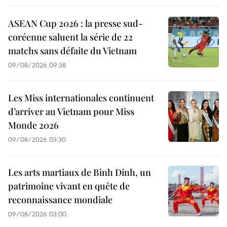
ASEAN Cup 2026 : la presse sud-
coréenne saluent la série de 22
matchs sans défaite du Vietnam
09/08/2026 09:38
Les Miss internationales continuent
d’arriver au Vietnam pour Miss
Monde 2026
09/08/2026 03:30
Les arts martiaux de Binh Dinh, un
patrimoine vivant en quête de
reconnaissance mondiale
09/08/2026 03:00