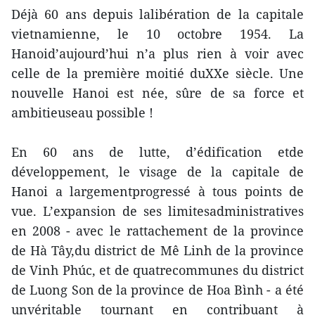
Déjà 60 ans depuis lalibération de la capitale
vietnamienne, le 10 octobre 1954. La
Hanoid’aujourd’hui n’a plus rien à voir avec
celle de la première moitié duXXe siècle. Une
nouvelle Hanoi est née, sûre de sa force et
ambitieuseau possible !
En 60 ans de lutte, d’édification etde
développement, le visage de la capitale de
Hanoi a largementprogressé à tous points de
vue. L’expansion de ses limitesadministratives
en 2008 - avec le rattachement de la province
de Hà Tây,du district de Mê Linh de la province
de Vinh Phúc, et de quatrecommunes du district
de Luong Son de la province de Hoa Bình - a été
unvéritable tournant en contribuant à