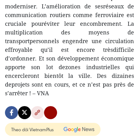
moderniser. L’amélioration de sesréseaux de
communication routiers comme ferroviaire est
cruciale pouréviter leur encombrement. La
multiplication des moyens de
transportpersonnels engendre une circulation
effroyable qu’il est encore trèsdifficile
d’ordonner. Et son développement économique
apporte son lot dezones industrielles qui
encercleront bientôt la ville. Des dizaines
deprojets sont en cours, et ce n’est pas près de
s’arrêter ! – VNA
Theo dõi VietnamPlus