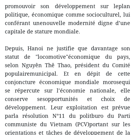
promouvoir son développement sur leplan
politique, économique comme socioculturel, lui
conférant unenouvelle modernité digne d’une
capitale de stature mondiale.
Depuis, Hanoi ne justifie que davantage son
statut de "locomotive"économique du pays,
selon Nguyên Thê Thao, président du Comité
populairemunicipal. Et en dépit de cette
conjoncture économique mondiale morosequi
se répercute sur l’économie nationale, elle
conserve sesopportunités et choix de
développement. Leur exploitation est prévue
parla résolution N°11 du politburo du Parti
communiste du Vietnam (PCV)portant sur les
orientations et tâches de développement de la