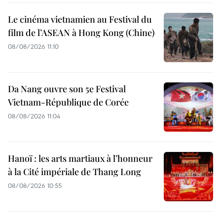
Le cinéma vietnamien au Festival du
film de l’ASEAN à Hong Kong (Chine)
08/08/2026 11:10
Da Nang ouvre son 5e Festival
Vietnam-République de Corée
08/08/2026 11:04
Hanoï : les arts martiaux à l’honneur
à la Cité impériale de Thang Long
08/08/2026 10:55