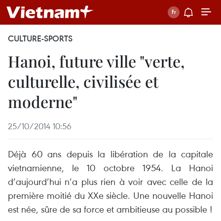
CULTURE-SPORTS
Hanoi, future ville "verte,
culturelle, civilisée et
moderne"
25/10/2014 10:56
Déjà 60 ans depuis la libération de la capitale
vietnamienne, le 10 octobre 1954. La Hanoi
d’aujourd’hui n’a plus rien à voir avec celle de la
première moitié du XXe siècle. Une nouvelle Hanoi
est née, sûre de sa force et ambitieuse au possible !