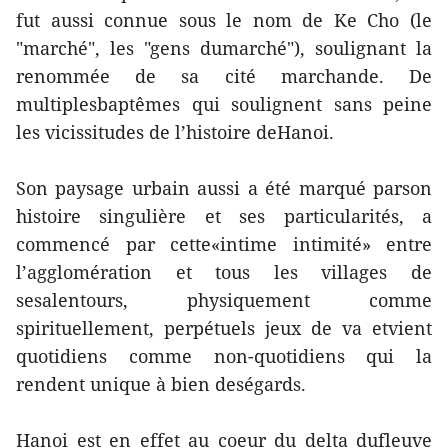
fut aussi connue sous le nom de Ke Cho (le
"marché", les "gens dumarché"), soulignant la
renommée de sa cité marchande. De
multiplesbaptêmes qui soulignent sans peine
les vicissitudes de l’histoire deHanoi.
Son paysage urbain aussi a été marqué parson
histoire singulière et ses particularités, a
commencé par cette«intime intimité» entre
l’agglomération et tous les villages de
sesalentours, physiquement comme
spirituellement, perpétuels jeux de va etvient
quotidiens comme non-quotidiens qui la
rendent unique à bien deségards.
Hanoi est en effet au coeur du delta dufleuve