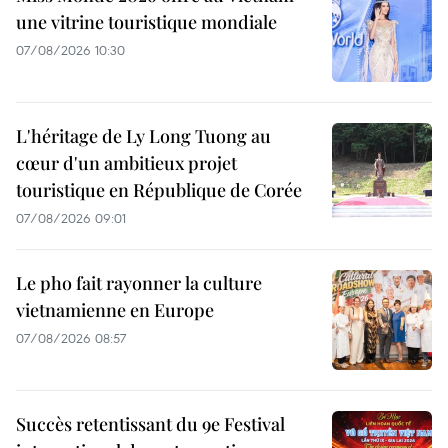
une vitrine touristique mondiale
07/08/2026 10:30
L'héritage de Ly Long Tuong au
cœur d'un ambitieux projet
touristique en République de Corée
07/08/2026 09:01
Le pho fait rayonner la culture
vietnamienne en Europe
07/08/2026 08:57
Succès retentissant du 9e Festival