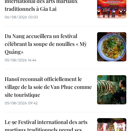
international des arts martiaux
traditionnels à Gia Lai
06/08/2026 03:03
Da Nang accueillera un festival
célébrant la soupe de nouilles « Mỳ
Quảng»
05/08/2026 14:44
Hanoï reconnaît officiellement le
village de la soie de Van Phuc comme
site touristique
05/08/2026 09:42
Le 9e Festival international des arts
martiaux traditionnels prend ses