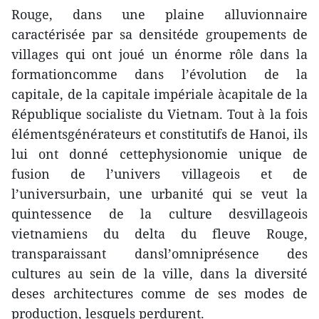
Rouge, dans une plaine alluvionnaire
caractérisée par sa densitéde groupements de
villages qui ont joué un énorme rôle dans la
formationcomme dans l’évolution de la
capitale, de la capitale impériale àcapitale de la
République socialiste du Vietnam. Tout à la fois
élémentsgénérateurs et constitutifs de Hanoi, ils
lui ont donné cettephysionomie unique de
fusion de l’univers villageois et de
l’universurbain, une urbanité qui se veut la
quintessence de la culture desvillageois
vietnamiens du delta du fleuve Rouge,
transparaissant dansl’omniprésence des
cultures au sein de la ville, dans la diversité
deses architectures comme de ses modes de
production, lesquels perdurent.