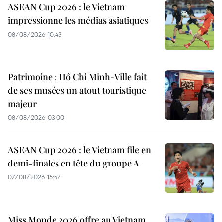
ASEAN Cup 2026 : le Vietnam
impressionne les médias asiatiques
08/08/2026 10:43
Patrimoine : Hô Chi Minh-Ville fait
de ses musées un atout touristique
majeur
08/08/2026 03:00
ASEAN Cup 2026 : le Vietnam file en
demi-finales en tête du groupe A
07/08/2026 15:47
Miss Monde 2026 offre au Vietnam