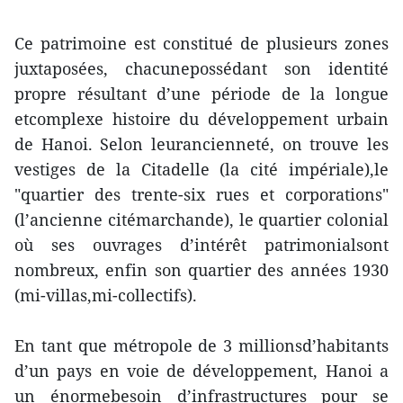
Ce patrimoine est constitué de plusieurs zones
juxtaposées, chacunepossédant son identité
propre résultant d’une période de la longue
etcomplexe histoire du développement urbain
de Hanoi. Selon leurancienneté, on trouve les
vestiges de la Citadelle (la cité impériale),le
"quartier des trente-six rues et corporations"
(l’ancienne citémarchande), le quartier colonial
où ses ouvrages d’intérêt patrimonialsont
nombreux, enfin son quartier des années 1930
(mi-villas,mi-collectifs).
En tant que métropole de 3 millionsd’habitants
d’un pays en voie de développement, Hanoi a
un énormebesoin d’infrastructures pour se