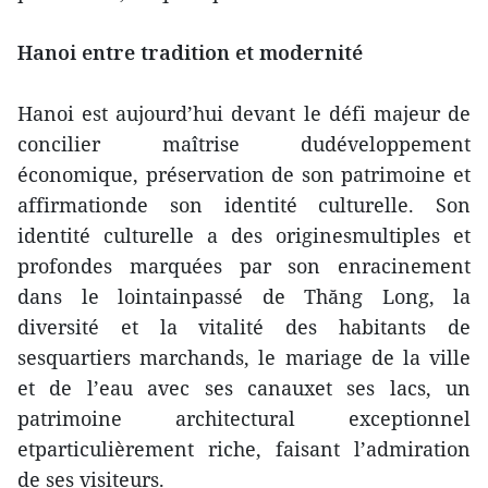
Hanoi entre tradition et modernité
Hanoi est aujourd’hui devant le défi majeur de
concilier maîtrise dudéveloppement
économique, préservation de son patrimoine et
affirmationde son identité culturelle. Son
identité culturelle a des originesmultiples et
profondes marquées par son enracinement
dans le lointainpassé de Thăng Long, la
diversité et la vitalité des habitants de
sesquartiers marchands, le mariage de la ville
et de l’eau avec ses canauxet ses lacs, un
patrimoine architectural exceptionnel
etparticulièrement riche, faisant l’admiration
de ses visiteurs.