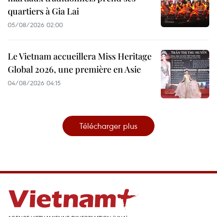
quartiers à Gia Lai
05/08/2026 02:00
Le Vietnam accueillera Miss Heritage
Global 2026, une première en Asie
04/08/2026 04:15
Télécharger plus