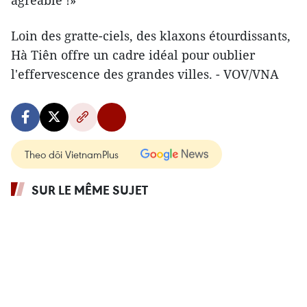
Loin des gratte-ciels, des klaxons étourdissants,
Hà Tiên offre un cadre idéal pour oublier
l'effervescence des grandes villes. - VOV/VNA
Theo dõi VietnamPlus
SUR LE MÊME SUJET