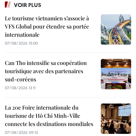
VOIR PLUS
Le tourisme vietnamien s’associe à
VFS Global pour étendre sa portée
internationale
07/08/2026 15:00
Can Tho intensifie sa coopération
touristique avec des partenaires
sud-coréens
07/08/2026 13:11
La 20e Foire internationale du
tourisme de Hô Chi Minh-Ville
connecte les destinations mondiales
07/08/2026 09:13