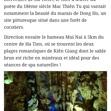
poète du 18ème siècle Mac Thiên Tu qui vantait
notamment la beauté du marais de Dong Ho, un
site pittoresque situé dans une forêt de
cocotiers.
Direction ensuite le hameau Mui Nai à 5km du
centre de Ha Tien, où se trouvent les deux
plages romantiques de Kiên Giang dont le sable
brun est riche en minéraux et idéal pour des
séances de spa naturelles !