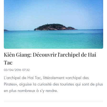
Kiên Giang: Découvrir l'archipel de Hai
Tac
03/04/2016 07:32
L’archipel de Hai Tac, littéralement «archipel des
Pirates», aiguise la curiosité des touristes qui sont de plus
en plus nombreux à s’y rendre.