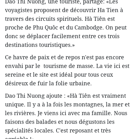
Dao Thi Nuong, une touriste, partage: «Les
voyagistes proposent de découvrir Ha Tien à
travers des circuits spirituels. Hà Tiên est
proche de Phu Quôc et du Cambodge. On peut
donc se déplacer facilement entre ces trois
destinations touristiques.»
Ce havre de paix et de repos n'est pas encore
envahi par le tourisme de masse. La vie ici est
sereine et le site est idéal pour tous ceux
désireux de fuir la folie urbaine.
Dao Thi Nuong ajoute : «Hà Tiên est vraiment
unique. Il y a à la fois les montagnes, la mer et
les rivières. Je viens ici avec ma famille. Nous
faisons des balades et nous dégustons les
spécialités locales. C'est reposant et très
agréable !»