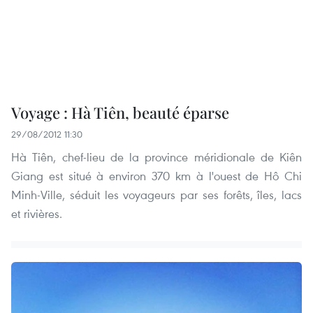
Voyage : Hà Tiên, beauté éparse
29/08/2012 11:30
Hà Tiên, chef-lieu de la province méridionale de Kiên
Giang est situé à environ 370 km à l'ouest de Hô Chi
Minh-Ville, séduit les voyageurs par ses forêts, îles, lacs
et rivières.