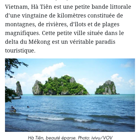
Vietnam, Hà Tiên est une petite bande littorale
d’une vingtaine de kilomètres constituée de
montagnes, de rivières, d’îlots et de plages
magnifiques. Cette petite ville située dans le
delta du Mékong est un véritable paradis
touristique.
Hà Tiên, beauté éparse. Photo: ivivu/VOV