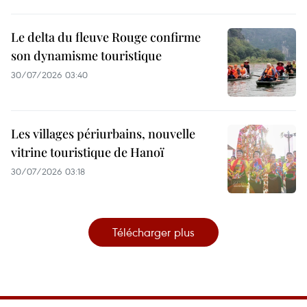
Le delta du fleuve Rouge confirme
son dynamisme touristique
30/07/2026 03:40
Les villages périurbains, nouvelle
vitrine touristique de Hanoï
30/07/2026 03:18
Télécharger plus