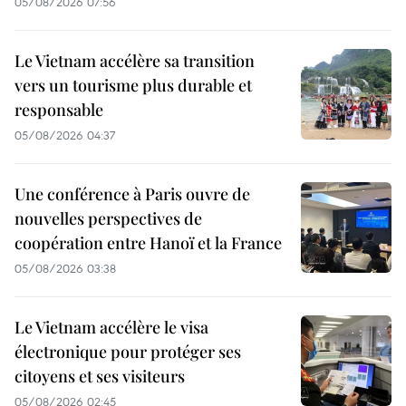
05/08/2026 07:56
Le Vietnam accélère sa transition
vers un tourisme plus durable et
responsable
05/08/2026 04:37
Une conférence à Paris ouvre de
nouvelles perspectives de
coopération entre Hanoï et la France
05/08/2026 03:38
Le Vietnam accélère le visa
électronique pour protéger ses
citoyens et ses visiteurs
05/08/2026 02:45