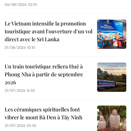
04/08/2026 02:01
Le Vietnam intensifie la promotion
touristique avant l'ouverture d'un vol
direct avec le Sri Lanka
01/08/2026 10:10
Un train touristique reliera Huê à
Phong Nha à partir de septembre
2026
31/07/2026 14:55
Les céramiques spirituelles font
vibrer le mont Bà Den à Tây Ninh
31/07/2026 03:30