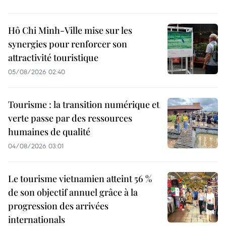
Hô Chi Minh-Ville mise sur les
synergies pour renforcer son
attractivité touristique
05/08/2026 02:40
Tourisme : la transition numérique et
verte passe par des ressources
humaines de qualité
04/08/2026 03:01
Le tourisme vietnamien atteint 56 %
de son objectif annuel grâce à la
progression des arrivées
internationals