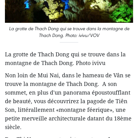
La grotte de Thach Dong qui se trouve dans la montagne de
Thach Dong. Photo: ivivu/VOV
La grotte de Thach Dong qui se trouve dans la
montagne de Thach Dong. Photo ivivu
Non loin de Mui Nai, dans le hameau de Vân se
trouve la montagne de Thach Dong. A son
sommet, en plus d'un panorama époustoufflant
de beauté, vous découvrirez la pagode de Tiên
Son, littérallement «montagne féerique», une
petite merveille architecturale datant du 18ème
siècle.