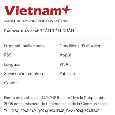
AGENCE VIETNAMIENNE D'INFORMATION (VNA)
Rédacteur en chef: TRÂN TIÊN DUÂN
Propriété intellectuelle
Conditions d'utilisation
RSS
Appui
Langues
VNA
Service d'information
Publicité
Contact
Permis de publication: 1374/GP-BTTTT délivré le 11 septembre
2008 par le ministère de l'Information et de la Communication.
Tél: (024) 39411349 - (024) 39411348, Fax: (024) 39411348