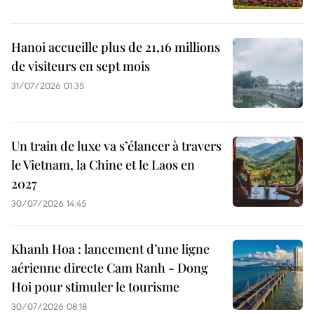
Hanoi accueille plus de 21,16 millions
de visiteurs en sept mois ​
31/07/2026 01:35
Un train de luxe va s’élancer à travers
le Vietnam, la Chine et le Laos en
2027
30/07/2026 14:45
Khanh Hoa : lancement d’une ligne
aérienne directe Cam Ranh - Dong
Hoi pour stimuler le tourisme
30/07/2026 08:18