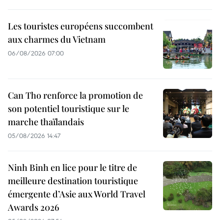
Les touristes européens succombent
aux charmes du Vietnam
06/08/2026 07:00
Can Tho renforce la promotion de
son potentiel touristique sur le
marche thaïlandais
05/08/2026 14:47
Ninh Binh en lice pour le titre de
meilleure destination touristique
émergente d’Asie aux World Travel
Awards 2026