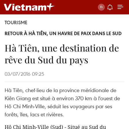
TOURISME
RETOUR À HÀ TIÊN, UN HAVRE DE PAIX DANS LE SUD
Hà Tiên, une destination de
rêve du Sud du pays
03/07/2016 09:25
Hà Tiên, chef-lieu de la province méridionale de
Kiên Giang est situé à environ 370 km à l'ouest de
Hô Chi Minh-Ville, séduit les voyageurs par ses
forêts, îles, lacs et rivières.
​Hô Chi Minh-Ville (Sud) - Situé au Sud du