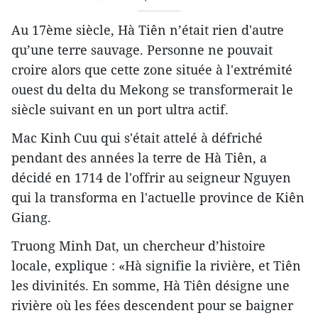
Au 17ème siècle, Hà Tiên n’était rien d'autre
qu’une terre sauvage. Personne ne pouvait
croire alors que cette zone située à l'extrémité
ouest du delta du Mekong se transformerait le
siècle suivant en un port ultra actif.
Mac Kinh Cuu qui s'était attelé à défriché
pendant des années la terre de Hà Tiên, a
décidé en 1714 de l'offrir au seigneur Nguyen
qui la transforma en l'actuelle province de Kiên
Giang.
Truong Minh Dat, un chercheur d’histoire
locale, explique : «Hà signifie la rivière, et Tiên
les divinités. En somme, Hà Tiên désigne une
rivière où les fées descendent pour se baigner