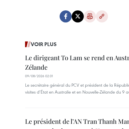
VOIR PLUS
Le dirigeant To Lam se rend en Austr
Zélande
09/08/2026 02:01
Le secrétaire général du PCV et président de la Républi
visites d’État en Australie et en Nouvelle-Zélande du 9 a
Le président de l’AN Tran Thanh Man