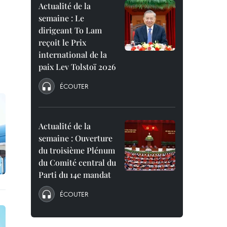
Actualité de la
semaine : Le
dirigeant To Lam
reçoit le Prix
international de la
paix Lev Tolstoï 2026
ÉCOUTER
Actualité de la
semaine : Ouverture
du troisième Plénum
du Comité central du
Parti du 14e mandat
ÉCOUTER