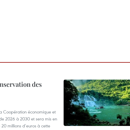
onservation des
 la Coopération économique et
e 2026 à 2030 et sera mis en
20 millions d’euros à cette