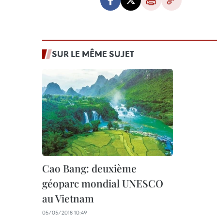
SUR LE MÊME SUJET
Cao Bang: deuxième
géoparc mondial UNESCO
au Vietnam
05/05/2018 10:49