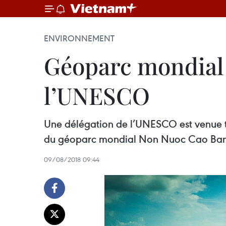
ENVIRONNEMENT
Géoparc mondial 
l’UNESCO
Une délégation de l’UNESCO est venue tr
du géoparc mondial Non Nuoc Cao Ba
09/08/2018 09:44