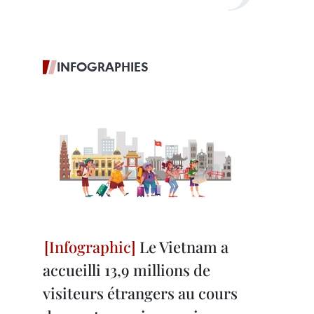
INFOGRAPHIES
Le Vietnam a
accueilli 13,9 millions de
visiteurs étrangers au cours