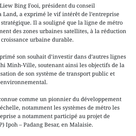
Liew Bing Fooi, président du conseil
Land, a exprimé le vif intérêt de l’entreprise
stratégique. Il a souligné que la ligne de métro
ent des zones urbaines satellites, à la réduction
 croissance urbaine durable.
primé son souhait d’investir dans d’autres lignes
hi Minh-Ville, soutenant ainsi les objectifs de la
sation de son système de transport public et
n environnemental.
econnue comme un pionnier du développement
 échelle, notamment les systèmes de métro les
reprise a notamment participé au projet de
P) Ipoh – Padang Besar, en Malaisie.