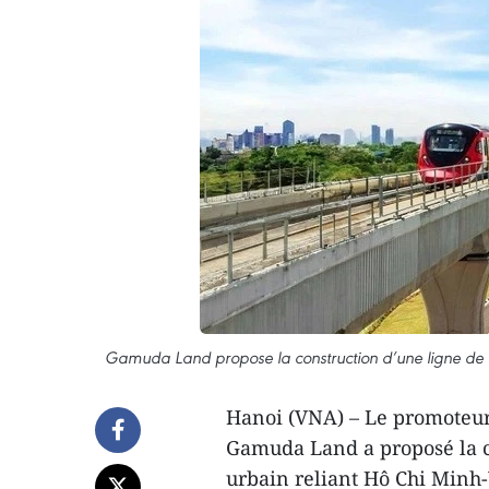
Gamuda Land propose la construction d’une ligne de m
Hanoi (VNA) – Le promoteur 
Gamuda Land a proposé la co
urbain reliant Hô Chi Minh-