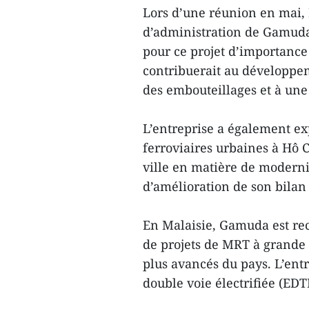
Lors d’une réunion en mai, 
d’administration de Gamuda 
pour ce projet d’importance 
contribuerait au développem
des embouteillages et à une
L’entreprise a également ex
ferroviaires urbaines à Hô C
ville en matière de moderni
d’amélioration de son bila
En Malaisie, Gamuda est r
de projets de MRT à grande
plus avancés du pays. L’ent
double voie électrifiée (EDT