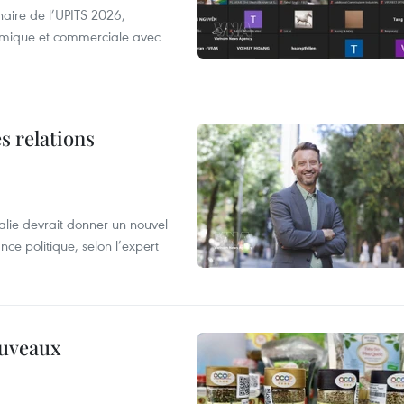
aire de l’UPITS 2026,
nomique et commerciale avec
s relations
alie devrait donner un nouvel
nce politique, selon l’expert
ouveaux