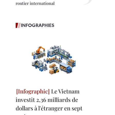
routier international
INFOGRAPHIES
Le Vietnam
investit 2,36 milliards de
dollars à l'étranger en sept