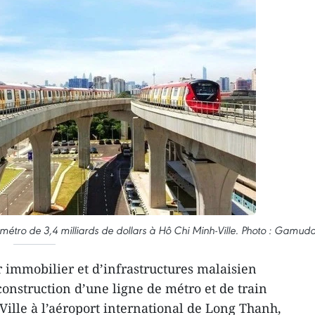
étro de 3,4 milliards de dollars à Hô Chi Minh-Ville. Photo : Gamud
immobilier et d’infrastructures malaisien
nstruction d’une ligne de métro et de train
Ville à l’aéroport international de Long Thanh,