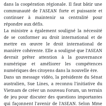
dans la coopération régionale. Il faut bâtir une
communauté de l’ASEAN forte et puissante et
continuer à maintenir sa centralité pour
répondre aux défis.
La ministre a également souligné la nécessité
de se conformer au droit international et de
mettre en œuvre le droit international de
manière cohérente. Elle a souligné que l'ASEAN
devrait prêter attention à la gouvernance
numérique et améliorer les compétences
numériques des citoyens dans la nouvelle ère.
Dans un message vidéo, la présidente du Sénat
australien, Sue Lines, a reconnu l'initiative du
Vietnam de créer un nouveau Forum, un terrain
de jeu pour discuter des questions importantes
qui façonnent l'avenir de l'ASEAN. Selon Mme