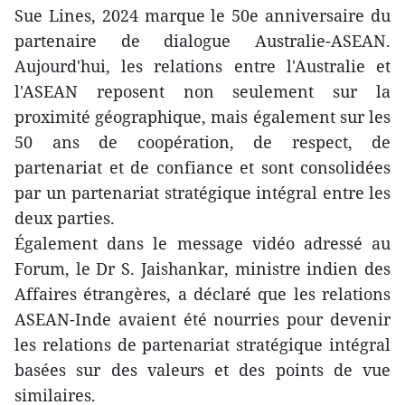
Sue Lines, 2024 marque le 50e anniversaire du
partenaire de dialogue Australie-ASEAN.
Aujourd'hui, les relations entre l'Australie et
l'ASEAN reposent non seulement sur la
proximité géographique, mais également sur les
50 ans de coopération, de respect, de
partenariat et de confiance et sont consolidées
par un partenariat stratégique intégral entre les
deux parties.
Également dans le message vidéo adressé au
Forum, le Dr S. Jaishankar, ministre indien des
Affaires étrangères, a déclaré que les relations
ASEAN-Inde avaient été nourries pour devenir
les relations de partenariat stratégique intégral
basées sur des valeurs et des points de vue
similaires.