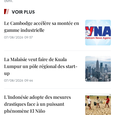
avril.
VOIR PLUS
Le Cambodge accélère sa montée en
gamme industrielle
07/08/2026 09:57
La Malaisie veut faire de Kuala
Lumpur un pôle régional des start-
up
07/08/2026 09:44
L'Indonésie adopte des mesures
drastiques face à un puissant
phénomène El Niño