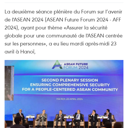
La deuxième séance plénière du Forum sur l’avenir
de l'ASEAN 2024 (ASEAN Future Forum 2024 - AFF
2024), ayant pour thème «Assurer la sécurité
globale pour une communauté de l'ASEAN centrée
sur les personnes», a eu lieu mardi après-midi 23
avril à Hanoï,