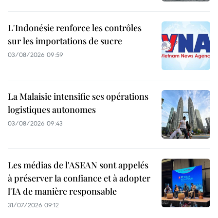
L'Indonésie renforce les contrôles
sur les importations de sucre
03/08/2026 09:59
La Malaisie intensifie ses opérations
logistiques autonomes
03/08/2026 09:43
Les médias de l'ASEAN sont appelés
à préserver la confiance et à adopter
l'IA de manière responsable
31/07/2026 09:12