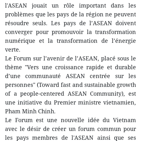
l'ASEAN jouait un rôle important dans les
problèmes que les pays de la région ne peuvent
résoudre seuls. Les pays de l’ASEAN doivent
converger pour promouvoir la transformation
numérique et la transformation de l’énergie
verte.
Le Forum sur l’avenir de l’ASEAN, placé sous le
thème "Vers une croissance rapide et durable
d’une communauté ASEAN centrée sur les
personnes" (Toward fast and sustainable growth
of a people-centered ASEAN Community), est
une initiative du Premier ministre vietnamien,
Pham Minh Chinh.
Le Forum est une nouvelle idée du Vietnam
avec le désir de créer un forum commun pour
les pays membres de l'ASEAN ainsi que ses