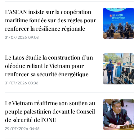
L’ASEAN insiste sur la coopération
maritime fondée sur des règles pour
renforcer la résilience régionale
31/07/2026 09:03
Le Laos étudie la construction d’un
oléoduc reliant le Vietnam pour
renforcer sa sécurité énergétique
31/07/2026 03:36
Le Vietnam réaffirme son soutien au
peuple palestinien devant le Conseil
de sécurité de l’ONU
29/07/2026 04:45