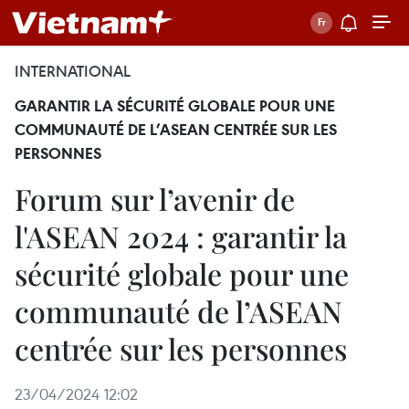
INTERNATIONAL
GARANTIR LA SÉCURITÉ GLOBALE POUR UNE
COMMUNAUTÉ DE L’ASEAN CENTRÉE SUR LES
PERSONNES
Forum sur l’avenir de
l'ASEAN 2024 : garantir la
sécurité globale pour une
communauté de l’ASEAN
centrée sur les personnes
23/04/2024 12:02