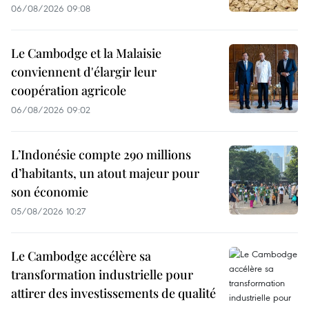
06/08/2026 09:08
Le Cambodge et la Malaisie
conviennent d'élargir leur
coopération agricole
06/08/2026 09:02
L’Indonésie compte 290 millions
d’habitants, un atout majeur pour
son économie
05/08/2026 10:27
Le Cambodge accélère sa
transformation industrielle pour
attirer des investissements de qualité