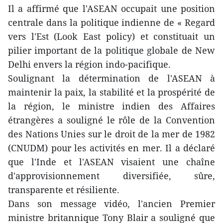
Il a affirmé que l'ASEAN occupait une position
centrale dans la politique indienne de « Regard
vers l'Est (Look East policy) et constituait un
pilier important de la politique globale de New
Delhi envers la région indo-pacifique.
Soulignant la détermination de l'ASEAN à
maintenir la paix, la stabilité et la prospérité de
la région, le ministre indien des Affaires
étrangères a souligné le rôle de la Convention
des Nations Unies sur le droit de la mer de 1982
(CNUDM) pour les activités en mer. Il a déclaré
que l'Inde et l'ASEAN visaient une chaîne
d'approvisionnement diversifiée, sûre,
transparente et résiliente.
Dans son message vidéo, l'ancien Premier
ministre britannique Tony Blair a souligné que