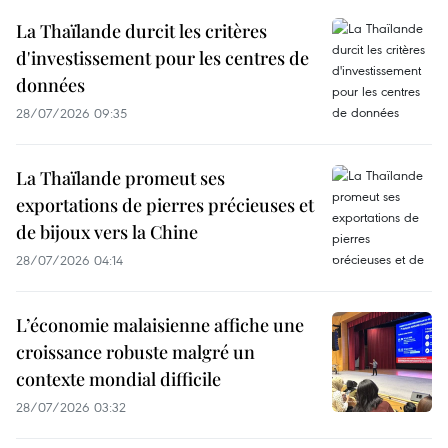
La Thaïlande durcit les critères
d'investissement pour les centres de
données
28/07/2026 09:35
La Thaïlande promeut ses
exportations de pierres précieuses et
de bijoux vers la Chine
28/07/2026 04:14
L’économie malaisienne affiche une
croissance robuste malgré un
contexte mondial difficile
28/07/2026 03:32