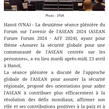
Photo : VNA
Hanoï (VNA) - La deuxième séance plénière du
Forum sur l’avenir de l'ASEAN 2024 (ASEAN
Future Forum 2024 - AFF 2024), ayant pour
thème «Assurer la sécurité globale pour une
communauté de l'ASEAN centrée sur les
personnes», a eu lieu mardi après-midi 23 avril
à Hanoï,
La séance plénière a discuté de l'approche
globale de l'ASEAN pour assurer la sécurité
régionale, proposé des orientations pour aider
l'ASEAN à contribuer plus efficacement à la
résolution des défis mondiaux, affirmer son
rôle et ses contributions positives à la paix et à