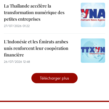
La Thaïlande accélère la
transformation numérique des
petites entreprises
27/07/2026 01:22
L'Indonésie et les Émirats arabes
unis renforcent leur coopération
financière
26/07/2026 12:48
Télécharger plus