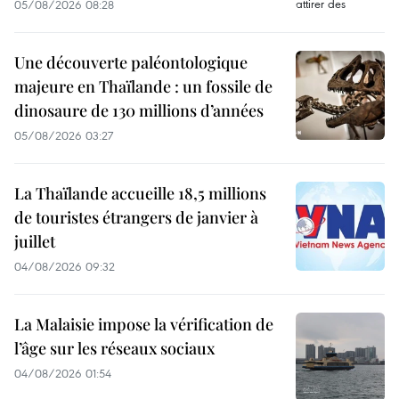
05/08/2026 08:28
Une découverte paléontologique
majeure en Thaïlande : un fossile de
dinosaure de 130 millions d’années
05/08/2026 03:27
La Thaïlande accueille 18,5 millions
de touristes étrangers de janvier à
juillet
04/08/2026 09:32
La Malaisie impose la vérification de
l’âge sur les réseaux sociaux
04/08/2026 01:54