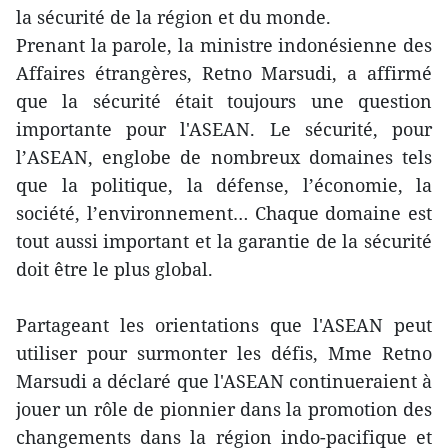
la sécurité de la région et du monde.
Prenant la parole, la ministre indonésienne des
Affaires étrangères, Retno Marsudi, a affirmé
que la sécurité était toujours une question
importante pour l'ASEAN. Le sécurité, pour
l’ASEAN, englobe de nombreux domaines tels
que la politique, la défense, l’économie, la
société, l’environnement… Chaque domaine est
tout aussi important et la garantie de la sécurité
doit être le plus global.
Partageant les orientations que l'ASEAN peut
utiliser pour surmonter les défis, Mme Retno
Marsudi a déclaré que l'ASEAN continueraient à
jouer un rôle de pionnier dans la promotion des
changements dans la région indo-pacifique et