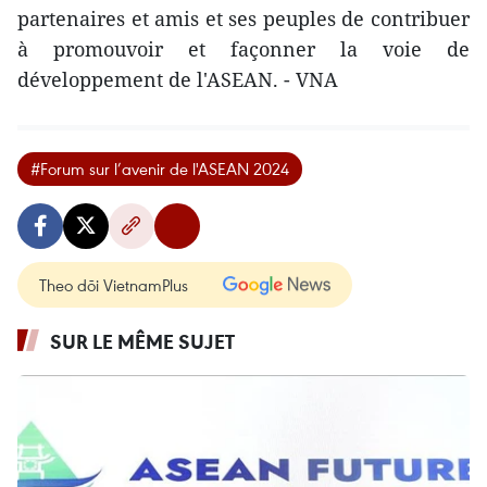
partenaires et amis et ses peuples de contribuer
à promouvoir et façonner la voie de
développement de l'ASEAN. - VNA
#Forum sur l’avenir de l'ASEAN 2024
Theo dõi VietnamPlus
SUR LE MÊME SUJET