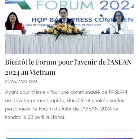
Bientôt le Forum pour l'avenir de l’ASEAN
2024 au Vietnam
01/04/2024 12:25
Ayant pour thème «Pour une communauté de l'ASEAN
au développement rapide, durable et centrée sur les
personnes», le Forum du futur de l'ASEAN 2024 se
tiendra le 23 avril à Hanoï.