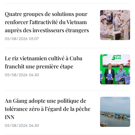
Quatre groupes de solutions pour
renforcer l’attractivité du Vietnam
auprès des investisseurs étrangers
05/08/2026 05:07
Le riz vietnamien cultivé à Cuba
franchit une première étape
05/08/2026 04:30
An Giang adopte une politique de
tolérance zéro à l’égard de la pêche
INN
05/08/2026 04:30