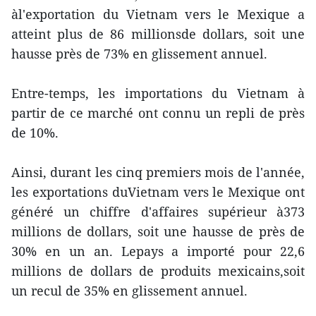
àl'exportation du Vietnam vers le Mexique a
atteint plus de 86 millionsde dollars, soit une
hausse près de 73% en glissement annuel.
Entre-temps, les importations du Vietnam à
partir de ce marché ont connu un repli de près
de 10%.
Ainsi, durant les cinq premiers mois de l'année,
les exportations duVietnam vers le Mexique ont
généré un chiffre d'affaires supérieur à373
millions de dollars, soit une hausse de près de
30% en un an. Lepays a importé pour 22,6
millions de dollars de produits mexicains,soit
un recul de 35% en glissement annuel.