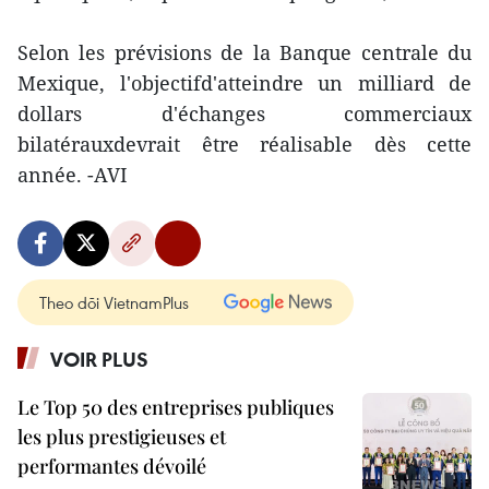
Selon les prévisions de la Banque centrale du
Mexique, l'objectifd'atteindre un milliard de
dollars d'échanges commerciaux
bilatérauxdevrait être réalisable dès cette
année. -AVI
Theo dõi VietnamPlus
VOIR PLUS
Le Top 50 des entreprises publiques
les plus prestigieuses et
performantes dévoilé