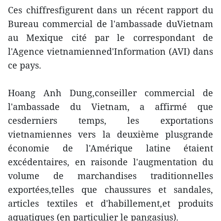
Ces chiffresfigurent dans un récent rapport du
Bureau commercial de l'ambassade duVietnam
au Mexique cité par le correspondant de
l'Agence vietnamienned'Information (AVI) dans
ce pays.
Hoang Anh Dung,conseiller commercial de
l'ambassade du Vietnam, a affirmé que
cesderniers temps, les exportations
vietnamiennes vers la deuxième plusgrande
économie de l'Amérique latine étaient
excédentaires, en raisonde l'augmentation du
volume de marchandises traditionnelles
exportées,telles que chaussures et sandales,
articles textiles et d'habillement,et produits
aquatiques (en particulier le pangasius).