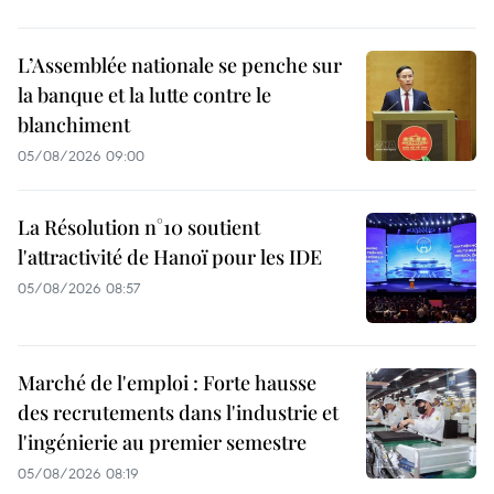
L’Assemblée nationale se penche sur
la banque et la lutte contre le
blanchiment
05/08/2026 09:00
La Résolution n°10 soutient
l'attractivité de Hanoï pour les IDE
05/08/2026 08:57
Marché de l'emploi : Forte hausse
des recrutements dans l'industrie et
l'ingénierie au premier semestre
05/08/2026 08:19