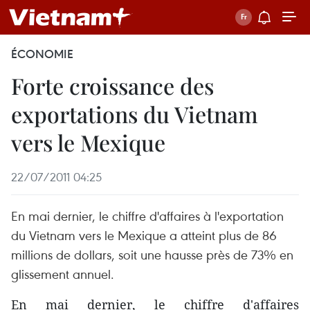
ÉCONOMIE
Forte croissance des
exportations du Vietnam
vers le Mexique
22/07/2011 04:25
En mai dernier, le chiffre d'affaires à l'exportation
du Vietnam vers le Mexique a atteint plus de 86
millions de dollars, soit une hausse près de 73% en
glissement annuel.
En mai dernier, le chiffre d'affaires