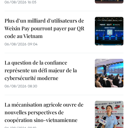
06/08/2026 16:05
Plus d'un milliard d'utilisateurs de
Weixin Pay pourront payer par QR
code au Vietnam
06/08/2026 09:04
La question de la confiance
représente un défi majeur de la
cybersécurité moderne
06/08/2026 08:30
La mécanisation agricole ouvre de
nouvelles perspectives de
coopération sino-vietnamienne