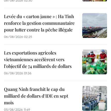
06/08/2026 02:30
Levée du « carton jaune » : Ha Tinh
renforce la gestion communautaire
pour lutter contre la pêche illégale
06/08/2026 02:25
Les exportations agricoles
vietnamiennes accélèrent vers
l’objectif de 74 milliards de dollars
06/08/2026 01:36
Quang Ninh franchit le cap du
milliard de dollars d'IDE en sept
mois
05/08/2026 11:49