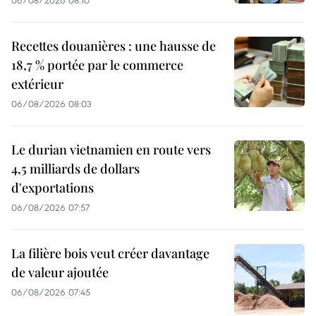
06/08/2026 08:10
Recettes douanières : une hausse de
18,7 % portée par le commerce
extérieur
06/08/2026 08:03
Le durian vietnamien en route vers
4,5 milliards de dollars
d'exportations
06/08/2026 07:57
La filière bois veut créer davantage
de valeur ajoutée
06/08/2026 07:45