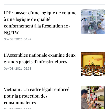
IDE : passer d'une logique de volume
à une logique de qualité
conformément à la Résolution 10-
NQ/TW
06/08/2026 04:47
L’Assemblée nationale examine deux
grands projets d’infrastructures
06/08/2026 02:33
Vietnam : Un cadre légal renforcé
pour la protection des
consommateurs