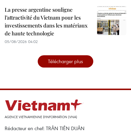
La presse argentine souligne
l’attractivité du Vietnam pour les
investissements dans les matériaux
de haute technologie
05/08/2026 04:02
Télécharger plus
AGENCE VIETNAMIENNE D'INFORMATION (VNA)
Rédacteur en chef: TRÂN TIÊN DUÂN