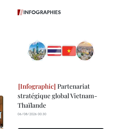
INFOGRAPHIES
Partenariat
stratégique global Vietnam-
Thaïlande
06/08/2026 00:30