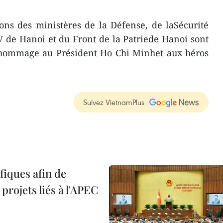
ons des ministères de la Défense, de laSécurité
 de Hanoi et du Front de la Patriede Hanoi sont
hommage au Président Ho Chi Minhet aux héros
Suivez VietnamPlus
iques afin de
projets liés à l'APEC