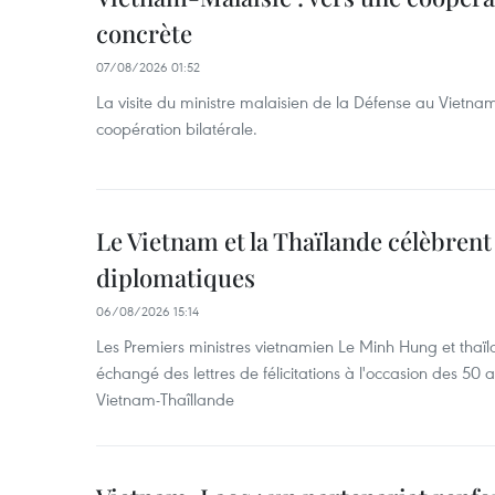
concrète
07/08/2026 01:52
La visite du ministre malaisien de la Défense au Vietna
coopération bilatérale.
Le Vietnam et la Thaïlande célèbrent
diplomatiques
06/08/2026 15:14
Les Premiers ministres vietnamien Le Minh Hung et thaïl
échangé des lettres de félicitations à l'occasion des 50 
Vietnam-Thaîllande