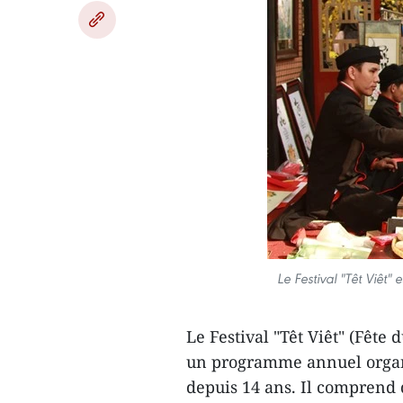
Le Festival "Têt Viêt"
Le Festival "Têt Viêt" (Fête
un programme annuel organi
depuis 14 ans. Il comprend 