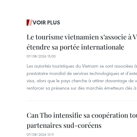
VOIR PLUS
Le tourisme vietnamien s’associe à 
étendre sa portée internationale
07/08/2026 15:00
Les autorités touristiques du Vietnam se sont associées 
prestataire mondial de services technologiques et d’ex
visa, alors que le pays cherche à attirer davantage de vi
renforcer sa présence sur des marchés émetteurs clés à 
Can Tho intensifie sa coopération to
partenaires sud-coréens
07/08/2026 13:11