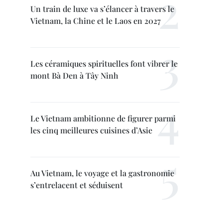
Un train de luxe va s’élancer à travers le
Vietnam, la Chine et le Laos en 2027
Les céramiques spirituelles font vibrer le
mont Bà Den à Tây Ninh
Le Vietnam ambitionne de figurer parmi
les cinq meilleures cuisines d’Asie
Au Vietnam, le voyage et la gastronomie
s’entrelacent et séduisent