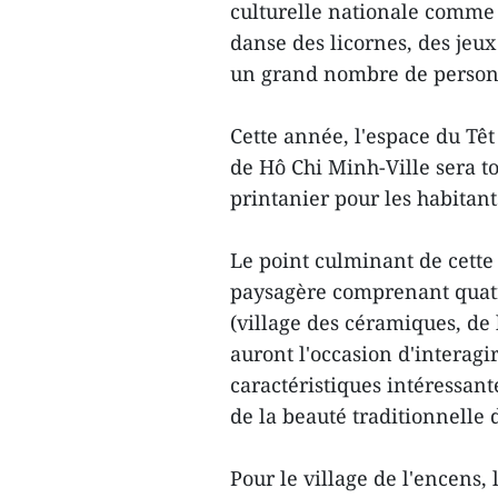
culturelle nationale comme l
danse des licornes, des jeux 
un grand nombre de personn
Cette année, l'espace du Têt
de Hô Chi Minh-Ville sera t
printanier pour les habitan
Le point culminant de cette
paysagère comprenant quatr
(village des céramiques, de l
auront l'occasion d'interagi
caractéristiques intéressant
de la beauté traditionnelle
Pour le village de l'encens,