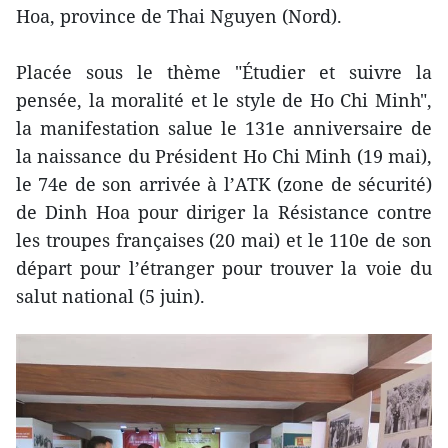
Hoa, province de Thai Nguyen (Nord).
Placée sous le thème "Étudier et suivre la
pensée, la moralité et le style de Ho Chi Minh",
la manifestation salue le 131e anniversaire de
la naissance du Président Ho Chi Minh (19 mai),
le 74e de son arrivée à l’ATK (zone de sécurité)
de Dinh Hoa pour diriger la Résistance contre
les troupes françaises (20 mai) et le 110e de son
départ pour l’étranger pour trouver la voie du
salut national (5 juin).