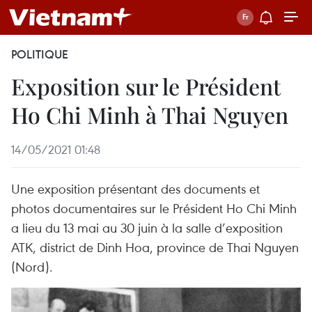
POLITIQUE
Exposition sur le Président
Ho Chi Minh à Thai Nguyen
14/05/2021 01:48
Une exposition présentant des documents et
photos documentaires sur le Président Ho Chi Minh
a lieu du 13 mai au 30 juin à la salle d’exposition
ATK, district de Dinh Hoa, province de Thai Nguyen
(Nord).