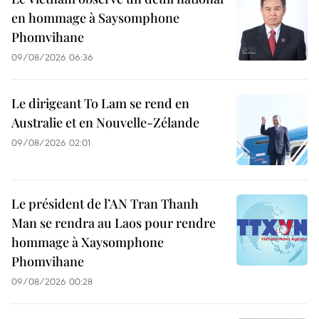
en hommage à Saysomphone
Phomvihane
09/08/2026 06:36
Le dirigeant To Lam se rend en
Australie et en Nouvelle-Zélande
09/08/2026 02:01
Le président de l’AN Tran Thanh
Man se rendra au Laos pour rendre
hommage à Xaysomphone
Phomvihane
09/08/2026 00:28