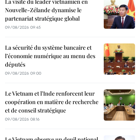
La visite du leader vietnamien en
Nouvelle-Zélande dynamise le
partenariat stratégique global
09/08/2026 09:45
La sécurité du système bancaire et
l’économie numérique au menu des
députés
09/08/2026 09:00
Le Vietnam et l’Inde renforcent leur
coopération en matière de recherche
et de conseil stratégique
09/08/2026 08:16
Le Vietnam observe un deuil national