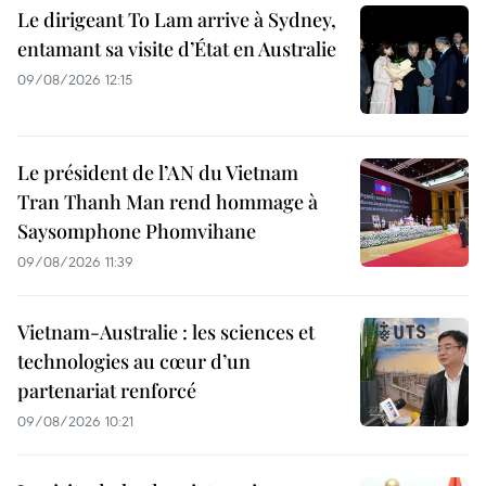
Le dirigeant To Lam arrive à Sydney,
entamant sa visite d’État en Australie
09/08/2026 12:15
Le président de l’AN du Vietnam
Tran Thanh Man rend hommage à
Saysomphone Phomvihane
09/08/2026 11:39
Vietnam-Australie : les sciences et
technologies au cœur d’un
partenariat renforcé
09/08/2026 10:21