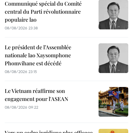
Communiqué spécial du Comité
central du Parti révolutionnaire
populaire lao
08/08/2026 23:38
Le président de l’Assemblée
nationale lao Xaysomphone
Phomvihane est décédé
08/08/2026 23:15
Le Vietnam réaffirme son
engagement pour l'ASEAN
08/08/2026 09:22
Vers un cadre juridique plus efficace