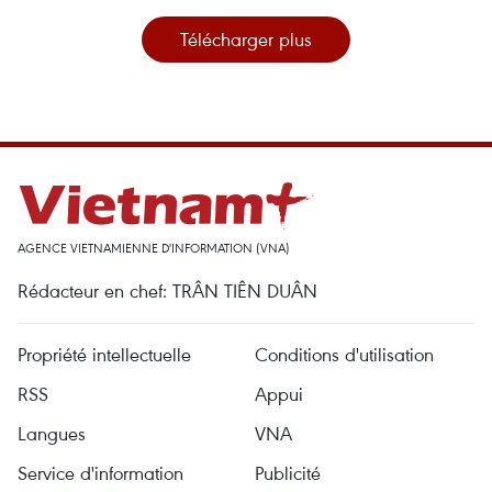
Télécharger plus
AGENCE VIETNAMIENNE D'INFORMATION (VNA)
Rédacteur en chef: TRÂN TIÊN DUÂN
Propriété intellectuelle
Conditions d'utilisation
RSS
Appui
Langues
VNA
Service d'information
Publicité