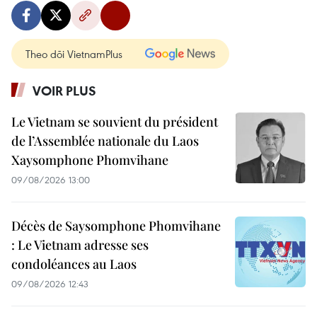
Theo dõi VietnamPlus
VOIR PLUS
Le Vietnam se souvient du président
de l’Assemblée nationale du Laos
Xaysomphone Phomvihane
09/08/2026 13:00
Décès de Saysomphone Phomvihane
: Le Vietnam adresse ses
condoléances au Laos
09/08/2026 12:43