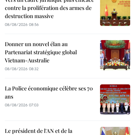
contre la prolifération des armes de
destruction massive
08/08/2026 08:56
Donner un nouvel élan au
Partenariat stratégique global
Vietnam-Australie
08/08/2026 08:32
La Police économique célèbre ses 70
ans
08/08/2026 07:03
Le président de l'AN et de la