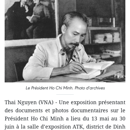
Le Président Ho Chi Minh. Photo d'archives
Thai Nguyen (VNA) - Une exposition présentant
des documents et photos documentaires sur le
Président Ho Chi Minh a lieu du 13 mai au 30
juin à la salle d’exposition ATK, district de Dinh