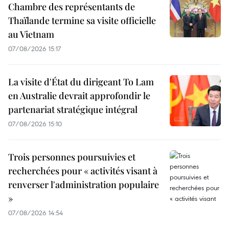
Chambre des représentants de
Thaïlande termine sa visite officielle
au Vietnam
07/08/2026 15:17
La visite d'État du dirigeant To Lam
en Australie devrait approfondir le
partenariat stratégique intégral
07/08/2026 15:10
Trois personnes poursuivies et
recherchées pour « activités visant à
renverser l'administration populaire
»
07/08/2026 14:54