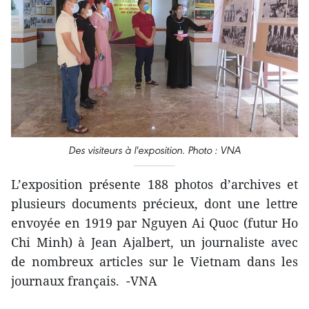
Des visiteurs à l'exposition. Photo : VNA
L’exposition présente 188 photos d’archives et
plusieurs documents précieux, dont une lettre
envoyée en 1919 par Nguyen Ai Quoc (futur Ho
Chi Minh) à Jean Ajalbert, un journaliste avec
de nombreux articles sur le Vietnam dans les
journaux français. -VNA