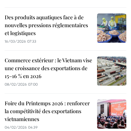
Des produits aquatiques face à de
nouvelles pressions réglementaires
et logistiques
16/03/2026 07:33
Commerce extérieur : le Vietnam vise
une croissance des exportations de
15–16 % en 2026
08/02/2026 07:00
Foire du Printemps 2026 : renforcer
la compétitivité des exportations
vietnamiennes
04/02/2026 04:39