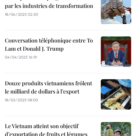
par les industries de transformation
18/06/2025 02:30
Conversation téléphonique entre To
Lam et Donald J. Trump
04/04/2025 16:19
Douze produits vietnamiens frôlent
le milliard de dollars à l’export
18/03/2025 08:00
Le Vietnam atteint son objectif
d’exportation de fruits et légumes