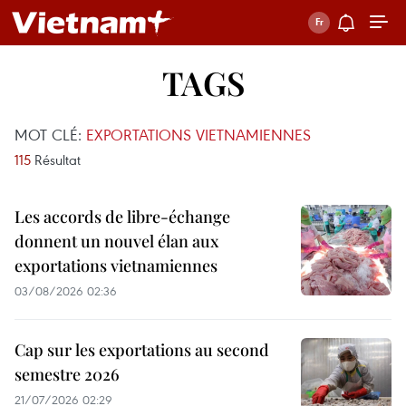
TAGS
MOT CLÉ:
EXPORTATIONS VIETNAMIENNES
115
Résultat
Les accords de libre-échange
donnent un nouvel élan aux
exportations vietnamiennes
03/08/2026 02:36
Cap sur les exportations au second
semestre 2026
21/07/2026 02:29