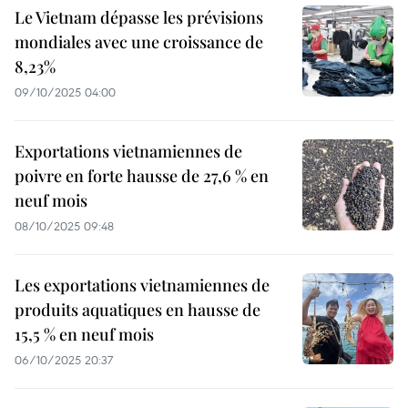
Le Vietnam dépasse les prévisions
mondiales avec une croissance de
8,23%
09/10/2025 04:00
Exportations vietnamiennes de
poivre en forte hausse de 27,6 % en
neuf mois
08/10/2025 09:48
Les exportations vietnamiennes de
produits aquatiques en hausse de
15,5 % en neuf mois
06/10/2025 20:37