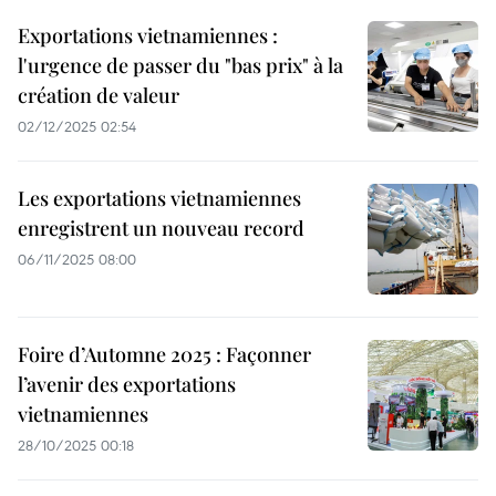
Exportations vietnamiennes :
l'urgence de passer du "bas prix" à la
création de valeur
02/12/2025 02:54
Les exportations vietnamiennes
enregistrent un nouveau record
06/11/2025 08:00
Foire d’Automne 2025 : Façonner
l’avenir des exportations
vietnamiennes
28/10/2025 00:18