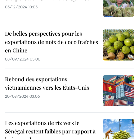
05/12/2024 10:05
De belles perspectives pour les
exportations de noix de coco fraîches
en Chine
08/09/2024 05:00
Rebond des exportations
vietnamiennes vers les États-Unis
20/03/2024 03:06
Les exportations de riz vers le
Sénégal restent faibles par rapport à