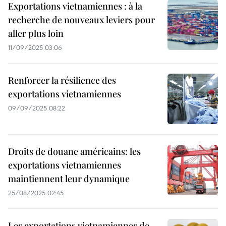
Exportations vietnamiennes : à la
recherche de nouveaux leviers pour
aller plus loin
11/09/2025 03:06
Renforcer la résilience des
exportations vietnamiennes
09/09/2025 08:22
Droits de douane américains: les
exportations vietnamiennes
maintiennent leur dynamique
25/08/2025 02:45
Les exportations vietnamiennes de