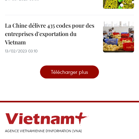
La Chine délivre 435 codes pour des
entreprises d'exportation du
Vietnam
13/02/2023 03:10
Télécharger plus
AGENCE VIETNAMIENNE D'INFORMATION (VNA)