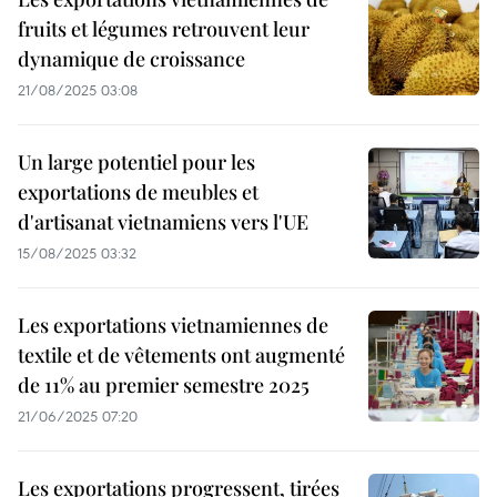
fruits et légumes retrouvent leur
dynamique de croissance
21/08/2025 03:08
Un large potentiel pour les
exportations de meubles et
d'artisanat vietnamiens vers l'UE
15/08/2025 03:32
Les exportations vietnamiennes de
textile et de vêtements ont augmenté
de 11% au premier semestre 2025
21/06/2025 07:20
Les exportations progressent, tirées