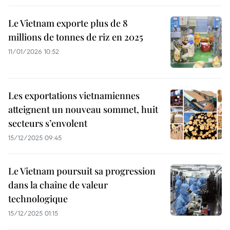
Le Vietnam exporte plus de 8
millions de tonnes de riz en 2025
11/01/2026 10:52
Les exportations vietnamiennes
atteignent un nouveau sommet, huit
secteurs s’envolent
15/12/2025 09:45
Le Vietnam poursuit sa progression
dans la chaîne de valeur
technologique
15/12/2025 01:15