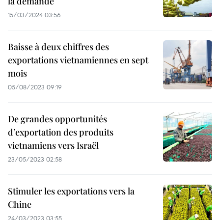
la demande
15/03/2024 03:56
Baisse à deux chiffres des
exportations vietnamiennes en sept
mois
05/08/2023 09:19
De grandes opportunités
d’exportation des produits
vietnamiens vers Israël
23/05/2023 02:58
Stimuler les exportations vers la
Chine
24/03/2023 03:55