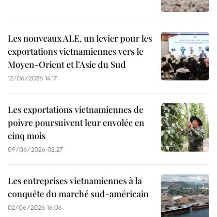
Les nouveaux ALE, un levier pour les
exportations vietnamiennes vers le
Moyen-Orient et l’Asie du Sud
12/06/2026 14:17
Les exportations vietnamiennes de
poivre poursuivent leur envolée en
cinq mois
09/06/2026 02:27
Les entreprises vietnamiennes à la
conquête du marché sud-américain
02/06/2026 16:06