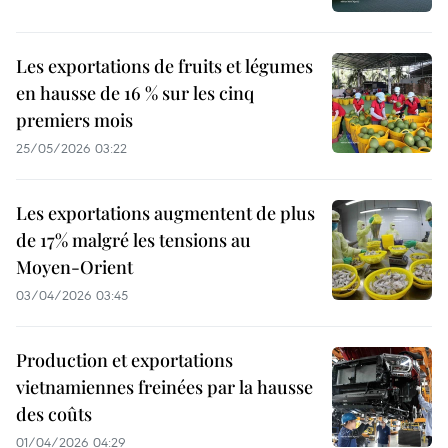
Les exportations de fruits et légumes
en hausse de 16 % sur les cinq
premiers mois
25/05/2026 03:22
Les exportations augmentent de plus
de 17% malgré les tensions au
Moyen-Orient
03/04/2026 03:45
Production et exportations
vietnamiennes freinées par la hausse
des coûts
01/04/2026 04:29