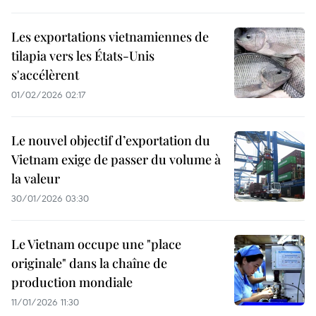
Les exportations vietnamiennes de
tilapia vers les États-Unis
s'accélèrent
01/02/2026 02:17
Le nouvel objectif d’exportation du
Vietnam exige de passer du volume à
la valeur
30/01/2026 03:30
Le Vietnam occupe une "place
originale" dans la chaîne de
production mondiale
11/01/2026 11:30