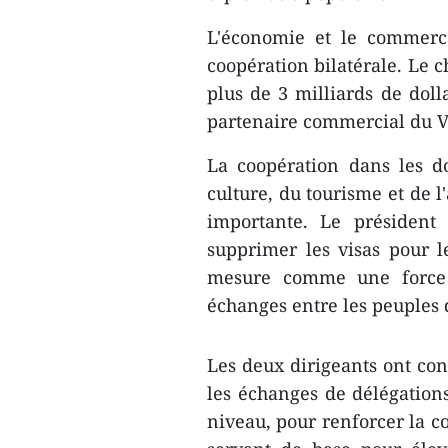
L'économie et le commerc
coopération bilatérale. Le c
plus de 3 milliards de doll
partenaire commercial du V
La coopération dans les d
culture, du tourisme et de 
importante. Le président
supprimer les visas pour l
mesure comme une force 
échanges entre les peuples 
Les deux dirigeants ont con
les échanges de délégations
niveau, pour renforcer la c