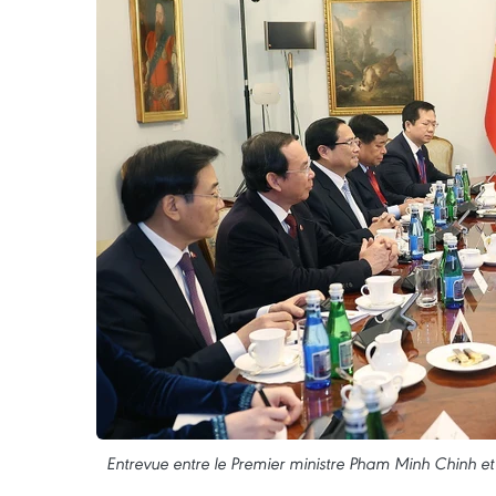
Entrevue entre le Premier ministre Pham Minh Chinh et 