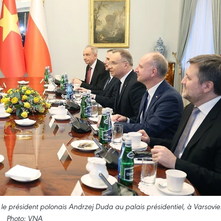
le président polonais Andrzej Duda au palais présidentiel, à Varsovie
Photo: VNA