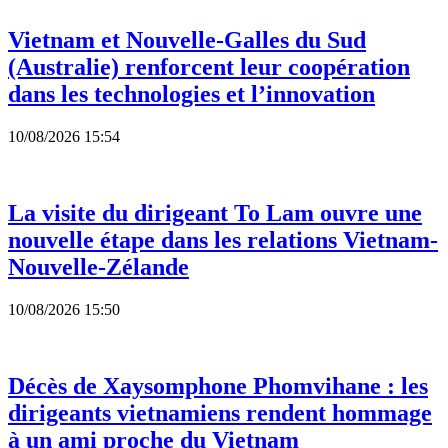
Vietnam et Nouvelle-Galles du Sud
(Australie) renforcent leur coopération
dans les technologies et l’innovation
10/08/2026 15:54
La visite du dirigeant To Lam ouvre une
nouvelle étape dans les relations Vietnam-
Nouvelle-Zélande
10/08/2026 15:50
Décès de Xaysomphone Phomvihane : les
dirigeants vietnamiens rendent hommage
à un ami proche du Vietnam