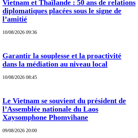
Vietnam et Thaïlande : 50 ans de relations
diplomatiques placées sous le signe de
l’amitié
10/08/2026 09:36
Garantir la souplesse et la proactivité
dans la médiation au niveau local
10/08/2026 08:45
Le Vietnam se souvient du président de
l’Assemblée nationale du Laos
Xaysomphone Phomvihane
09/08/2026 20:00