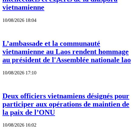
vietnamienne
10/08/2026 18:04
L’ambassade et la communauté
vietnamienne au Laos rendent hommage
au président de l'Assemblée nationale lao
10/08/2026 17:10
Deux officiers vietnamiens désignés pour
participer aux opérations de maintien de
la paix de l’ONU
10/08/2026 16:02