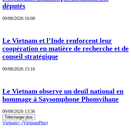
députés
09/08/2026 16:00
Le Vietnam et l’Inde renforcent leur
coopération en matière de recherche et de
conseil stratégique
09/08/2026 15:16
Le Vietnam observe un deuil national en
hommage à Saysomphone Phomvihane
09/08/2026 13:36
Télécharger plus
Vietnam+ (VietnamPlus)