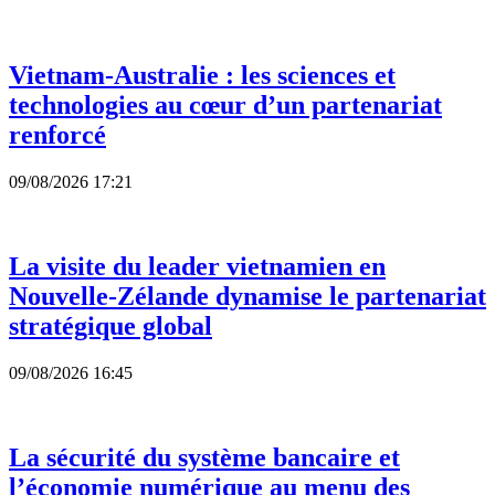
Vietnam-Australie : les sciences et
technologies au cœur d’un partenariat
renforcé
09/08/2026 17:21
La visite du leader vietnamien en
Nouvelle-Zélande dynamise le partenariat
stratégique global
09/08/2026 16:45
La sécurité du système bancaire et
l’économie numérique au menu des