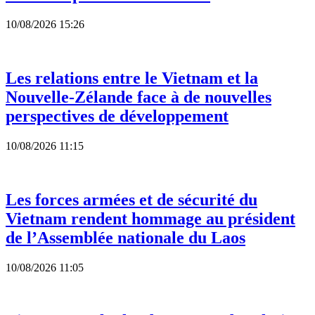
10/08/2026 15:26
Les relations entre le Vietnam et la
Nouvelle-Zélande face à de nouvelles
perspectives de développement
10/08/2026 11:15
Les forces armées et de sécurité du
Vietnam rendent hommage au président
de l’Assemblée nationale du Laos
10/08/2026 11:05