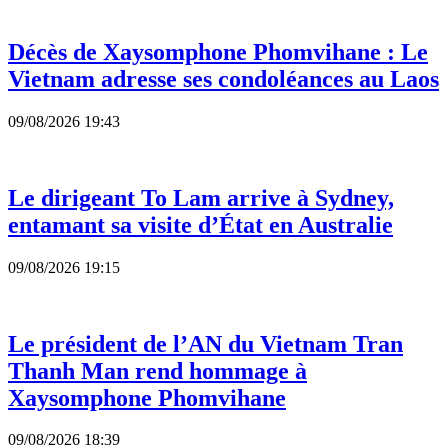
Décès de Xaysomphone Phomvihane : Le
Vietnam adresse ses condoléances au Laos
09/08/2026 19:43
Le dirigeant To Lam arrive à Sydney,
entamant sa visite d’État en Australie
09/08/2026 19:15
Le président de l’AN du Vietnam Tran
Thanh Man rend hommage à
Xaysomphone Phomvihane
09/08/2026 18:39