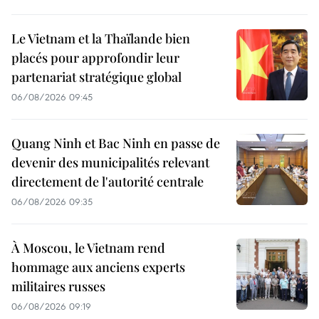
Le Vietnam et la Thaïlande bien
placés pour approfondir leur
partenariat stratégique global
06/08/2026 09:45
Quang Ninh et Bac Ninh en passe de
devenir des municipalités relevant
directement de l'autorité centrale
06/08/2026 09:35
À Moscou, le Vietnam rend
hommage aux anciens experts
militaires russes
06/08/2026 09:19