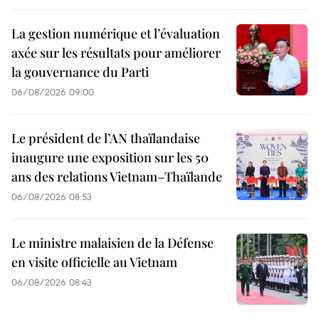
La gestion numérique et l’évaluation
axée sur les résultats pour améliorer
la gouvernance du Parti
06/08/2026 09:00
Le président de l’AN thaïlandaise
inaugure une exposition sur les 50
ans des relations Vietnam–Thaïlande
06/08/2026 08:53
Le ministre malaisien de la Défense
en visite officielle au Vietnam
06/08/2026 08:43