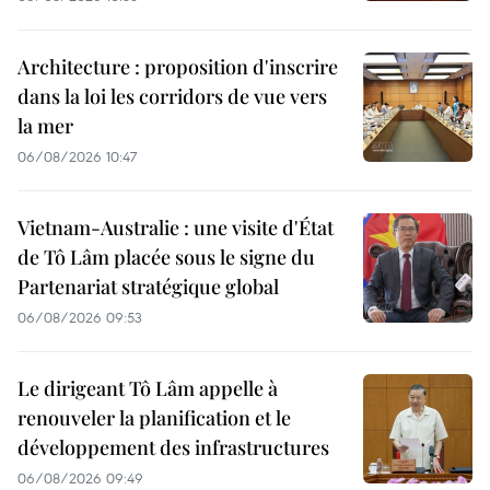
Architecture : proposition d'inscrire
dans la loi les corridors de vue vers
la mer
06/08/2026 10:47
Vietnam-Australie : une visite d'État
de Tô Lâm placée sous le signe du
Partenariat stratégique global
06/08/2026 09:53
Le dirigeant Tô Lâm appelle à
renouveler la planification et le
développement des infrastructures
06/08/2026 09:49