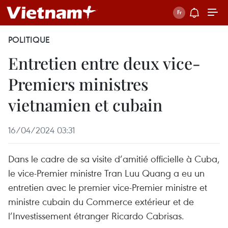
POLITIQUE
Entretien entre deux vice-
Premiers ministres
vietnamien et cubain
16/04/2024 03:31
Dans le cadre de sa visite d’amitié officielle à Cuba,
le vice-Premier ministre Tran Luu Quang a eu un
entretien avec le premier vice-Premier ministre et
ministre cubain du Commerce extérieur et de
l’Investissement étranger Ricardo Cabrisas.