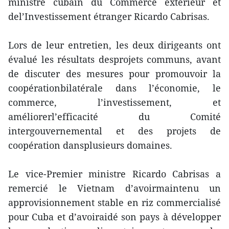
ministre cubain du Commerce extérieur et
del’Investissement étranger Ricardo Cabrisas.
Lors de leur entretien, les deux dirigeants ont
évalué les résultats desprojets communs, avant
de discuter des mesures pour promouvoir la
coopérationbilatérale dans l’économie, le
commerce, l’investissement, et
améliorerl’efficacité du Comité
intergouvernemental et des projets de
coopération dansplusieurs domaines.
Le vice-Premier ministre Ricardo Cabrisas a
remercié le Vietnam d’avoirmaintenu un
approvisionnement stable en riz commercialisé
pour Cuba et d’avoiraidé son pays à développer