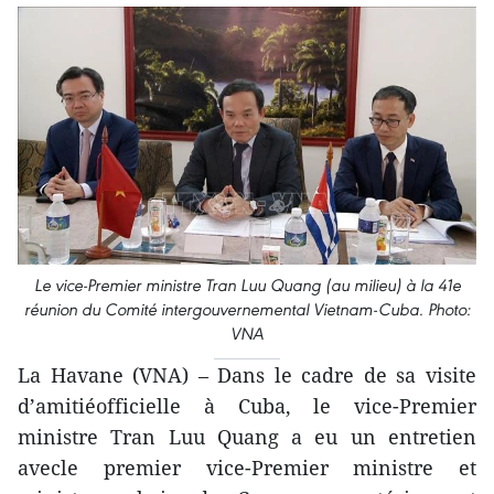
Le vice-Premier ministre Tran Luu Quang (au milieu) à la 41e
réunion du Comité intergouvernemental Vietnam-Cuba. Photo:
VNA
La Havane (VNA) – Dans le cadre de sa visite
d’amitiéofficielle à Cuba, le vice-Premier
ministre Tran Luu Quang a eu un entretien
avecle premier vice-Premier ministre et