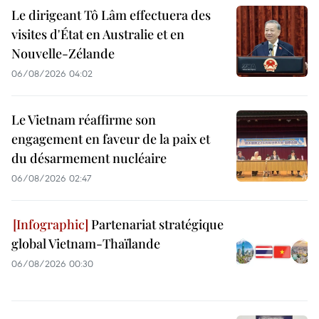
Le dirigeant Tô Lâm effectuera des
visites d'État en Australie et en
Nouvelle-Zélande
06/08/2026 04:02
Le Vietnam réaffirme son
engagement en faveur de la paix et
du désarmement nucléaire
06/08/2026 02:47
Partenariat stratégique
global Vietnam-Thaïlande
06/08/2026 00:30