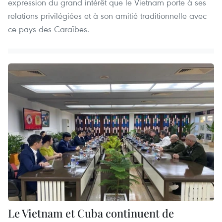
expression du grand intérêt que le Vietnam porte à ses
relations privilégiées et à son amitié traditionnelle avec
ce pays des Caraïbes.
Le Vietnam et Cuba continuent de