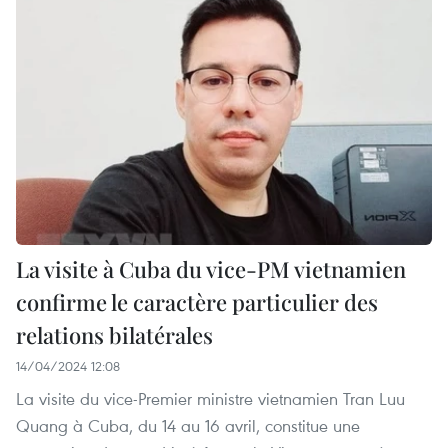
La visite à Cuba du vice-PM vietnamien
confirme le caractère particulier des
relations bilatérales
14/04/2024 12:08
La visite du vice-Premier ministre vietnamien Tran Luu
Quang à Cuba, du 14 au 16 avril, constitue une