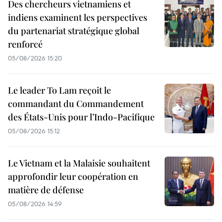
Des chercheurs vietnamiens et
indiens examinent les perspectives
du partenariat stratégique global
renforcé
05/08/2026 15:20
Le leader To Lam reçoit le
commandant du Commandement
des États-Unis pour l’Indo-Pacifique
05/08/2026 15:12
Le Vietnam et la Malaisie souhaitent
approfondir leur coopération en
matière de défense
05/08/2026 14:59