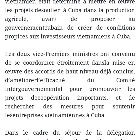
vietnamien était déterminé à mettre en œuvre
les projets desoutien à Cuba dans la production
agricole, avant de proposer au
gouvernementcubain de créer de conditions
propices aux investisseurs vietnamiens à Cuba.
Les deux vice-Premiers ministres ont convenu
de se coordonner étroitement dansla mise en
œuvre des accords de haut niveau déjà conclus,
d’améliorerl’efficacité du Comité
intergouvernemental pour promouvoir les
projets decoopération importants, et de
rechercher des mesures pour soutenir
lesentreprises vietnamiennes à Cuba.
Dans le cadre du séjour de la délégation