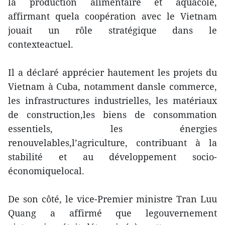
la production alimentaire et aquacole,
affirmant quela coopération avec le Vietnam
jouait un rôle stratégique dans le
contexteactuel.
Il a déclaré apprécier hautement les projets du
Vietnam à Cuba, notamment dansle commerce,
les infrastructures industrielles, les matériaux
de construction,les biens de consommation
essentiels, les énergies
renouvelables,l’agriculture, contribuant à la
stabilité et au développement socio-
économiquelocal.
De son côté, le vice-Premier ministre Tran Luu
Quang a affirmé que legouvernement