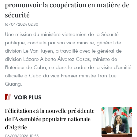
promouvoir la coopération en matière de
sécurité
16/04/2024 02:30
Une mission du ministère vietnamien de la Sécurité
publique, conduite par son vice-ministre, général de
division Le Van Tuyen, a travaillé avec le général de
division Lázaro Alberto Álvarez Casas, ministre de
l'Intérieur de Cuba, ce dans le cadre de la visite d'amitié
officielle à Cuba du vice-Premier ministre Tran Luu
Quang.
VOIR PLUS
Félicitations à la nouvelle présidente
de l'Assemblée populaire nationale
d’Algérie
06/08/2026 10:55