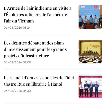
L'Armée de l'air indienne en visite à
l'École des officiers de l'armée de
l'air du Vietnam
06/08/2026 08:24
Les députés débattent des plans
d’investissement pour les grands
projets d’infrastructure
06/08/2026 08:00
Le recueil d’œuvres choisies de Fidel
Castro Ruz en librairie à Hanoi
06/08/2026 04:30