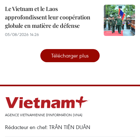
Le Vietnam et le Laos
approfondissent leur coopération
globale en matière de défense
05/08/2026 14:26
Télécharger plus
AGENCE VIETNAMIENNE D'INFORMATION (VNA)
Rédacteur en chef: TRÂN TIÊN DUÂN