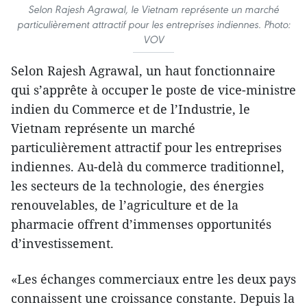
Selon Rajesh Agrawal, le Vietnam représente un marché
particulièrement attractif pour les entreprises indiennes. Photo:
VOV
Selon Rajesh Agrawal, un haut fonctionnaire
qui s’apprête à occuper le poste de vice-ministre
indien du Commerce et de l’Industrie, le
Vietnam représente un marché
particulièrement attractif pour les entreprises
indiennes. Au-delà du commerce traditionnel,
les secteurs de la technologie, des énergies
renouvelables, de l’agriculture et de la
pharmacie offrent d’immenses opportunités
d’investissement.
«Les échanges commerciaux entre les deux pays
connaissent une croissance constante. Depuis la