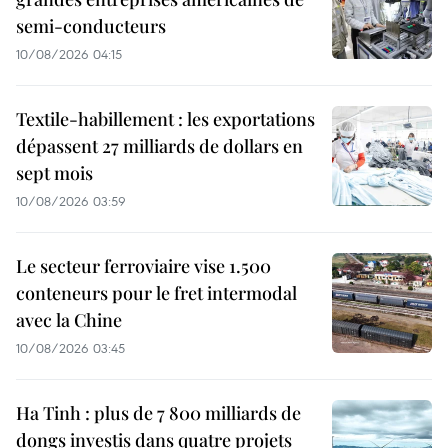
semi-conducteurs
10/08/2026 04:15
Textile-habillement : les exportations
dépassent 27 milliards de dollars en
sept mois
10/08/2026 03:59
Le secteur ferroviaire vise 1.500
conteneurs pour le fret intermodal
avec la Chine
10/08/2026 03:45
Ha Tinh : plus de 7 800 milliards de
dongs investis dans quatre projets