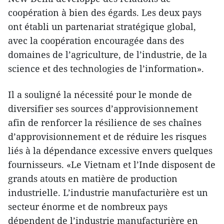
coopération à bien des égards. Les deux pays
ont établi un partenariat stratégique global,
avec la coopération encouragée dans des
domaines de l’agriculture, de l’industrie, de la
science et des technologies de l’information».
Il a souligné la nécessité pour le monde de
diversifier ses sources d’approvisionnement
afin de renforcer la résilience de ses chaînes
d’approvisionnement et de réduire les risques
liés à la dépendance excessive envers quelques
fournisseurs. «Le Vietnam et l’Inde disposent de
grands atouts en matière de production
industrielle. L’industrie manufacturière est un
secteur énorme et de nombreux pays
dépendent de l’industrie manufacturière en