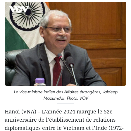
Le vice-ministre indien des Affaires étrangères, Jaideep
Mazumdar. Photo: VOV
Hanoi (VNA) – L’année 2024 marque le 52e
anniversaire de l’établissement de relations
diplomatiques entre le Vietnam et l’Inde (1972-