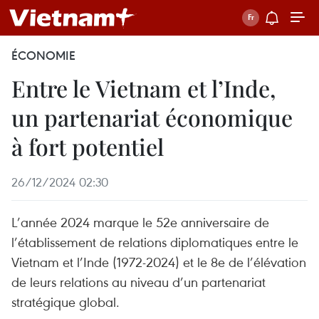
ÉCONOMIE
Entre le Vietnam et l’Inde,
un partenariat économique
à fort potentiel
26/12/2024 02:30
L’année 2024 marque le 52e anniversaire de
l’établissement de relations diplomatiques entre le
Vietnam et l’Inde (1972-2024) et le 8e de l’élévation
de leurs relations au niveau d’un partenariat
stratégique global.