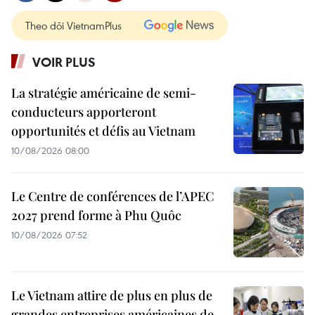
Theo dõi VietnamPlus
VOIR PLUS
La stratégie américaine de semi-
conducteurs apporteront
opportunités et défis au Vietnam
10/08/2026 08:00
Le Centre de conférences de l’APEC
2027 prend forme à Phu Quôc
10/08/2026 07:52
Le Vietnam attire de plus en plus de
grandes entreprises américaines de