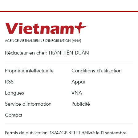
AGENCE VIETNAMIENNE D'INFORMATION (VNA)
Rédacteur en chef: TRÂN TIÊN DUÂN
Propriété intellectuelle
Conditions d'utilisation
RSS
Appui
Langues
VNA
Service d'information
Publicité
Contact
Permis de publication: 1374/GP-BTTTT délivré le 11 septembre