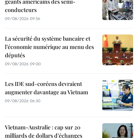
géants américains des semi-
conducteurs
09/08/2026 09:56
La sécurité du système bancaire et
l’économie numérique au menu des
députés
09/08/2026 09:00
Les IDE sud-coréens devraient
augmenter davantage au Vietnam
09/08/2026 06:30
Vietnam-Australie : cap sur 20
milliards de dollars d’échanges