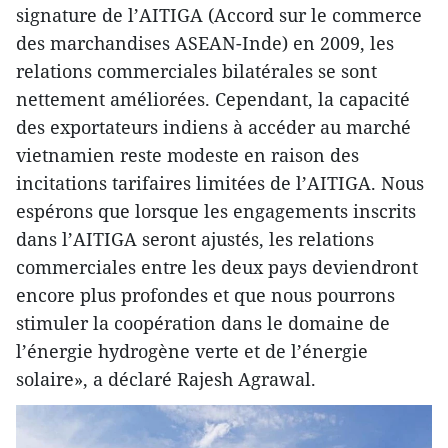
signature de l’AITIGA (Accord sur le commerce
des marchandises ASEAN-Inde) en 2009, les
relations commerciales bilatérales se sont
nettement améliorées. Cependant, la capacité
des exportateurs indiens à accéder au marché
vietnamien reste modeste en raison des
incitations tarifaires limitées de l’AITIGA. Nous
espérons que lorsque les engagements inscrits
dans l’AITIGA seront ajustés, les relations
commerciales entre les deux pays deviendront
encore plus profondes et que nous pourrons
stimuler la coopération dans le domaine de
l’énergie hydrogène verte et de l’énergie
solaire», a déclaré Rajesh Agrawal.