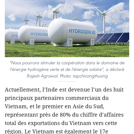
"Nous pourrons stimuler la coopération dans le domaine de
l'énergie hydrogène verte et de l'énergie solaire", a déclaré
Rajesh Agrawal. Photo: tapchicongthuong
Actuellement, l’Inde est devenue l’un des huit
principaux partenaires commerciaux du
Vietnam, et le premier en Asie du Sud,
représentant près de 80% du chiffre d’affaires
total des exportations du Vietnam vers cette
région. Le Vietnam est également le 17e