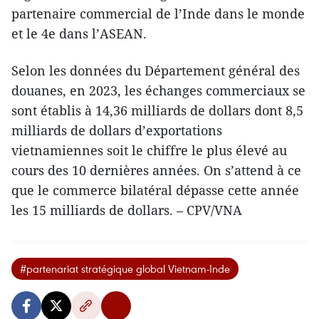
partenaire commercial de l’Inde dans le monde
et le 4e dans l’ASEAN.
Selon les données du Département général des
douanes, en 2023, les échanges commerciaux se
sont établis à 14,36 milliards de dollars dont 8,5
milliards de dollars d’exportations
vietnamiennes soit le chiffre le plus élevé au
cours des 10 dernières années. On s’attend à ce
que le commerce bilatéral dépasse cette année
les 15 milliards de dollars. – CPV/VNA
#partenariat stratégique global Vietnam-Inde