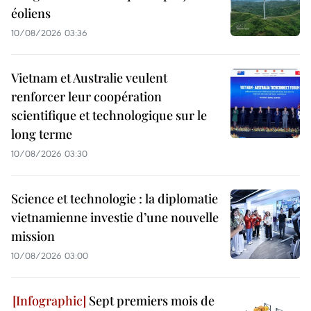
éoliens
10/08/2026 03:36
Vietnam et Australie veulent
renforcer leur coopération
scientifique et technologique sur le
long terme
10/08/2026 03:30
Science et technologie : la diplomatie
vietnamienne investie d’une nouvelle
mission
10/08/2026 03:00
Sept premiers mois de