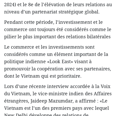
2024) et le 8e de l’élévation de leurs relations au
niveau d’un partenariat stratégique global.
Pendant cette période, l’investissement et le
commerce ont toujours été considérés comme le
pilier le plus important des relations bilatérales
Le commerce et les investissements sont
considérés comme un élément important de la
politique indienne «Look East» visant à
promouvoir la coopération avec ses partenaires,
dont le Vietnam qui est prioritaire.
Lors d’une récente interview accordée à la Voix
du Vietnam, le vice-ministre indien des Affaires
étrangères, Jaideep Mazumdar, a affirmé : «Le
Vietnam est l’un des premiers pays avec lequel
New Delhi développe des relations de