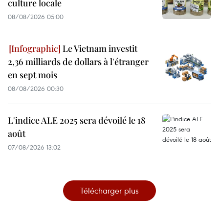
culture locale
08/08/2026 05:00
Le Vietnam investit
2,36 milliards de dollars à l'étranger
en sept mois
08/08/2026 00:30
L'indice ALE 2025 sera dévoilé le 18
août
07/08/2026 13:02
Télécharger plus