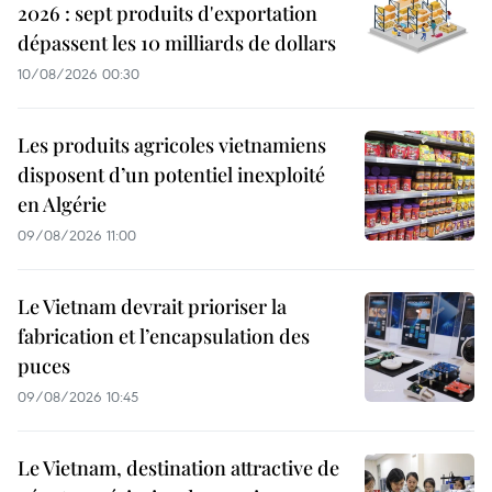
2026 : sept produits d'exportation
dépassent les 10 milliards de dollars
10/08/2026 00:30
Les produits agricoles vietnamiens
disposent d’un potentiel inexploité
en Algérie
09/08/2026 11:00
Le Vietnam devrait prioriser la
fabrication et l’encapsulation des
puces
09/08/2026 10:45
Le Vietnam, destination attractive de