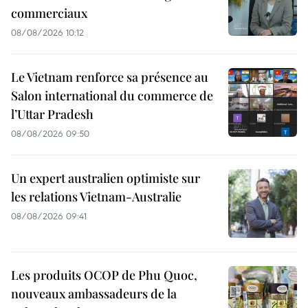
commerciaux
08/08/2026 10:12
Le Vietnam renforce sa présence au
Salon international du commerce de
l’Uttar Pradesh
08/08/2026 09:50
Un expert australien optimiste sur
les relations Vietnam-Australie
08/08/2026 09:41
Les produits OCOP de Phu Quoc,
nouveaux ambassadeurs de la