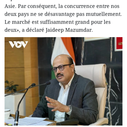
Asie. Par conséquent, la concurrence entre nos
deux pays ne se désavantage pas mutuellement.
Le marché est suffisamment grand pour les
deux», a déclaré Jaideep Mazumdar.