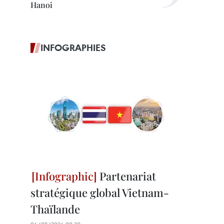
Hanoi
INFOGRAPHIES
Partenariat
stratégique global Vietnam-
Thaïlande