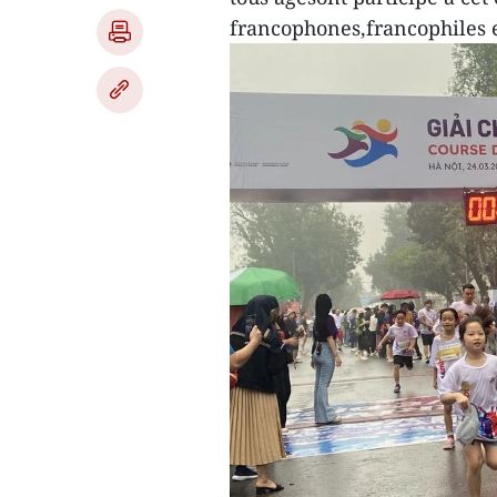
francophones,francophiles e