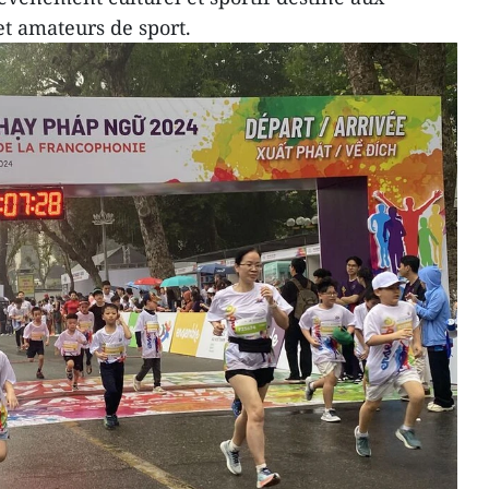
t amateurs de sport.