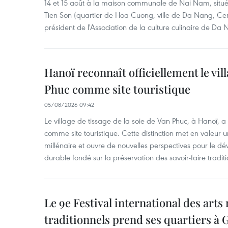
14 et 15 août à la maison communale de Nai Nam, situé
Tien Son (quartier de Hoa Cuong, ville de Da Nang, Ce
président de l'Association de la culture culinaire de Da
Hanoï reconnaît officiellement le vill
Phuc comme site touristique
05/08/2026 09:42
Le village de tissage de la soie de Van Phuc, à Hanoï, a 
comme site touristique. Cette distinction met en valeur 
millénaire et ouvre de nouvelles perspectives pour le 
durable fondé sur la préservation des savoir-faire traditi
Le 9e Festival international des arts
traditionnels prend ses quartiers à G