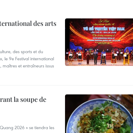
ternational des arts
lture, des sports et du
 le 9e Festival international
, maîtres et entraîneurs issus
rant la soupe de
 Quang 2026 » se tiendra les