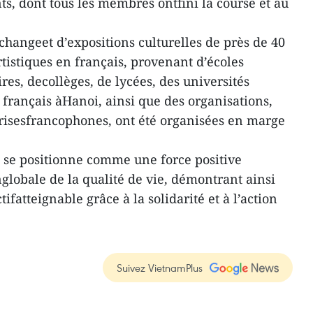
s, dont tous les membres ontfini la course et au
changeet d’expositions culturelles de près de 40
tistiques en français, provenant d’écoles
res, decollèges, de lycées, des universités
 français àHanoi, ainsi que des organisations,
risesfrancophones, ont été organisées en marge
 se positionne comme une force positive
globale de la qualité de vie, démontrant ainsi
tifatteignable grâce à la solidarité et à l’action
Suivez VietnamPlus