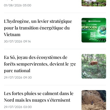
01/08/2026 05:00
L’hydrogène, un levier stratégique
pour la transition énergétique du
Vietnam
30/07/2026 09:14
Ea Sô, joyau des écosystèmes de
forêts sempervirentes, devient le 37e
parc national
29/07/2026 09:30
Les fortes pluies se calment dans le
Nord mais les nuages s'éternisent
29/07/2026 03:00