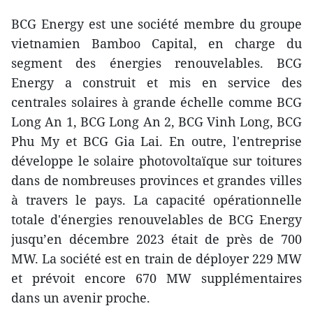
BCG Energy est une société membre du groupe
vietnamien Bamboo Capital, en charge du
segment des énergies renouvelables. BCG
Energy a construit et mis en service des
centrales solaires à grande échelle comme BCG
Long An 1, BCG Long An 2, BCG Vinh Long, BCG
Phu My et BCG Gia Lai. En outre, l'entreprise
développe le solaire photovoltaïque sur toitures
dans de nombreuses provinces et grandes villes
à travers le pays. La capacité opérationnelle
totale d'énergies renouvelables de BCG Energy
jusqu’en décembre 2023 était de près de 700
MW. La société est en train de déployer 229 MW
et prévoit encore 670 MW supplémentaires
dans un avenir proche.