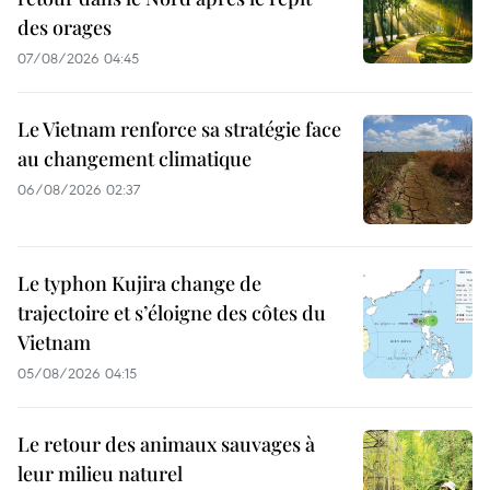
des orages
07/08/2026 04:45
Le Vietnam renforce sa stratégie face
au changement climatique
06/08/2026 02:37
Le typhon Kujira change de
trajectoire et s’éloigne des côtes du
Vietnam
05/08/2026 04:15
Le retour des animaux sauvages à
leur milieu naturel