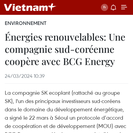
ENVIRONNEMENT
Énergies renouvelables: Une
compagnie sud-coréenne
coopère avec BCG Energy
24/03/2024 10:39
La compagnie SK ecoplant (rattaché au groupe
SK), l'un des principaux investisseurs sud-coréens
dans le domaine du développement énergétique,
a signé le 22 mars à Séoul un protocole d’accord
de coopération et de développement (MOU) avec