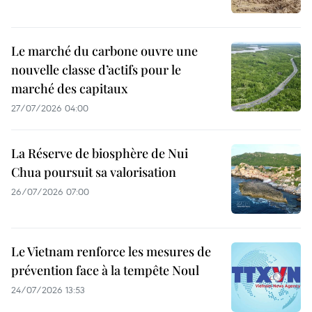
Le marché du carbone ouvre une
nouvelle classe d’actifs pour le
marché des capitaux
27/07/2026 04:00
La Réserve de biosphère de Nui
Chua poursuit sa valorisation
26/07/2026 07:00
Le Vietnam renforce les mesures de
prévention face à la tempête Noul
24/07/2026 13:53