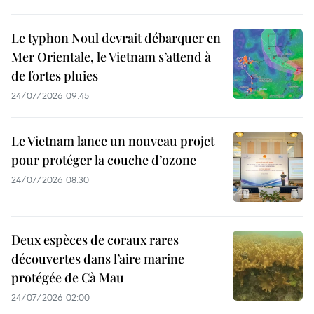
Le typhon Noul devrait débarquer en
Mer Orientale, le Vietnam s’attend à
de fortes pluies
24/07/2026 09:45
Le Vietnam lance un nouveau projet
pour protéger la couche d’ozone
24/07/2026 08:30
Deux espèces de coraux rares
découvertes dans l’aire marine
protégée de Cà Mau
24/07/2026 02:00