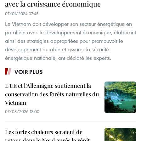
avec la croissance économique
07/01/2024 07:45
Le Vietnam doit développer son secteur énergétique en
parallèle avec le développement économique, élaborant
ainsi des stratégies appropriées pour promouvoir le
développement durable et assurer la sécurité
énergétique nationale, ont déclaré les experts.
VOIR PLUS
L’UE et l’Allemagne soutiennent la
conservation des forêts naturelles du
Vietnam
07/08/2026 12:00
Les fortes chaleurs seraient de
retour dans le Nord après le répit