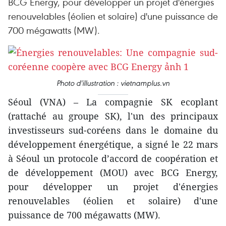
BCG Energy, pour développer un projet d'énergies
renouvelables (éolien et solaire) d'une puissance de
700 mégawatts (MW).
Photo d'illustration : vietnamplus.vn
Séoul (VNA) – La compagnie SK ecoplant
(rattaché au groupe SK), l'un des principaux
investisseurs sud-coréens dans le domaine du
développement énergétique, a signé le 22 mars
à Séoul un protocole d’accord de coopération et
de développement (MOU) avec BCG Energy,
pour développer un projet d'énergies
renouvelables (éolien et solaire) d'une
puissance de 700 mégawatts (MW).