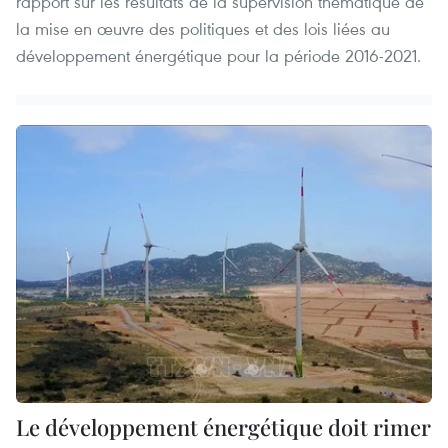
rapport sur les résultats de la supervision thématique de
la mise en œuvre des politiques et des lois liées au
développement énergétique pour la période 2016-2021.
Le développement énergétique doit rimer