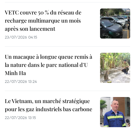
VETC couvre 50 % du réseau de
recharge multimarque un mois
après son lancement
23/07/2026 04:15
Un macaque à longue queue remis à
la nature dans le parc national d'U
Minh Ha
22/07/2026 13:24
Le Vietnam, un marché stratégique
pour les gaz industriels bas carbone
22/07/2026 13:15