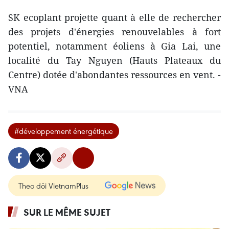
SK ecoplant projette quant à elle de rechercher
des projets d'énergies renouvelables à fort
potentiel, notamment éoliens à Gia Lai, une
localité du Tay Nguyen (Hauts Plateaux du
Centre) dotée d'abondantes ressources en vent. -
VNA
#développement énergétique
Theo dõi VietnamPlus
SUR LE MÊME SUJET