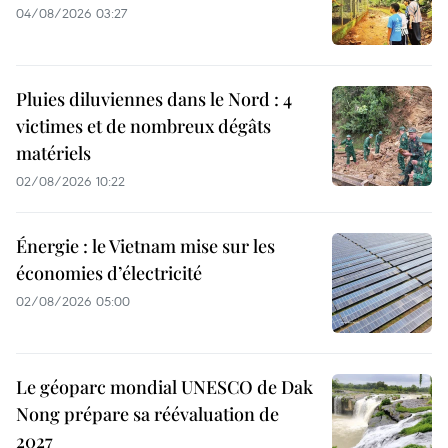
04/08/2026 03:27
Pluies diluviennes dans le Nord : 4
victimes et de nombreux dégâts
matériels
02/08/2026 10:22
Énergie : le Vietnam mise sur les
économies d’électricité
02/08/2026 05:00
Le géoparc mondial UNESCO de Dak
Nong prépare sa réévaluation de
2027