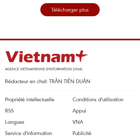
Télécharger plus
AGENCE VIETNAMIENNE D'INFORMATION (VNA)
Rédacteur en chef: TRÂN TIÊN DUÂN
Propriété intellectuelle
Conditions d'utilisation
RSS
Appui
Langues
VNA
Service d'information
Publicité