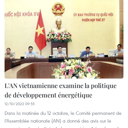
L'AN vietnamienne examine la politique
de développement énergétique
12/10/2023 09:55
Dans la matinée du 12 octobre, le Comité permanent de
l'Assemblée nationale (AN) a donné des avis sur le