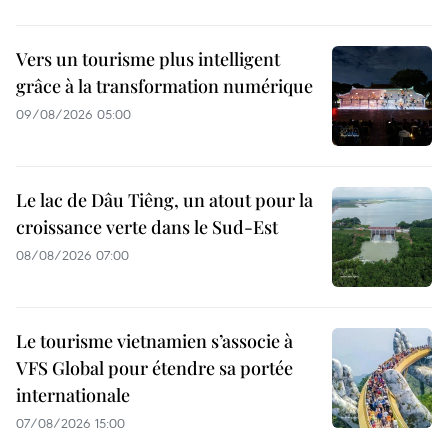
Vers un tourisme plus intelligent
grâce à la transformation numérique
09/08/2026 05:00
Le lac de Dâu Tiêng, un atout pour la
croissance verte dans le Sud-Est
08/08/2026 07:00
Le tourisme vietnamien s’associe à
VFS Global pour étendre sa portée
internationale
07/08/2026 15:00