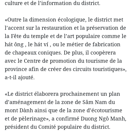
culture et de l’information du district.
«Outre la dimension écologique, le district met
l’accent sur la restauration et la préservation de
la Fête du temple et de l’art populaire comme le
hát ông , le hát ví , ou le métier de fabrication
de chapeaux coniques. De plus, il coopèrera
avec le Centre de promotion du tourisme de la
province afin de créer des circuits touristiques»,
a-t-il ajouté.
«Le district élaborera prochainement un plan
d’aménagement de la zone de Sâm Nam du
mont Dành ainsi que de la zone d’écotourisme
et de pèlerinage», a confirmé Duong Ngô Manh,
président du Comité populaire du district.