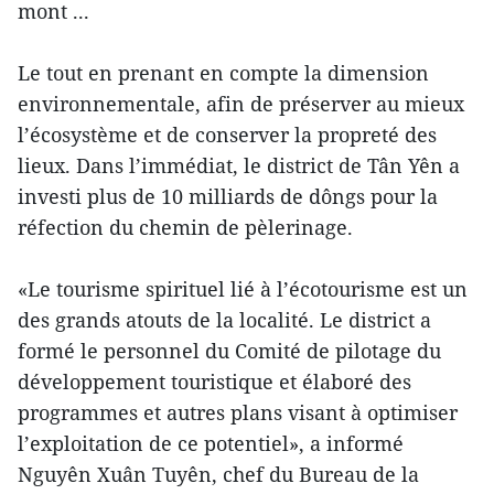
mont ...
Le tout en prenant en compte la dimension
environnementale, afin de préserver au mieux
l’écosystème et de conserver la propreté des
lieux. Dans l’immédiat, le district de Tân Yên a
investi plus de 10 milliards de dôngs pour la
réfection du chemin de pèlerinage.
«Le tourisme spirituel lié à l’écotourisme est un
des grands atouts de la localité. Le district a
formé le personnel du Comité de pilotage du
développement touristique et élaboré des
programmes et autres plans visant à optimiser
l’exploitation de ce potentiel», a informé
Nguyên Xuân Tuyên, chef du Bureau de la