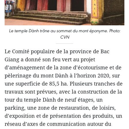
Le temple Dành trône au sommet du mont éponyme. Photo:
CVN
Le Comité populaire de la province de Bac
Giang a donné son feu vert au projet
d’aménagement de la zone d’écotourisme et de
pèlerinage du mont Dành à l’horizon 2020, sur
une superficie de 85,5 ha. Plusieurs tranches de
travaux sont prévues, avec la construction de la
tour du temple Dành de neuf étages, un
parking, une zone de restauration, de loisirs,
d’exposition et de présentation des produits, un
réseau d’axes de communication autour du