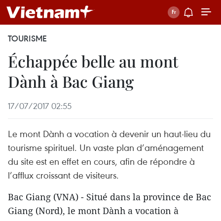
TOURISME
Échappée belle au mont
Dành à Bac Giang
17/07/2017 02:55
Le mont Dành a vocation à devenir un haut-lieu du
tourisme spirituel. Un vaste plan d’aménagement
du site est en effet en cours, afin de répondre à
l’afflux croissant de visiteurs.
Bac Giang (VNA) - Situé dans la province de Bac
Giang (Nord), le mont Dành a vocation à