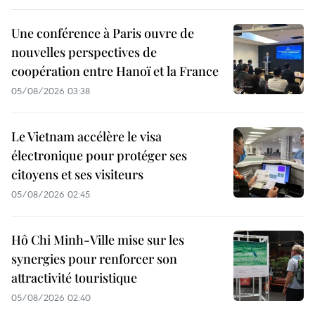
Une conférence à Paris ouvre de
nouvelles perspectives de
coopération entre Hanoï et la France
05/08/2026 03:38
Le Vietnam accélère le visa
électronique pour protéger ses
citoyens et ses visiteurs
05/08/2026 02:45
Hô Chi Minh-Ville mise sur les
synergies pour renforcer son
attractivité touristique
05/08/2026 02:40