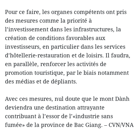
Pour ce faire, les organes compétents ont pris
des mesures comme la priorité à
l’investissement dans les infrastructures, la
création de conditions favorables aux
investisseurs, en particulier dans les services
d’hôtellerie-restauration et de loisirs. Il faudra,
en parallèle, renforcer les activités de
promotion touristique, par le biais notamment
des médias et de dépliants.
Avec ces mesures, nul doute que le mont Dành
deviendra une destination attrayante
contribuant à l’essor de l’«industrie sans
fumée» de la province de Bac Giang. – CVN/VNA