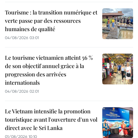
Tourisme : la transition numérique et
verte passe par des ressources
humaines de qualité
04/08/2026 03:01
Le tourisme vietnamien atteint 56 %
de son objectif annuel grâce à la
progression des arrivées
internationals
04/08/2026 02:01
Le Vietnam intensifie la promotion
touristique avant l'ouverture d'un vol
direct avec le Sri Lanka
01/08/2026 10:10