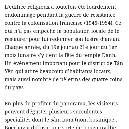
L’édifice religieux a toutefois été lourdement
endommagé pendant la guerre de résistance
contre la colonisation française (1946-1954). Ce
qui n’a pas empêché la population locale de le
restaurer pour lui redonner son lustre d’antan.
Chaque année, du 19e jour au 21e jour du 1er
mois lunaire s’y tient la fête du temple Dành.
Un événement important pour le district de Tân
Yên qui attire beaucoup d’habitants locaux,
mais aussi nombre de pèlerins des quatre coins
du pays.
En plus de profiter du panorama, les visiteurs
peuvent déguster plusieurs succulentes
spécialités dont le sâm nam (nom botanique :
Boerhavia diffusa, une sorte de bougainvillier