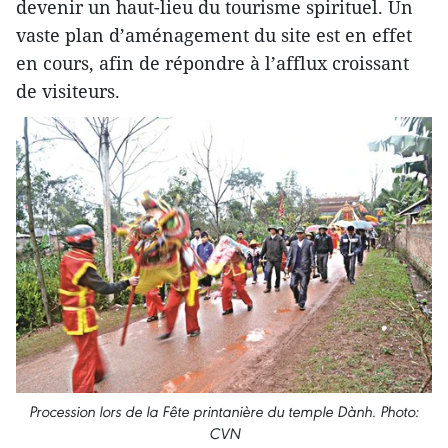
devenir un haut-lieu du tourisme spirituel. Un
vaste plan d’aménagement du site est en effet
en cours, afin de répondre à l’afflux croissant
de visiteurs.
Procession lors de la Fête printanière du temple Dành. Photo:
CVN