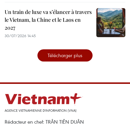
Un train de luxe va s’élancer à travers
le Vietnam, la Chine et le Laos en
2027
30/07/2026 14:45
Télécharger plus
AGENCE VIETNAMIENNE D'INFORMATION (VNA)
Rédacteur en chef: TRÂN TIÊN DUÂN