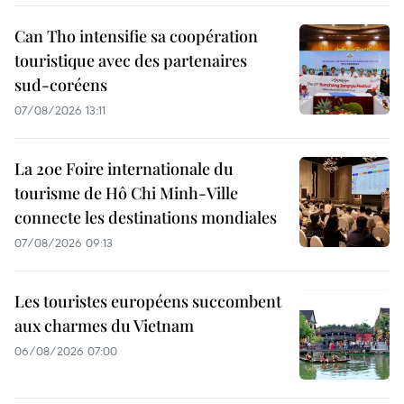
Can Tho intensifie sa coopération
touristique avec des partenaires
sud-coréens
07/08/2026 13:11
La 20e Foire internationale du
tourisme de Hô Chi Minh-Ville
connecte les destinations mondiales
07/08/2026 09:13
Les touristes européens succombent
aux charmes du Vietnam
06/08/2026 07:00