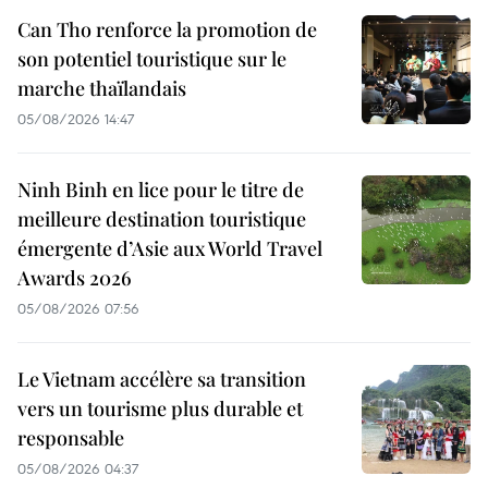
Can Tho renforce la promotion de
son potentiel touristique sur le
marche thaïlandais
05/08/2026 14:47
Ninh Binh en lice pour le titre de
meilleure destination touristique
émergente d’Asie aux World Travel
Awards 2026
05/08/2026 07:56
Le Vietnam accélère sa transition
vers un tourisme plus durable et
responsable
05/08/2026 04:37