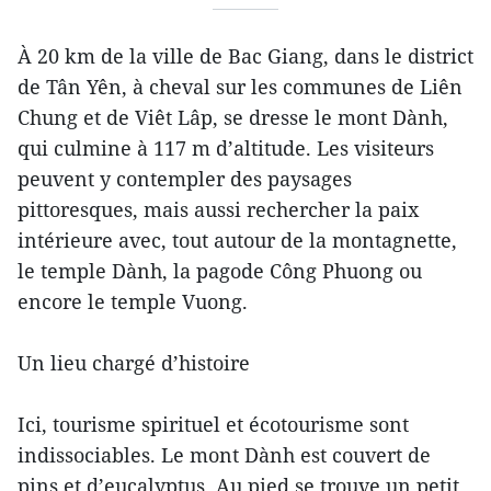
À 20 km de la ville de Bac Giang, dans le district
de Tân Yên, à cheval sur les communes de Liên
Chung et de Viêt Lâp, se dresse le mont Dành,
qui culmine à 117 m d’altitude. Les visiteurs
peuvent y contempler des paysages
pittoresques, mais aussi rechercher la paix
intérieure avec, tout autour de la montagnette,
le temple Dành, la pagode Công Phuong ou
encore le temple Vuong.
Un lieu chargé d’histoire
Ici, tourisme spirituel et écotourisme sont
indissociables. Le mont Dành est couvert de
pins et d’eucalyptus. Au pied se trouve un petit