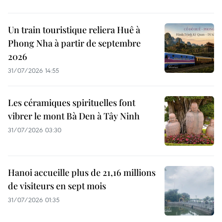
Un train touristique reliera Huê à
Phong Nha à partir de septembre
2026
31/07/2026 14:55
Les céramiques spirituelles font
vibrer le mont Bà Den à Tây Ninh
31/07/2026 03:30
Hanoi accueille plus de 21,16 millions
de visiteurs en sept mois ​
31/07/2026 01:35