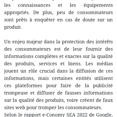
les connaissances et les équipements
appropriés. De plus, peu de consommateurs
sont prêts à enquêter en cas de doute sur un
produit.
Un enjeu majeur dans la protection des intérêts
des consommateurs est de leur fournir des
informations complètes et exactes sur la qualité
des produits, services et biens. Les médias
jouent un rôle crucial dans la diffusion de ces
informations, mais certaines entités utilisent
ces plateformes pour faire de la publicité
trompeuse et diffuser de fausses informations
sur la qualité des produits, voire créent de faux
sites web pour tromper les consommateurs.
Selon le rapport e-Conomy SEA 2022 de Google,