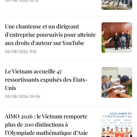
Une chanteuse et un dirigeant
d'entreprise poursuivis pour atteinte
aux droits d'auteur sur YouTube
05/08/2026 11:10
Le Vietnam accueille 47
ressortissants expulsés des États-
Unis
05/08/2026 09:06
AIMO 2026 : le Vietnam remporte
plus de 200 distinctions à
l’Olympiade mathématique d’Asie