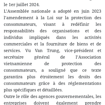
le 1er juillet 2024.
L’Assemblée nationale a adopté en juin 2023
l’amendement à la Loi sur la protection des
consommateurs, visant à redéfinir les
responsabilités des organisations et des
individus impliqués dans les activités
commerciales et la fourniture de biens et de
services. Vu Van Trung, vice-président et
secrétaire général de l’Association
vietnamienne de protection des
consommateurs, a souligné que ce texte
garantira plus étroitement les droits des
consommateurs grâce à des réglementations
plus spécifiques et détaillées.
Outre le rôle des agences gouvernementales, les
entreprises doivent également prendre