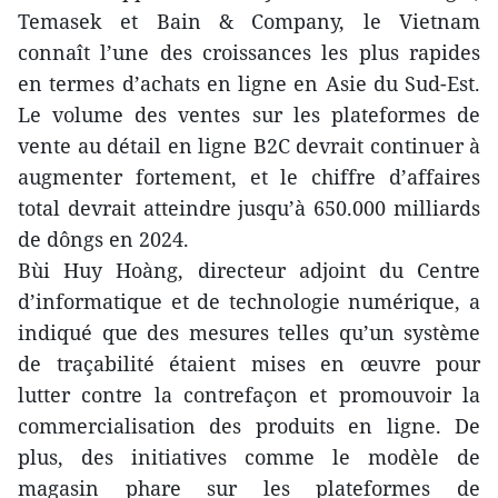
Temasek et Bain & Company, le Vietnam
connaît l’une des croissances les plus rapides
en termes d’achats en ligne en Asie du Sud-Est.
Le volume des ventes sur les plateformes de
vente au détail en ligne B2C devrait continuer à
augmenter fortement, et le chiffre d’affaires
total devrait atteindre jusqu’à 650.000 milliards
de dôngs en 2024.
Bùi Huy Hoàng, directeur adjoint du Centre
d’informatique et de technologie numérique, a
indiqué que des mesures telles qu’un système
de traçabilité étaient mises en œuvre pour
lutter contre la contrefaçon et promouvoir la
commercialisation des produits en ligne. De
plus, des initiatives comme le modèle de
magasin phare sur les plateformes de