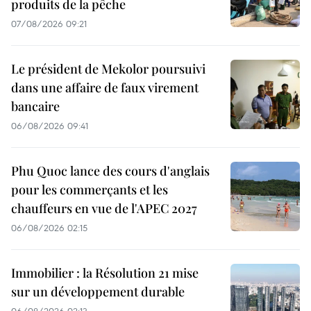
produits de la pêche
07/08/2026 09:21
Le président de Mekolor poursuivi
dans une affaire de faux virement
bancaire
06/08/2026 09:41
Phu Quoc lance des cours d'anglais
pour les commerçants et les
chauffeurs en vue de l'APEC 2027
06/08/2026 02:15
Immobilier : la Résolution 21 mise
sur un développement durable
06/08/2026 02:13