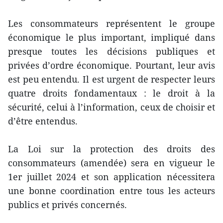
Les consommateurs représentent le groupe
économique le plus important, impliqué dans
presque toutes les décisions publiques et
privées d’ordre économique. Pourtant, leur avis
est peu entendu. Il est urgent de respecter leurs
quatre droits fondamentaux : le droit à la
sécurité, celui à l’information, ceux de choisir et
d’être entendus.
La Loi sur la protection des droits des
consommateurs (amendée) sera en vigueur le
1er juillet 2024 et son application nécessitera
une bonne coordination entre tous les acteurs
publics et privés concernés.