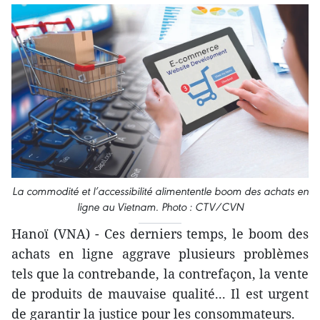
La commodité et l’accessibilité alimententle boom des achats en
ligne au Vietnam. Photo : CTV/CVN
Hanoï (VNA) - Ces derniers temps, le boom des
achats en ligne aggrave plusieurs problèmes
tels que la contrebande, la contrefaçon, la vente
de produits de mauvaise qualité... Il est urgent
de garantir la justice pour les consommateurs.