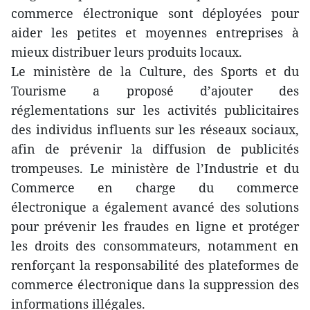
commerce électronique sont déployées pour
aider les petites et moyennes entreprises à
mieux distribuer leurs produits locaux.
Le ministère de la Culture, des Sports et du
Tourisme a proposé d’ajouter des
réglementations sur les activités publicitaires
des individus influents sur les réseaux sociaux,
afin de prévenir la diffusion de publicités
trompeuses. Le ministère de l’Industrie et du
Commerce en charge du commerce
électronique a également avancé des solutions
pour prévenir les fraudes en ligne et protéger
les droits des consommateurs, notamment en
renforçant la responsabilité des plateformes de
commerce électronique dans la suppression des
informations illégales.