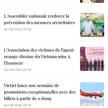
L'Assemblée nationale renforce la
prévention des menaces sécuritaires
04/08/2026 09:45
L’Association des victimes de l’agent
orange/dioxine du Vietnam mise à
l’honneur
04/08/2026 09:45
Vietjet lance une semaine de
promotions exceptionnelles avec des
billets à partir de 0 dong
04/08/2026 09:25