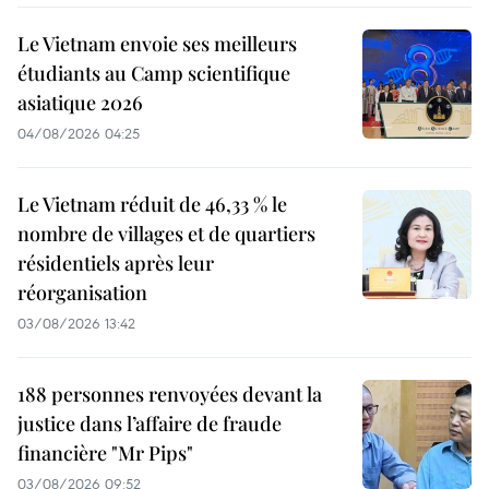
Le Vietnam envoie ses meilleurs
étudiants au Camp scientifique
asiatique 2026
04/08/2026 04:25
Le Vietnam réduit de 46,33 % le
nombre de villages et de quartiers
résidentiels après leur
réorganisation
03/08/2026 13:42
188 personnes renvoyées devant la
justice dans l’affaire de fraude
financière "Mr Pips"
03/08/2026 09:52