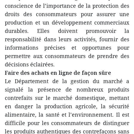
conscience de l’importance de la protection des
droits des consommateurs pour assurer une
production et un développement commerciaux
durables. Elles doivent promouvoir la
responsabilité dans leurs activités, fournir des
informations précises et opportunes pour
permettre aux consommateurs de prendre des
décisions éclairées.
Faire des achats en ligne de façon sûre
Le Département de la gestion du marché a
signalé la présence de nombreux produits
contrefaits sur le marché domestique, mettant
en danger la production agricole, la sécurité
alimentaire, la santé et l’environnement. Il est
difficile pour les consommateurs de distinguer
les produits authentiques des contrefaçons sans