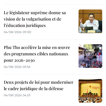
Le législateur suprême donne sa
vision de la vulgarisation et de
l’éducation juridiques
04/08/2026 09:00
Phu Tho accélère la mise en œuvre
des programmes cibles nationaux
pour 2026-2030
04/08/2026 05:56
Deux projets de loi pour moderniser
le cadre juridique de la défense
04/08/2026 04:35