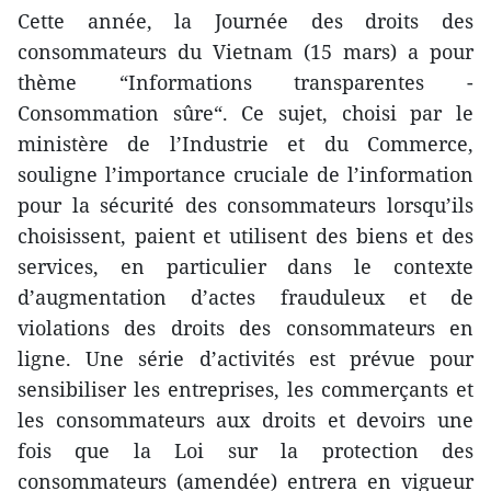
Cette année, la Journée des droits des
consommateurs du Vietnam (15 mars) a pour
thème “Informations transparentes -
Consommation sûre“. Ce sujet, choisi par le
ministère de l’Industrie et du Commerce,
souligne l’importance cruciale de l’information
pour la sécurité des consommateurs lorsqu’ils
choisissent, paient et utilisent des biens et des
services, en particulier dans le contexte
d’augmentation d’actes frauduleux et de
violations des droits des consommateurs en
ligne. Une série d’activités est prévue pour
sensibiliser les entreprises, les commerçants et
les consommateurs aux droits et devoirs une
fois que la Loi sur la protection des
consommateurs (amendée) entrera en vigueur