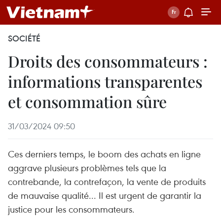
SOCIÉTÉ
Droits des consommateurs :
informations transparentes
et consommation sûre
31/03/2024 09:50
Ces derniers temps, le boom des achats en ligne
aggrave plusieurs problèmes tels que la
contrebande, la contrefaçon, la vente de produits
de mauvaise qualité... Il est urgent de garantir la
justice pour les consommateurs.