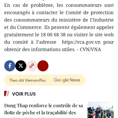
En cas de problème, les consommateurs sont
encouragés à contacter le Comité de protection
des consommateurs du ministère de l’Industrie
et du Commerce. Ils peuvent également appeler
gratuitement le 18 00 68 38 ou visiter le site web
du comité à l’adresse https://vca.gov.vn pour
obtenir des informations utiles. - CVN/VNA
Theo dõi VietnamPlus
VOIR PLUS
Dong Thap renforce le contrôle de sa
flotte de pêche et la traçabilité des