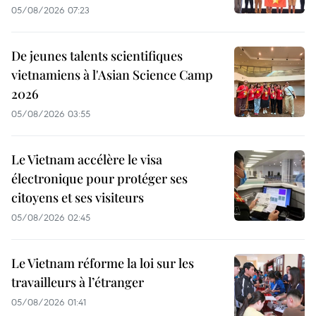
05/08/2026 07:23
De jeunes talents scientifiques
vietnamiens à l'Asian Science Camp
2026
05/08/2026 03:55
Le Vietnam accélère le visa
électronique pour protéger ses
citoyens et ses visiteurs
05/08/2026 02:45
Le Vietnam réforme la loi sur les
travailleurs à l’étranger
05/08/2026 01:41