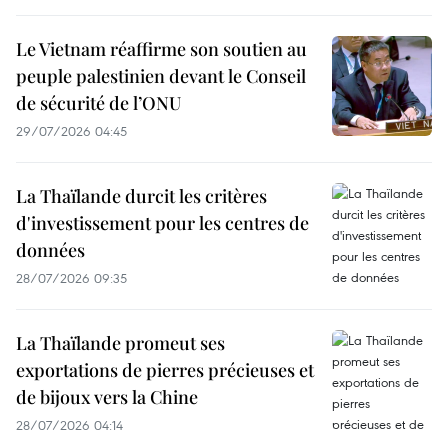
Le Vietnam réaffirme son soutien au
peuple palestinien devant le Conseil
de sécurité de l’ONU
29/07/2026 04:45
La Thaïlande durcit les critères
d'investissement pour les centres de
données
28/07/2026 09:35
La Thaïlande promeut ses
exportations de pierres précieuses et
de bijoux vers la Chine
28/07/2026 04:14