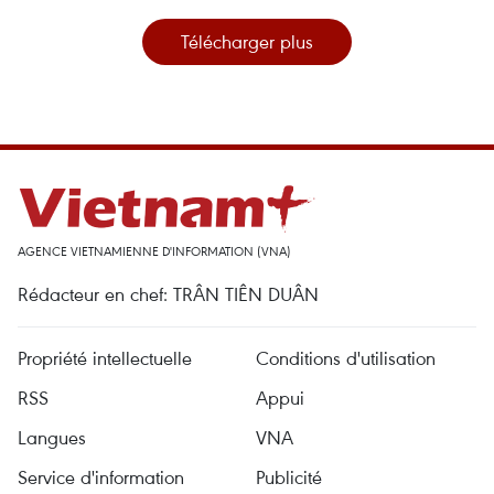
Télécharger plus
AGENCE VIETNAMIENNE D'INFORMATION (VNA)
Rédacteur en chef: TRÂN TIÊN DUÂN
Propriété intellectuelle
Conditions d'utilisation
RSS
Appui
Langues
VNA
Service d'information
Publicité