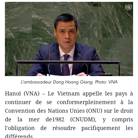
L'ambassadeur Dang Hoang Giang. Photo: VNA
Hanoï (VNA) – Le Vietnam appelle les pays à
continuer de se conformerpleinement à la
Convention des Nations Unies (ONU) sur le droit
de la mer de1982 (CNUDM), y compris
l'obligation de résoudre pacifiquement les
différends.