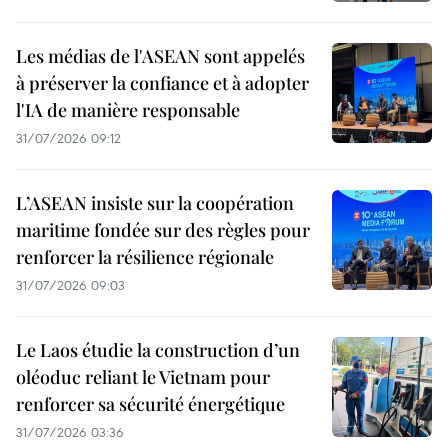
Les médias de l'ASEAN sont appelés
à préserver la confiance et à adopter
l'IA de manière responsable
31/07/2026 09:12
L’ASEAN insiste sur la coopération
maritime fondée sur des règles pour
renforcer la résilience régionale
31/07/2026 09:03
Le Laos étudie la construction d’un
oléoduc reliant le Vietnam pour
renforcer sa sécurité énergétique
31/07/2026 03:36