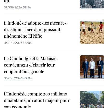
up
07/08/2026 09:44
L'Indonésie adopte des mesures
drastiques face à un puissant
phénomène El Niño
06/08/2026 09:08
Le Cambodge et la Malaisie
conviennent d'élargir leur
coopération agricole
06/08/2026 09:02
L’Indonésie compte 290 millions
d’habitants, un atout majeur pour
son économie