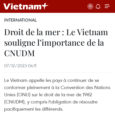
INTERNATIONAL
Droit de la mer : Le Vietnam
souligne l’importance de la
CNUDM
07/12/2023 04:11
Le Vietnam appelle les pays à continuer de se
conformer pleinement à la Convention des Nations
Unies (ONU) sur le droit de la mer de 1982
(CNUDM), y compris l'obligation de résoudre
pacifiquement les différends.