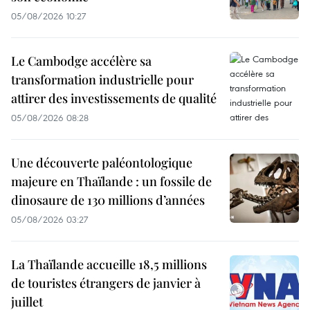
05/08/2026 10:27
Le Cambodge accélère sa
transformation industrielle pour
attirer des investissements de qualité
05/08/2026 08:28
Une découverte paléontologique
majeure en Thaïlande : un fossile de
dinosaure de 130 millions d’années
05/08/2026 03:27
La Thaïlande accueille 18,5 millions
de touristes étrangers de janvier à
juillet