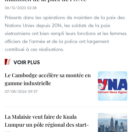
06/12/2023 02:38
Présents dans les opérations de maintien de la paix des
Nations Unies depuis 2014, les soldats de la paix
vietnamiens ont bien rempli leurs fonctions et les femmes
officiers de l'armée et de la police ont largement
contribué à ces réalisations.
VOIR PLUS
Le Cambodge accélère sa montée en
gamme industrielle
07/08/2026 09:57
La Malaisie veut faire de Kuala
Lumpur un pôle régional des start-