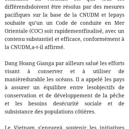
différendsdoivent être résolus par des mesures
pacifiques sur la base de la CNUDM et lepays
souhaite qu’un un Code de conduite en Mer
Orientale (COC) soit rapidementfinalisé, avec un
contenu substantiel et efficace, conformément à
la CNUDM,a-t-il affirmé.
Dang Hoang Gianga par ailleurs salué les efforts
visant à conserver et à utiliser de
manièredurable les océans. Il a appelé les pays
à assurer un équilibre entre lesobjectifs de
conservation et de développement de la pêche
et les besoins desécurité sociale et de
subsistance des populations côtières.
Le Vietnam s’engageà soutenir les initiatives