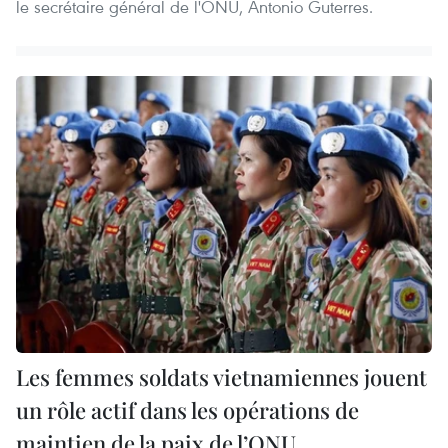
le secrétaire général de l'ONU, Antonio Guterres.
Les femmes soldats vietnamiennes jouent
un rôle actif dans les opérations de
maintien de la paix de l’ONU