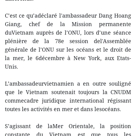
C’est ce qu’adéclaré l'ambassadeur Dang Hoang
Giang, chef de la Mission permanente
duVietnam auprès de l’ONU, lors d’une séance
plénière de la 78e session del'Assemblée
générale de l’ONU sur les océans et le droit de
la mer, le 6décembre à New York, aux Etats-
Unis.
L’ambassadeurvietnamien a en outre souligné
que le Vietnam soutenait toujours la CNUDM
commecadre juridique international régissant
toutes les activités en mer et dans lesocéans.
S’agissant de laMer Orientale, la position
constante du Vietnam est que tous les