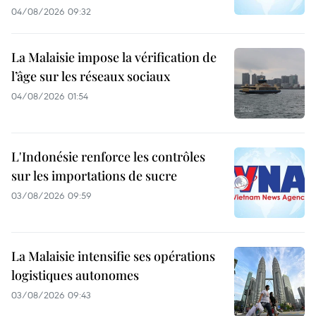
04/08/2026 09:32
La Malaisie impose la vérification de
l’âge sur les réseaux sociaux
04/08/2026 01:54
L'Indonésie renforce les contrôles
sur les importations de sucre
03/08/2026 09:59
La Malaisie intensifie ses opérations
logistiques autonomes
03/08/2026 09:43