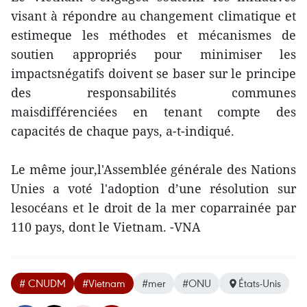
visant à répondre au changement climatique et
estimeque les méthodes et mécanismes de
soutien appropriés pour minimiser les
impactsnégatifs doivent se baser sur le principe
des responsabilités communes
maisdifférenciées en tenant compte des
capacités de chaque pays, a-t-indiqué.
Le même jour,l'Assemblée générale des Nations
Unies a voté l'adoption d’une résolution sur
lesocéans et le droit de la mer coparrainée par
110 pays, dont le Vietnam. -VNA
# CNUDM
#Vietnam
#mer
#ONU
États-Unis