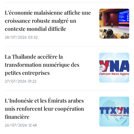
L’économie malaisienne affiche une
croissance robuste malgré un
contexte mondial difficile
28/07/2026 03:32
La Thaïlande accélère la
transformation numérique des
petites entreprises
27/07/2026 01:22
L'Indonésie et les Émirats arabes
unis renforcent leur coopération
financière
26/07/2026 12:48