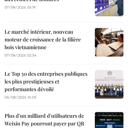
07/08/2026 03:19
Le marché intérieur, nouveau
moteur de croissance de la filière
bois vietnamienne
07/08/2026 02:54
Le Top 50 des entreprises publiques
les plus prestigieuses et
performantes dévoilé
06/08/2026 16:05
Plus d'un milliard d'utilisateurs de
Weixin Pay pourront payer par QR