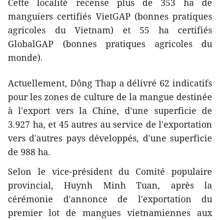
Cette localité recense plus de 353 ha de
manguiers certifiés VietGAP (bonnes pratiques
agricoles du Vietnam) et 55 ha certifiés
GlobalGAP (bonnes pratiques agricoles du
monde).
Actuellement, Dông Thap a délivré 62 indicatifs
pour les zones de culture de la mangue destinée
à l'export vers la Chine, d'une superficie de
3.927 ha, et 45 autres au service de l'exportation
vers d'autres pays développés, d'une superficie
de 988 ha.
Selon le vice-président du Comité populaire
provincial, Huynh Minh Tuan, après la
cérémonie d'annonce de l'exportation du
premier lot de mangues vietnamiennes aux