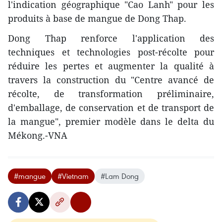
l'indication géographique "Cao Lanh" pour les
produits à base de mangue de Dong Thap.
Dong Thap renforce l'application des
techniques et technologies post-récolte pour
réduire les pertes et augmenter la qualité à
travers la construction du "Centre avancé de
récolte, de transformation préliminaire,
d'emballage, de conservation et de transport de
la mangue", premier modèle dans le delta du
Mékong.-VNA
#mangue
#Vietnam
#Lam Dong