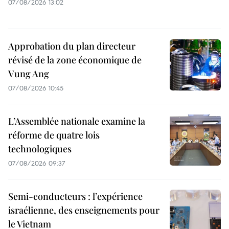
07/08/2026 13:02
Approbation du plan directeur
révisé de la zone économique de
Vung Ang
07/08/2026 10:45
L’Assemblée nationale examine la
réforme de quatre lois
technologiques
07/08/2026 09:37
Semi-conducteurs : l’expérience
israélienne, des enseignements pour
le Vietnam