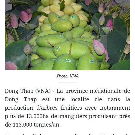
Photo: VNA
Dong Thap (VNA) - La province méridionale de
Dong Thap est une localité clé dans la
production d'arbres fruitiers avec notamment
plus de 13.000ha de manguiers produisant près
de 113.000 tonnes/an.