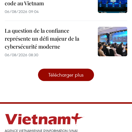
code au Vietnam
06/08/2026 09:04
La question de la confiance
représente un défi majeur de la
cybersécurité moderne
06/08/2026 08:30
Télécharger plus
AGENCE VIETNAMIENNE D'INFORMATION (VNA)