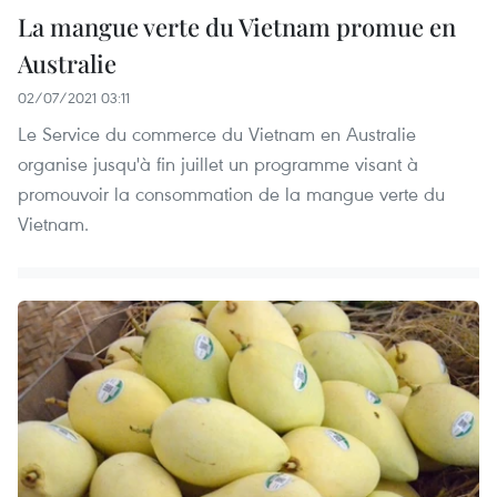
La mangue verte du Vietnam promue en
Australie
02/07/2021 03:11
Le Service du commerce du Vietnam en Australie
organise jusqu'à fin juillet un programme visant à
promouvoir la consommation de la mangue verte du
Vietnam.