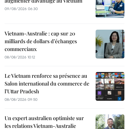
augmenter davantage au Vietnam
09/08/2026 06:30
Vietnam-Australie : cap sur 20
milliards de dollars d’échanges
commerciaux
08/08/2026 10:12
Le Vietnam renforce sa présence au
Salon international du commerce de
l’Uttar Pradesh
08/08/2026 09:50
Un expert australien optimiste sur
les relations Vietnam-Australie