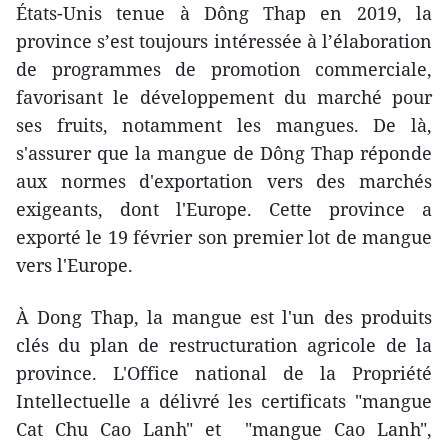
États-Unis tenue à Dông Thap en 2019, la
province s’est toujours intéressée à l’élaboration
de programmes de promotion commerciale,
favorisant le développement du marché pour
ses fruits, notamment les mangues. De là,
s'assurer que la mangue de Dông Thap réponde
aux normes d'exportation vers des marchés
exigeants, dont l'Europe. Cette province a
exporté le 19 février son premier lot de mangue
vers l'Europe.
À Dong Thap, la mangue est l'un des produits
clés du plan de restructuration agricole de la
province. L'Office national de la Propriété
Intellectuelle a délivré les certificats "mangue
Cat Chu Cao Lanh" et "mangue Cao Lanh",