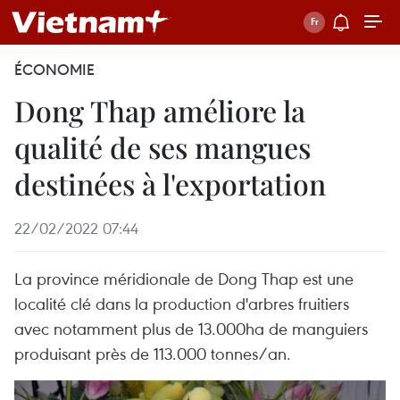
ÉCONOMIE
Dong Thap améliore la
qualité de ses mangues
destinées à l'exportation
22/02/2022 07:44
La province méridionale de Dong Thap est une
localité clé dans la production d'arbres fruitiers
avec notamment plus de 13.000ha de manguiers
produisant près de 113.000 tonnes/an.