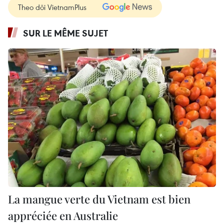
Theo dõi VietnamPlus
SUR LE MÊME SUJET
La mangue verte du Vietnam est bien
appréciée en Australie