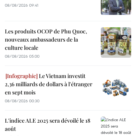
08/08/2026 09:41
Les produits OCOP de Phu Quoc,
nouveaux ambassadeurs de la
culture locale
08/08/2026 05:00
Le Vietnam investit
2,36 milliards de dollars à l'étranger
en sept mois
08/08/2026 00:30
L'indice ALE 2025 sera dévoilé le 18
août