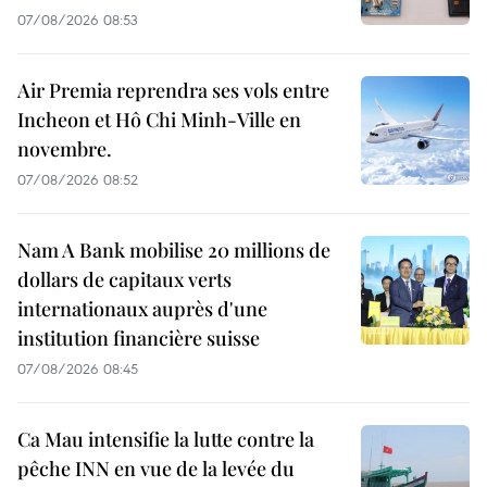
07/08/2026 08:53
Air Premia reprendra ses vols entre
Incheon et Hô Chi Minh-Ville en
novembre.
07/08/2026 08:52
Nam A Bank mobilise 20 millions de
dollars de capitaux verts
internationaux auprès d'une
institution financière suisse
07/08/2026 08:45
Ca Mau intensifie la lutte contre la
pêche INN en vue de la levée du