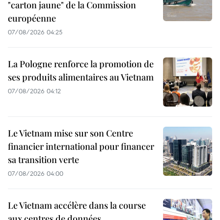
"carton jaune" de la Commission
européenne
07/08/2026 04:25
La Pologne renforce la promotion de
ses produits alimentaires au Vietnam
07/08/2026 04:12
Le Vietnam mise sur son Centre
financier international pour financer
sa transition verte
07/08/2026 04:00
Le Vietnam accélère dans la course
aux centres de données