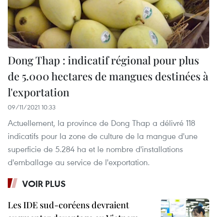
Dong Thap : indicatif régional pour plus
de 5.000 hectares de mangues destinées à
l'exportation
09/11/2021 10:33
Actuellement, la province de Dong Thap a délivré 118
indicatifs pour la zone de culture de la mangue d'une
superficie de 5.284 ha et le nombre d'installations
d'emballage au service de l'exportation.
VOIR PLUS
Les IDE sud-coréens devraient