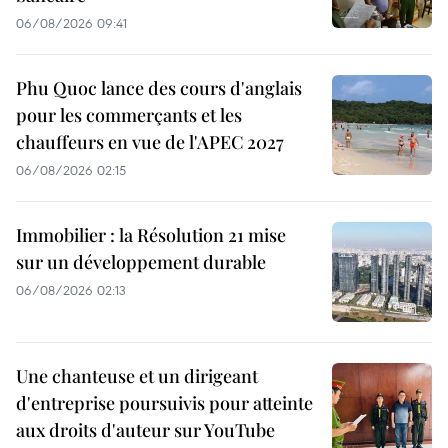
06/08/2026 09:41
Phu Quoc lance des cours d'anglais
pour les commerçants et les
chauffeurs en vue de l'APEC 2027
06/08/2026 02:15
Immobilier : la Résolution 21 mise
sur un développement durable
06/08/2026 02:13
Une chanteuse et un dirigeant
d'entreprise poursuivis pour atteinte
aux droits d'auteur sur YouTube