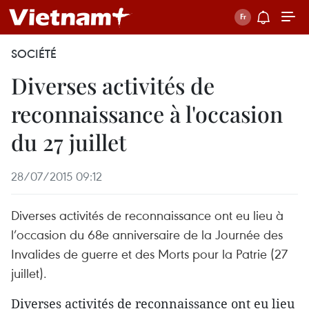
SOCIÉTÉ
Diverses activités de
reconnaissance à l'occasion
du 27 juillet
28/07/2015 09:12
Diverses activités de reconnaissance ont eu lieu à
l’occasion du 68e anniversaire de la Journée des
Invalides de guerre et des Morts pour la Patrie (27
juillet).
Diverses activités de reconnaissance ont eu lieu