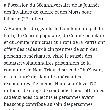
à l’occasion du 68eanniversaire de la Journée
des Invalides de guerre et des Morts pour
laPatrie (27 juillet).
A Hanoi, les dirigeants du Comitémunicipal du
Parti, du Conseil populaire, du Comité populaire
et duComité municipal du Front de la Patrie ont
offert des cadeaux à cinqcentres de soin des
personnes méritantes, visité le Musée des
soldatsrévolutionnaires prisonniers de la
commune de Nam Trieu, district de PhuXuyen,
et rencontré des familles méritantes
exemplaires. De même, Hanoia prélevé 472
millions de dôngs de son budget pour offrir des
cadeaux àdes collectifs et personnes ayant
beaucoup contribué au soin despersonnes