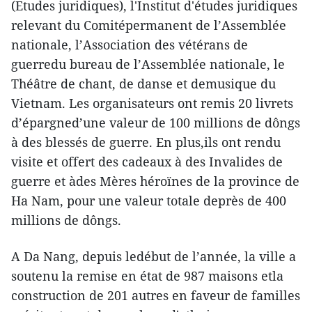
(Etudes juridiques), l'Institut d'études juridiques
relevant du Comitépermanent de l’Assemblée
nationale, l’Association des vétérans de
guerredu bureau de l’Assemblée nationale, le
Théâtre de chant, de danse et demusique du
Vietnam. Les organisateurs ont remis 20 livrets
d’épargned’une valeur de 100 millions de dôngs
à des blessés de guerre. En plus,ils ont rendu
visite et offert des cadeaux à des Invalides de
guerre et àdes Mères héroïnes de la province de
Ha Nam, pour une valeur totale deprès de 400
millions de dôngs.
A Da Nang, depuis ledébut de l’année, la ville a
soutenu la remise en état de 987 maisons etla
construction de 201 autres en faveur de familles