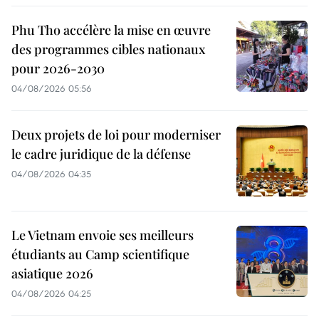
Phu Tho accélère la mise en œuvre
des programmes cibles nationaux
pour 2026-2030
04/08/2026 05:56
Deux projets de loi pour moderniser
le cadre juridique de la défense
04/08/2026 04:35
Le Vietnam envoie ses meilleurs
étudiants au Camp scientifique
asiatique 2026
04/08/2026 04:25