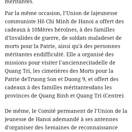
méritantes.
Par la même occasion, l’Union de lajeunesse
communiste Hô Chi Minh de Hanoi a offert des
cadeaux à 10Mères héroïnes, à des familles
d'Invalides de guerre, de soldats maladeset de
morts pour la Patrie, ainsi qu'à des personnes
méritantes endifficulté. Elle a organisé des
missions pour visiter l’anciennecitadelle de
Quang Tri, les cimetières des Morts pour la
Patrie deTruong Son et Duong 9, et offert des
cadeaux à des familles méritantesdans les
provinces de Quang Binh et Quang Tri (Centre).
De même, le Comité permanent de l’Union de la
jeunesse de Hanoi ademandé à ses antennes
d'organiser des Semaines de reconnaissance