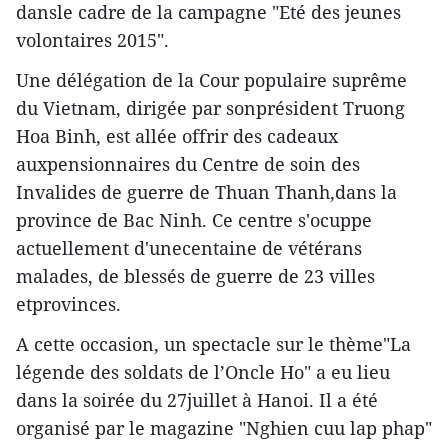
dansle cadre de la campagne "Eté des jeunes
volontaires 2015".
Une délégation de la Cour populaire suprême
du Vietnam, dirigée par sonprésident Truong
Hoa Binh, est allée offrir des cadeaux
auxpensionnaires du Centre de soin des
Invalides de guerre de Thuan Thanh,dans la
province de Bac Ninh. Ce centre s'ocuppe
actuellement d'unecentaine de vétérans
malades, de blessés de guerre de 23 villes
etprovinces.
A cette occasion, un spectacle sur le thème"La
légende des soldats de l’Oncle Ho" a eu lieu
dans la soirée du 27juillet à Hanoi. Il a été
organisé par le magazine "Nghien cuu lap phap"