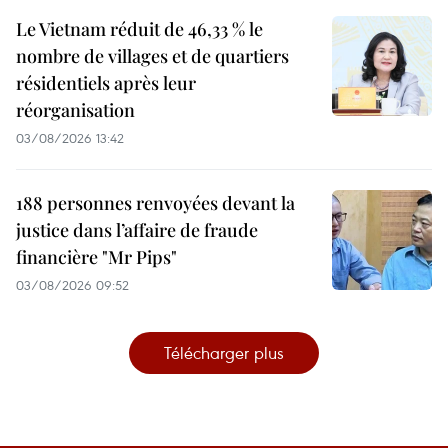
Le Vietnam réduit de 46,33 % le
nombre de villages et de quartiers
résidentiels après leur
réorganisation
03/08/2026 13:42
188 personnes renvoyées devant la
justice dans l’affaire de fraude
financière "Mr Pips"
03/08/2026 09:52
Télécharger plus