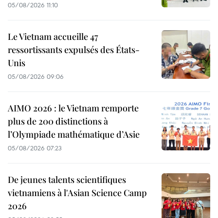
05/08/2026 11:10
Le Vietnam accueille 47
ressortissants expulsés des États-
Unis
05/08/2026 09:06
AIMO 2026 : le Vietnam remporte
plus de 200 distinctions à
l’Olympiade mathématique d’Asie
05/08/2026 07:23
De jeunes talents scientifiques
vietnamiens à l'Asian Science Camp
2026