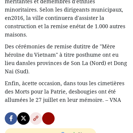
méritantes et demembres d'ethnies
minoritaires. Selon les dirigeants municipaux,
en2016, la ville continuera d'assister la
construction et la remise enétat de 1.000 autres
maisons.
Des cérémonies de remise dutitre de "Mère
héroïne du Vietnam" à titre posthume ont eu
lieu dansles provinces de Son La (Nord) et Dong
Nai (Sud).
Enfin, àcette occasion, dans tous les cimetières
des Morts pour la Patrie, desbougies ont été
allumées le 27 juillet en leur mémoire. – VNA