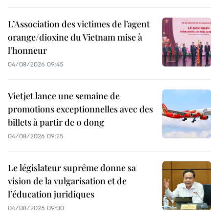
L’Association des victimes de l’agent
orange/dioxine du Vietnam mise à
l’honneur
04/08/2026 09:45
Vietjet lance une semaine de
promotions exceptionnelles avec des
billets à partir de 0 dong
04/08/2026 09:25
Le législateur suprême donne sa
vision de la vulgarisation et de
l’éducation juridiques
04/08/2026 09:00