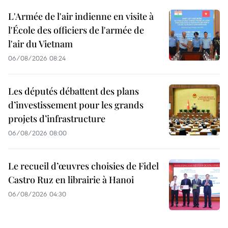
L'Armée de l'air indienne en visite à
l'École des officiers de l'armée de
l'air du Vietnam
06/08/2026 08:24
Les députés débattent des plans
d’investissement pour les grands
projets d’infrastructure
06/08/2026 08:00
Le recueil d’œuvres choisies de Fidel
Castro Ruz en librairie à Hanoi
06/08/2026 04:30