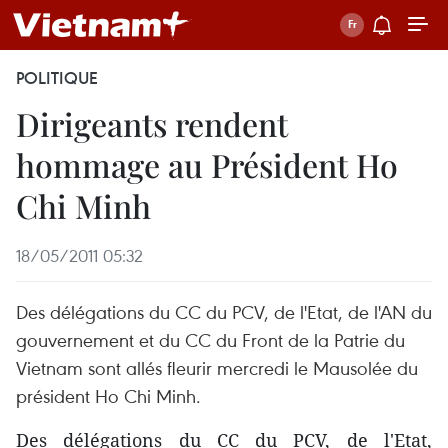
POLITIQUE
Dirigeants rendent
hommage au Président Ho
Chi Minh
18/05/2011 05:32
Des délégations du CC du PCV, de l'Etat, de l'AN du
gouvernement et du CC du Front de la Patrie du
Vietnam sont allés fleurir mercredi le Mausolée du
président Ho Chi Minh.
Des délégations du CC du PCV, de l'Etat,