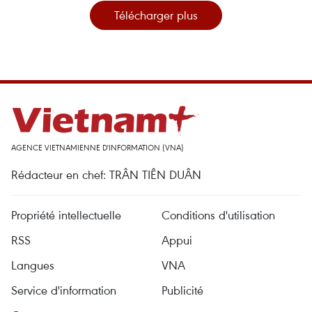
Télécharger plus
AGENCE VIETNAMIENNE D'INFORMATION (VNA)
Rédacteur en chef: TRÂN TIÊN DUÂN
Propriété intellectuelle
Conditions d'utilisation
RSS
Appui
Langues
VNA
Service d'information
Publicité