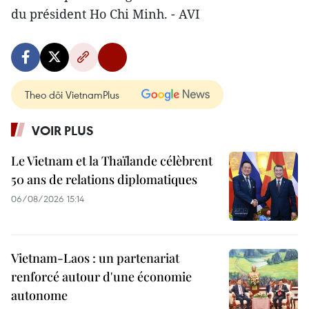
du président Ho Chi Minh. - AVI
Theo dõi VietnamPlus
VOIR PLUS
Le Vietnam et la Thaïlande célèbrent
50 ans de relations diplomatiques
06/08/2026 15:14
Vietnam-Laos : un partenariat
renforcé autour d'une économie
autonome