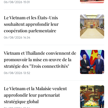
06/08/2026 15:01
Le Vietnam et les États-Unis
souhaitent approfondir leur
coopération parlementaire
06/08/2026 14:34
Vietnam et Thaïlande conviennent de
promouvoir la mise en œuvre de la
stratégie des "Trois connectivités"
06/08/2026 13:52
Le Vietnam et la Malaisie veulent
approfondir leur partenariat
stratégique global