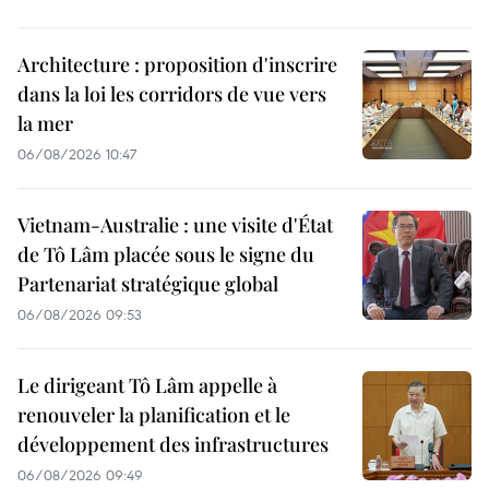
Architecture : proposition d'inscrire
dans la loi les corridors de vue vers
la mer
06/08/2026 10:47
Vietnam-Australie : une visite d'État
de Tô Lâm placée sous le signe du
Partenariat stratégique global
06/08/2026 09:53
Le dirigeant Tô Lâm appelle à
renouveler la planification et le
développement des infrastructures
06/08/2026 09:49