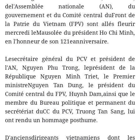
del'Assemblée nationale (AN), du
gouvernement et du Comité central duFront de
la Patrie du Vietnam (FPV) sont allés fleurir
mercredi leMausolée du président Ho Chi Minh,
en l'honneur de son 121eanniversaire.
Lesecrétaire général du PCV et président de
l'AN, Nguyen Phu Trong, leprésident de la
République Nguyen Minh Triet, le Premier
ministreNguyen Tan Dung, le président du
Comité central du FPV, Huynh Dam,ainsi que le
membre du Bureau politique et permanent du
secrétériat duCC du PCV, Truong Tan Sang, lui
ont rendu un hommage posthume.
D'anciensdirigeants vietnamiens dont les