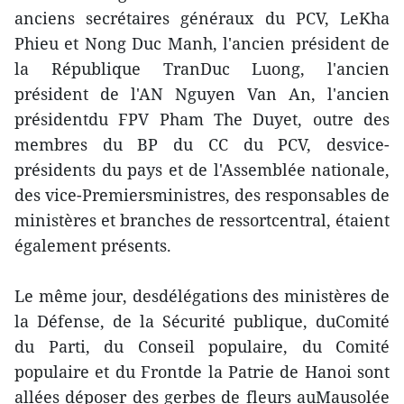
anciens secrétaires généraux du PCV, LeKha
Phieu et Nong Duc Manh, l'ancien président de
la République TranDuc Luong, l'ancien
président de l'AN Nguyen Van An, l'ancien
présidentdu FPV Pham The Duyet, outre des
membres du BP du CC du PCV, desvice-
présidents du pays et de l'Assemblée nationale,
des vice-Premiersministres, des responsables de
ministères et branches de ressortcentral, étaient
également présents.
Le même jour, desdélégations des ministères de
la Défense, de la Sécurité publique, duComité
du Parti, du Conseil populaire, du Comité
populaire et du Frontde la Patrie de Hanoi sont
allées déposer des gerbes de fleurs auMausolée