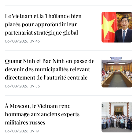
Le Vietnam et la Thaïlande bien
placés pour approfondir leur
partenariat stratégique global
06/08/2026 09:45
Quang Ninh et Bac Ninh en passe de
devenir des municipalités relevant
directement de l'autorité centrale
06/08/2026 09:35
À Moscou, le Vietnam rend
hommage aux anciens experts
militaires russes
06/08/2026 09:19