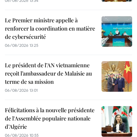
06/08/2026 13:34
Le Premier ministre appelle à
renforcer la coordination en matière
de cybersécurité
06/08/2026 13:25
Le président de l’AN vietnamienne
reçoit l’ambassadeur de Malaisie au
terme de sa mission
06/08/2026 13:01
Félicitations à la nouvelle présidente
de l'Assemblée populaire nationale
d’Algérie
06/08/2026 10:55