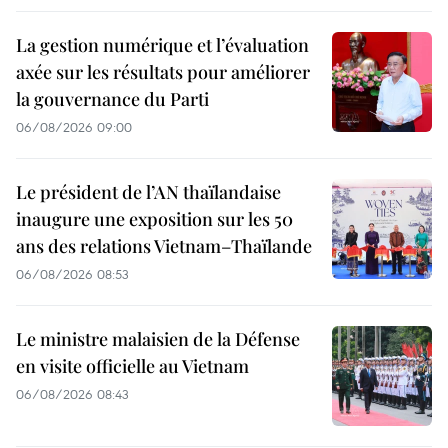
La gestion numérique et l’évaluation
axée sur les résultats pour améliorer
la gouvernance du Parti
06/08/2026 09:00
Le président de l’AN thaïlandaise
inaugure une exposition sur les 50
ans des relations Vietnam–Thaïlande
06/08/2026 08:53
Le ministre malaisien de la Défense
en visite officielle au Vietnam
06/08/2026 08:43