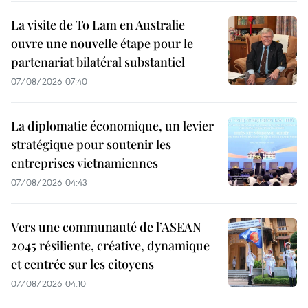
La visite de To Lam en Australie
ouvre une nouvelle étape pour le
partenariat bilatéral substantiel
07/08/2026 07:40
La diplomatie économique, un levier
stratégique pour soutenir les
entreprises vietnamiennes
07/08/2026 04:43
Vers une communauté de l’ASEAN
2045 résiliente, créative, dynamique
et centrée sur les citoyens
07/08/2026 04:10