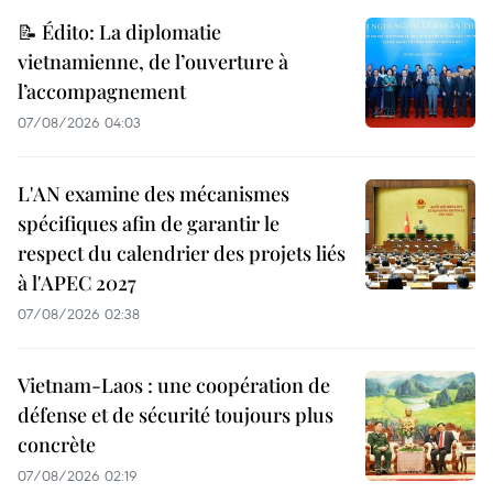
📝 Édito: La diplomatie
vietnamienne, de l’ouverture à
l’accompagnement
07/08/2026 04:03
L'AN examine des mécanismes
spécifiques afin de garantir le
respect du calendrier des projets liés
à l'APEC 2027
07/08/2026 02:38
Vietnam-Laos : une coopération de
défense et de sécurité toujours plus
concrète
07/08/2026 02:19