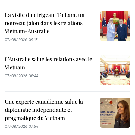
La visite du dirigeant To Lam, un
nouveau jalon dans les relations
Vietnam-Australie
07/08/2026 09:17
L’Australie salue les relations avec le
Vietnam
07/08/2026 08:44
Une experte canadienne salue la
diplomatie indépendante et
pragmatique du Vietnam
07/08/2026 07:54