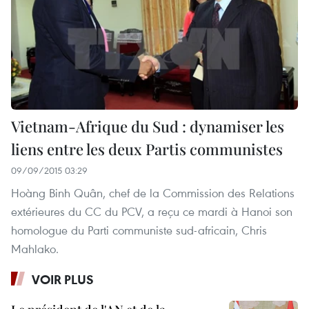
Vietnam-Afrique du Sud : dynamiser les
liens entre les deux Partis communistes
09/09/2015 03:29
Hoàng Binh Quân, chef de la Commission des Relations
extérieures du CC du PCV, a reçu ce mardi à Hanoi son
homologue du Parti communiste sud-africain, Chris
Mahlako.
VOIR PLUS