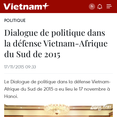
POLITIQUE
Dialogue de politique dans
la défense Vietnam-Afrique
du Sud de 2015
17/11/2015 09:33
Le Dialogue de politique dans la défense Vietnam-
Afrique du Sud de 2015 a eu lieu le 17 novembre à
Hanoi.