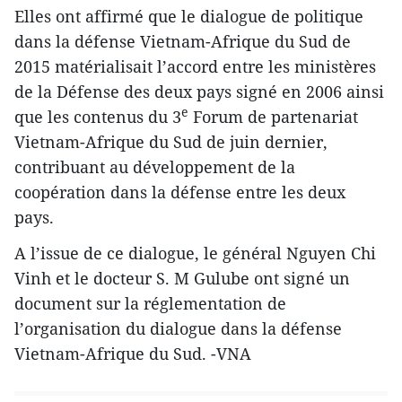
Elles ont affirmé que le dialogue de politique
dans la défense Vietnam-Afrique du Sud de
2015 matérialisait l’accord entre les ministères
de la Défense des deux pays signé en 2006 ainsi
e
que les contenus du 3
Forum de partenariat
Vietnam-Afrique du Sud de juin dernier,
contribuant au développement de la
coopération dans la défense entre les deux
pays.
A l’issue d​e ce dialogue, le général Nguyen Chi
Vinh et le docteur S. M Gulube ont signé un
document sur la réglementation de
l’organisation du dialogue dans la défense
Vietnam-Afrique du Sud. -VNA