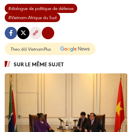
#dialogue de politique de défense
#Vietnam-Afrique du Sud
Theo dõi VietnamPlus
SUR LE MÊME SUJET