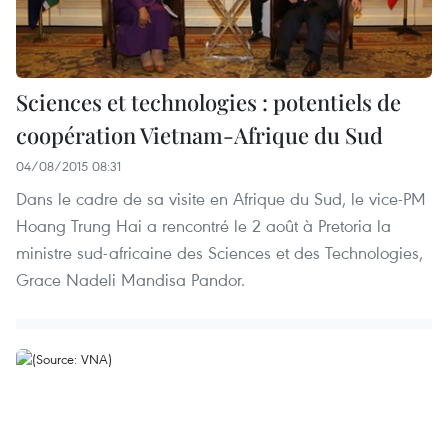
Sciences et technologies : potentiels de
coopération Vietnam-Afrique du Sud
04/08/2015 08:31
Dans le cadre de sa visite en Afrique du Sud, le vice-PM
Hoang Trung Hai a rencontré le 2 août à Pretoria la
ministre sud-africaine des Sciences et des Technologies,
Grace Nadeli Mandisa Pandor.