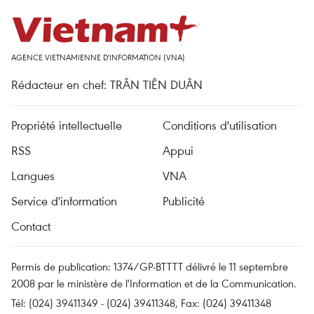
AGENCE VIETNAMIENNE D'INFORMATION (VNA)
Rédacteur en chef: TRÂN TIÊN DUÂN
Propriété intellectuelle
Conditions d'utilisation
RSS
Appui
Langues
VNA
Service d'information
Publicité
Contact
Permis de publication: 1374/GP-BTTTT délivré le 11 septembre
2008 par le ministère de l'Information et de la Communication.
Tél: (024) 39411349 - (024) 39411348, Fax: (024) 39411348