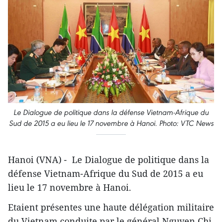
Le Dialogue de politique dans la défense Vietnam-Afrique du
Sud de 2015 a eu lieu le 17 novembre à Hanoi. Photo: VTC News
Hanoi (VNA) - Le Dialogue de politique dans la
défense Vietnam-Afrique du Sud de 2015 a eu
lieu le 17 novembre à Hanoi.
Etaient présentes une haute délégation militaire
du Vietnam conduite par le général Nguyen Chi