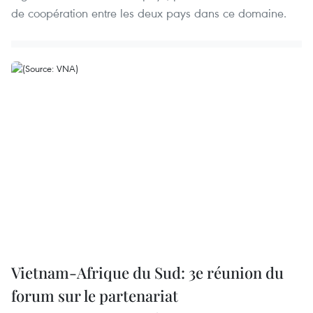
de coopération entre les deux pays dans ce domaine.
Vietnam-Afrique du Sud: 3e réunion du
forum sur le partenariat