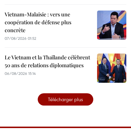
Vietnam-Malaisie : vers une
coopération de défense plus
concrète
07/08/2026 01:52
Le Vietnam et la Thaïlande célèbrent
50 ans de relations diplomatiques
06/08/2026 15:14
Télécharger plus