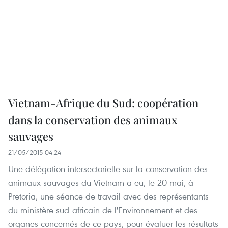
Vietnam-Afrique du Sud: coopération
dans la conservation des animaux
sauvages
21/05/2015 04:24
Une délégation intersectorielle sur la conservation des
animaux sauvages du Vietnam a eu, le 20 mai, à
Pretoria, une séance de travail avec des représentants
du ministère sud-africain de l'Environnement et des
organes concernés de ce pays, pour évaluer les résultats