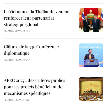
Le Vietnam et la Thaïlande veulent
renforcer leur partenariat
stratégique global
07/08/2026 14:30
Clôture de la 33e Conférence
diplomatique
07/08/2026 14:20
APEC 2027 : des critères publics
pour les projets bénéficiant de
mécanismes spécifiques
07/08/2026 10:32