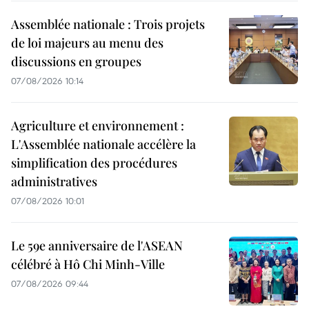
Assemblée nationale : Trois projets
de loi majeurs au menu des
discussions en groupes
07/08/2026 10:14
Agriculture et environnement :
L'Assemblée nationale accélère la
simplification des procédures
administratives
07/08/2026 10:01
Le 59e anniversaire de l'ASEAN
célébré à Hô Chi Minh-Ville
07/08/2026 09:44