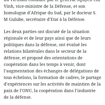
Vinh, vice-ministre de la Défense, et son
homologue d’Afrique du Sud, par le docteur S.
M Gulube, secrétaire d’Etat à la Défense.
Les deux parties ont discuté de la situation
régionale et de leur pays ainsi que de leurs
politiques dans la défense, ont évalué les
relations bilatérales dans le secteur de la
défense, et proposé des orientations de
coopération dans les temps à venir, dont
l’augmentation des échanges de délégations de
tous échelons, la formation de cadres, le partage
d’expériences sur les activités de maintien de la
paix de l’ONU, la coopération dans l’industrie
de la défense.