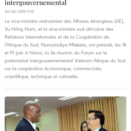
intergouvernemental
20/06/2015 11:10
Le vice-ministre vietnamien des Affaires étrangères (AE),
Vu Hông Nam, et la vice-ministre sud-africaine des
Relations internationales et de la Coopération de
l'Afrique du Sud, Nomaindiya Mfeketo, ont présidé, les 18
et 19 juin à Hanoi, la 3e réunion du Forum sur le
partenariat intergouvernemental Vietnam-Afrique du Sud
sur la coopération économique, commerciale,
scientifique, technique et culturelle.