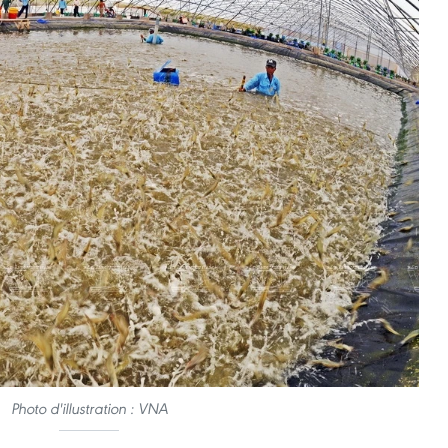
Photo d'illustration : VNA