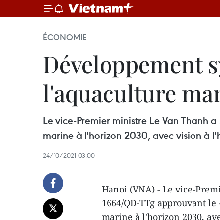
ÉCONOMIE
Développement sy
l'aquaculture ma
Le vice-Premier ministre Le Van Thanh a
marine à l'horizon 2030, avec vision à l'
24/10/2021 03:00
Hanoi (VNA) - Le vice-Premi
1664/QD-TTg approuvant le 
marine à l'horizon 2030, ave