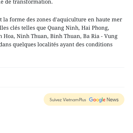
e de transformation.
t la forme des zones d'aquiculture en haute mer
lles clés telles que Quang Ninh, Hai Phong,
 Hoa, Ninh Thuan, Binh Thuan, Ba Ria - Vung
dans quelques localités ayant des conditions
Suivez VietnamPlus