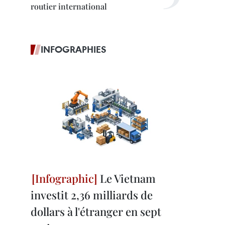
routier international
INFOGRAPHIES
Le Vietnam
investit 2,36 milliards de
dollars à l'étranger en sept