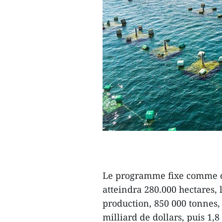
Le programme fixe comme ob
atteindra 280.000 hectares, 
production, 850 000 tonnes, l
milliard de dollars, puis 1,8