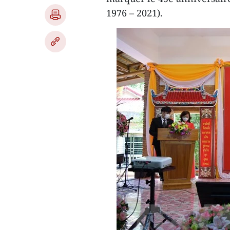
1976 – 2021).