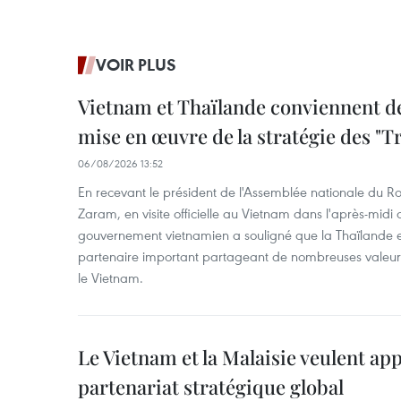
VOIR PLUS
Vietnam et Thaïlande conviennent d
mise en œuvre de la stratégie des "T
06/08/2026 13:52
En recevant le président de l'Assemblée nationale du
Zaram, en visite officielle au Vietnam dans l'après-midi 
gouvernement vietnamien a souligné que la Thaïlande es
partenaire important partageant de nombreuses valeurs 
le Vietnam.
Le Vietnam et la Malaisie veulent ap
partenariat stratégique global