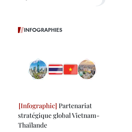
INFOGRAPHIES
Partenariat
stratégique global Vietnam-
Thaïlande