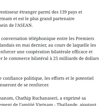
estisseur étranger parmi des 139 pays et
ietnam et est le plus grand partenaire
ein de l'ASEAN.
conversation téléphonique entre les Premiers
landais en mai dernier, au cours de laquelle les
nforcer une coopération bilatérale efficace et
r le commerce bilatéral à 25 milliards de dollars
 confiance politique, les efforts et le potentiel
inueront de se renforcer.
anom, Chathip Ruchanaseri, a exprimé sa
ment de l'amitié Vietnam - Thaïlande, ajoutant