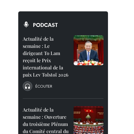
PODCAST
Actualité de la
semaine : Le
dirigeant To Lam
reçoit le Prix
international de la
paix Lev Tolstoï 2026
ÉCOUTER
Actualité de la
semaine : Ouverture
du troisième Plénum
du Comité central du