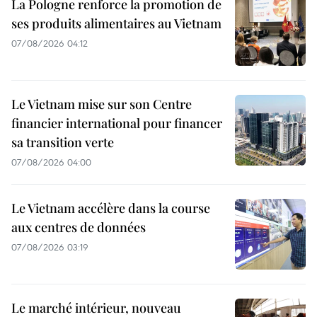
La Pologne renforce la promotion de
ses produits alimentaires au Vietnam
07/08/2026 04:12
Le Vietnam mise sur son Centre
financier international pour financer
sa transition verte
07/08/2026 04:00
Le Vietnam accélère dans la course
aux centres de données
07/08/2026 03:19
Le marché intérieur, nouveau