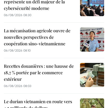
représente un défi majeur de la
cybersécurité moderne
06/08/2026 08:30
La mécanisation agricole ouvre de
nouvelles perspectives de
coopération sino-vietnamienne
06/08/2026 08:10
Recettes douanières : une hausse de
18,7 % portée par le commerce
extérieur
06/08/2026 08:03
Le durian vietnamien en route vers