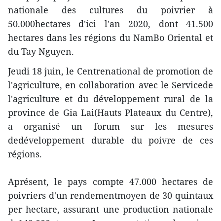
nationale des cultures du poivrier à
50.000hectares d'ici l'an 2020, dont 41.500
hectares dans les régions du NamBo Oriental et
du Tay Nguyen.
Jeudi 18 juin, le Centrenational de promotion de
l'agriculture, en collaboration avec le Servicede
l'agriculture et du développement rural de la
province de Gia Lai(Hauts Plateaux du Centre),
a organisé un forum sur les mesures
dedéveloppement durable du poivre de ces
régions.
Aprésent, le pays compte 47.000 hectares de
poivriers d'un rendementmoyen de 30 quintaux
per hectare, assurant une production nationale