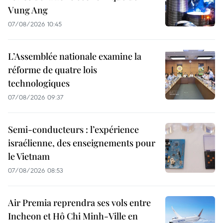
Vung Ang
07/08/2026 10:45
L’Assemblée nationale examine la
réforme de quatre lois
technologiques
07/08/2026 09:37
Semi-conducteurs : l’expérience
israélienne, des enseignements pour
le Vietnam
07/08/2026 08:53
Air Premia reprendra ses vols entre
Incheon et Hô Chi Minh-Ville en