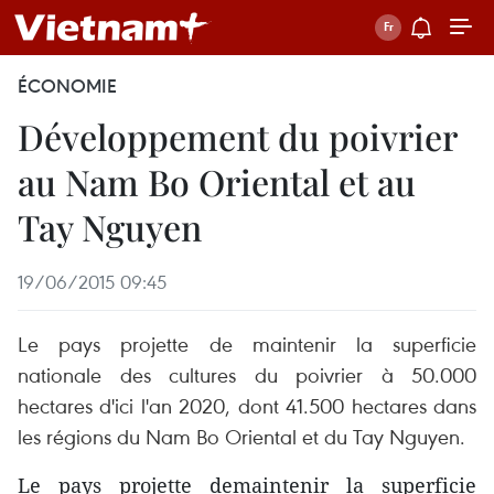
ÉCONOMIE
Développement du poivrier
au Nam Bo Oriental et au
Tay Nguyen
19/06/2015 09:45
Le pays projette de maintenir la superficie
nationale des cultures du poivrier à 50.000
hectares d'ici l'an 2020, dont 41.500 hectares dans
les régions du Nam Bo Oriental et du Tay Nguyen.
Le pays projette demaintenir la superficie