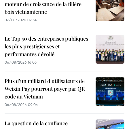
moteur de croissance de la filière
bois vietnamienne
07/08/2026 02:54
Le Top 50 des entreprises publiques
les plus prestigieuses et
performantes dévoilé
06/08/2026 16:05
Plus d'un milliard d'utilisateurs de
Weixin Pay pourront payer par QR
code au Vietnam
06/08/2026 09:04
La question de la confiance