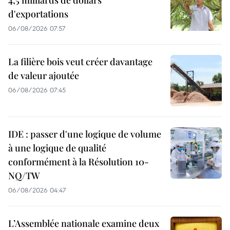
4,5 milliards de dollars
d'exportations
06/08/2026 07:57
La filière bois veut créer davantage
de valeur ajoutée
06/08/2026 07:45
IDE : passer d'une logique de volume
à une logique de qualité
conformément à la Résolution 10-
NQ/TW
06/08/2026 04:47
L’Assemblée nationale examine deux