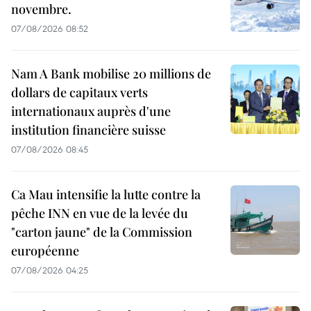
novembre.
07/08/2026 08:52
Nam A Bank mobilise 20 millions de
dollars de capitaux verts
internationaux auprès d'une
institution financière suisse
07/08/2026 08:45
Ca Mau intensifie la lutte contre la
pêche INN en vue de la levée du
"carton jaune" de la Commission
européenne
07/08/2026 04:25