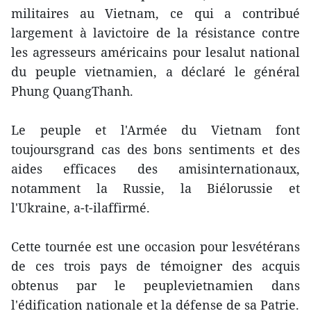
militaires au Vietnam, ce qui a contribué
largement à lavictoire de la résistance contre
les agresseurs américains pour lesalut national
du peuple vietnamien, a déclaré le général
Phung QuangThanh.
Le peuple et l'Armée du Vietnam font
toujoursgrand cas des bons sentiments et des
aides efficaces des amisinternationaux,
notamment la Russie, la Biélorussie et
l'Ukraine, a-t-ilaffirmé.
Cette tournée est une occasion pour lesvétérans
de ces trois pays de témoigner des acquis
obtenus par le peuplevietnamien dans
l'édification nationale et la défense de sa Patrie.