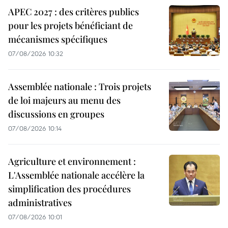
APEC 2027 : des critères publics
pour les projets bénéficiant de
mécanismes spécifiques
07/08/2026 10:32
Assemblée nationale : Trois projets
de loi majeurs au menu des
discussions en groupes
07/08/2026 10:14
Agriculture et environnement :
L'Assemblée nationale accélère la
simplification des procédures
administratives
07/08/2026 10:01