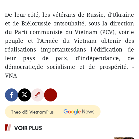
De leur côté, les vétérans de Russie, d'Ukraine
et de Biélorussie ontsouhaité, sous la direction
du Parti communiste du Vietnam (PCV), voirle
peuple et l'Armée du Vietnam obtenir des
réalisations importantesdans l'édification de
leur pays de paix, d'indépendance, de
démocratie,de socialisme et de prospérité. -
VNA
Theo dõi VietnamPlus
VOIR PLUS