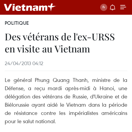
POLITIQUE
Des vétérans de l'ex-URSS
en visite au Vietnam
24/04/2013 04:12
Le général Phung Quang Thanh, ministre de la
Défense, a reçu mardi après-midi à Hanoi, une
délégation des vétérans de Russie, d'Ukraine et de
Biélorussie ayant aidé le Vietnam dans la période
de résistance contre les impérialistes américains
pour le salut national.