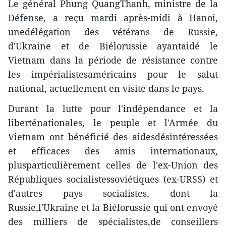
Le général Phung QuangThanh, ministre de la
Défense, a reçu mardi après-midi à Hanoi,
unedélégation des vétérans de Russie,
d'Ukraine et de Biélorussie ayantaidé le
Vietnam dans la période de résistance contre
les impérialistesaméricains pour le salut
national, actuellement en visite dans le pays.
Durant la lutte pour l'indépendance et la
liberténationales, le peuple et l'Armée du
Vietnam ont bénéficié des aidesdésintéressées
et efficaces des amis internationaux,
plusparticulièrement celles de l'ex-Union des
Républiques socialistessoviétiques (ex-URSS) et
d'autres pays socialistes, dont la
Russie,l'Ukraine et la Biélorussie qui ont envoyé
des milliers de spécialistes,de conseillers