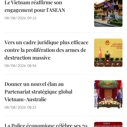
Le Vietnam réaffirme son
engagement pour l'ASEAN
08/08/2026 09:22
Vers un cadre juridique plus efficace
contre la prolifération des armes de
destruction massive
08/08/2026 08:56
Donner un nouvel élan au
Partenariat stratégique global
Vietnam-Australie
08/08/2026 08:32
La Police économique célèbre ses 70