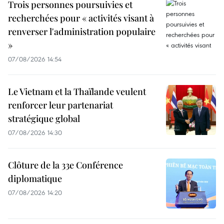
Trois personnes poursuivies et
recherchées pour « activités visant à
renverser l'administration populaire
»
07/08/2026 14:54
Le Vietnam et la Thaïlande veulent
renforcer leur partenariat
stratégique global
07/08/2026 14:30
Clôture de la 33e Conférence
diplomatique
07/08/2026 14:20