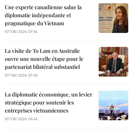
Une experte canadienne salue la
diplomatie indépendante et
pragmatique du Vietnam
07/08/2026 07:54
La visite de To Lam en Australie
ouvre une nouvelle étape pour le
partenariat bilatéral substantiel
07/08/2026 07:40
La diplomatie économique, un levier
stratégique pour soutenir les
entreprises vietnamiennes
07/08/2026 04:43