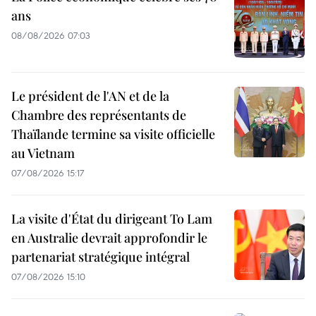
ans
08/08/2026 07:03
Le président de l'AN et de la
Chambre des représentants de
Thaïlande termine sa visite officielle
au Vietnam
07/08/2026 15:17
La visite d'État du dirigeant To Lam
en Australie devrait approfondir le
partenariat stratégique intégral
07/08/2026 15:10