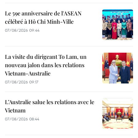
Le 59e anniversaire de l'ASEAN
célébré à Hô Chi Minh-Ville
07/08/2026 09:44
La visite du dirigeant To Lam, un
nouveau jalon dans les relations
Vietnam-Australie
07/08/2026 09:17
L’Australie salue les relations avec le
Vietnam
07/08/2026 08:44