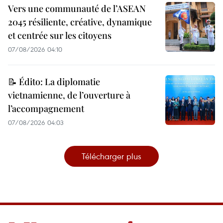
Vers une communauté de l’ASEAN
2045 résiliente, créative, dynamique
et centrée sur les citoyens
07/08/2026 04:10
📝 Édito: La diplomatie
vietnamienne, de l’ouverture à
l’accompagnement
07/08/2026 04:03
Télécharger plus