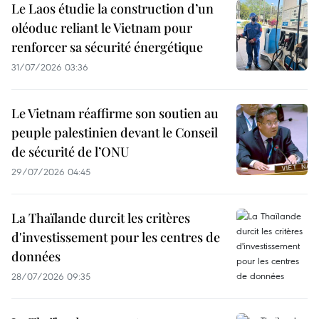
Le Laos étudie la construction d’un
oléoduc reliant le Vietnam pour
renforcer sa sécurité énergétique
31/07/2026 03:36
Le Vietnam réaffirme son soutien au
peuple palestinien devant le Conseil
de sécurité de l’ONU
29/07/2026 04:45
La Thaïlande durcit les critères
d'investissement pour les centres de
données
28/07/2026 09:35