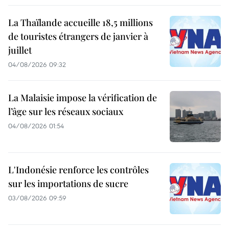
La Thaïlande accueille 18,5 millions
de touristes étrangers de janvier à
juillet
04/08/2026 09:32
La Malaisie impose la vérification de
l’âge sur les réseaux sociaux
04/08/2026 01:54
L'Indonésie renforce les contrôles
sur les importations de sucre
03/08/2026 09:59