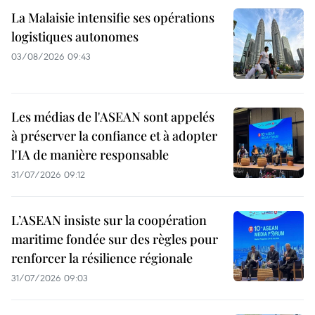
La Malaisie intensifie ses opérations
logistiques autonomes
03/08/2026 09:43
Les médias de l'ASEAN sont appelés
à préserver la confiance et à adopter
l'IA de manière responsable
31/07/2026 09:12
L’ASEAN insiste sur la coopération
maritime fondée sur des règles pour
renforcer la résilience régionale
31/07/2026 09:03