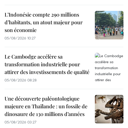
L’Indonésie compte 290 millions
d’habitants, un atout majeur pour
son économie
05/08/2026 10:27
Le Cambodge accélère sa
transformation industrielle pour
attirer des investissements de qualité
05/08/2026 08:28
Une découverte paléontologique
majeure en Thaïlande : un fossile de
dinosaure de 130 millions d’années
05/08/2026 03:27