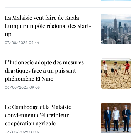
La Malaisie veut faire de Kuala
Lumpur un pôle régional des start-
up
07/08/2026 09:44
L'Indonésie adopte des mesures
drastiques face à un puissant
phénomène El Niño
06/08/2026 09:08
Le Cambodge et la Malaisie
conviennent d'élargir leur
coopération agricole
06/08/2026 09:02