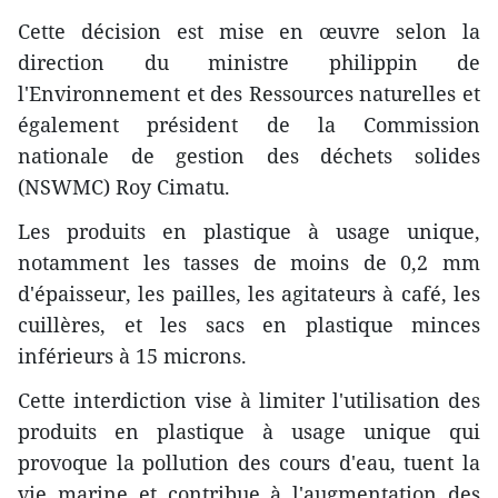
Cette décision est mise en œuvre selon la
direction du ministre philippin de
l'Environnement et des Ressources naturelles et
également président de la Commission
nationale de gestion des déchets solides
(NSWMC) Roy Cimatu.
Les produits en plastique à usage unique,
notamment les tasses de moins de 0,2 mm
d'épaisseur, les pailles, les agitateurs à café, les
cuillères, et les sacs en plastique minces
inférieurs à 15 microns.
Cette interdiction vise à limiter l'utilisation des
produits en plastique à usage unique qui
provoque la pollution des cours d'eau, tuent la
vie marine et contribue à l'augmentation des