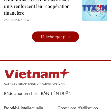
unis renforcent leur coopération
financière
26/07/2026 12:48
Télécharger plus
AGENCE VIETNAMIENNE D'INFORMATION (VNA)
Rédacteur en chef: TRÂN TIÊN DUÂN
Propriété intellectuelle
Conditions d'utilisation