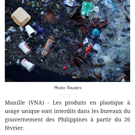
Photo: Reuters
Manille (VNA) - Les produits en plastique à
usage unique sont interdits dans les bureaux du
gouvernement des Philippines à partir du 26
février.