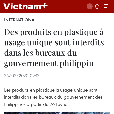
INTERNATIONAL
Des produits en plastique à
usage unique sont interdits
dans les bureaux du
gouvernement philippin
26/02/2020 09:12
Les produits en plastique à usage unique sont
interdits dans les bureaux du gouvernement des
Philippines à partir du 26 février.