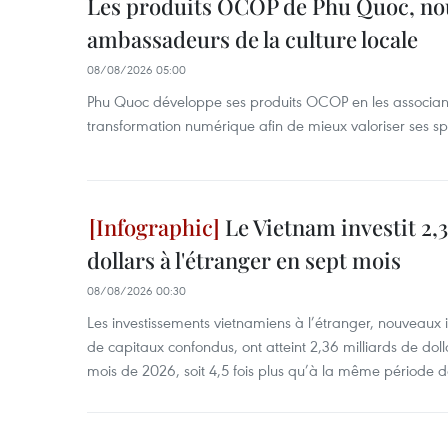
Les produits OCOP de Phu Quoc, n
ambassadeurs de la culture locale
08/08/2026 05:00
Phu Quoc développe ses produits OCOP en les associant
transformation numérique afin de mieux valoriser ses spé
Le Vietnam investit 2,3
dollars à l'étranger en sept mois
08/08/2026 00:30
Les investissements vietnamiens à l’étranger, nouveaux 
de capitaux confondus, ont atteint 2,36 milliards de dol
mois de 2026, soit 4,5 fois plus qu’à la même période d