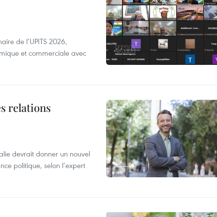
aire de l’UPITS 2026,
nomique et commerciale avec
s relations
alie devrait donner un nouvel
nce politique, selon l’expert