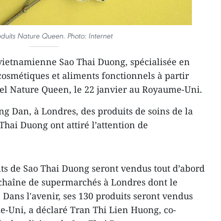
duits Nature Queen. Photo: Internet
 vietnamienne Sao Thai Duong, spécialisée en
osmétiques et aliments fonctionnels à partir
bel Nature Queen, le 22 janvier au Royaume-Uni.
 Dan, à Londres, des produits de soins de la
hai Duong ont attiré l’attention de
ts de Sao Thai Duong seront vendus tout d’abord
 chaîne de supermarchés à Londres dont le
 Dans l'avenir, ses 130 produits seront vendus
-Uni, a déclaré Tran Thi Lien Huong, co-