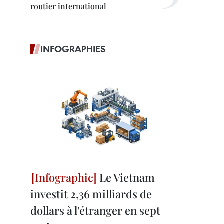
routier international
INFOGRAPHIES
Le Vietnam
investit 2,36 milliards de
dollars à l'étranger en sept