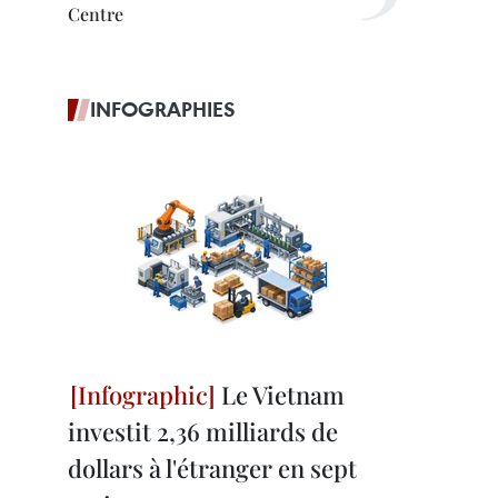
Centre
INFOGRAPHIES
Le Vietnam
investit 2,36 milliards de
dollars à l'étranger en sept