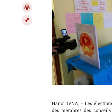
Hanoï (VNA) - Les élection
des membres des conseils 