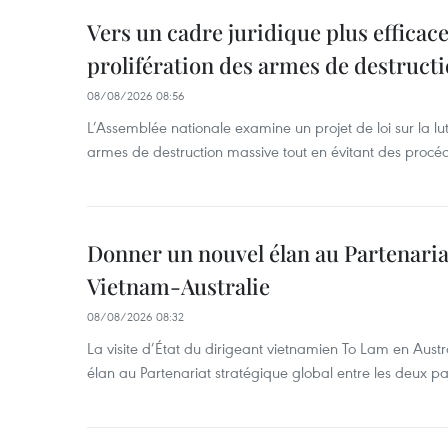
Vers un cadre juridique plus efficace
prolifération des armes de destruct
08/08/2026 08:56
L’Assemblée nationale examine un projet de loi sur la lut
armes de destruction massive tout en évitant des procé
Donner un nouvel élan au Partenaria
Vietnam-Australie
08/08/2026 08:32
La visite d’État du dirigeant vietnamien To Lam en Austr
élan au Partenariat stratégique global entre les deux pa