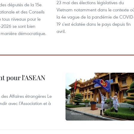
23 mai des élections législatives du
 des députés de la 15e
Vietnam notamment dans le contexte o
tionale et des Conseils
la 4e vague de la pandémie de COVID
 tous niveaux pour le
19 s'est éclatée dans le pays depuis fin
2026 se sont bien
avril.
 manière démocratique.
nt pour l'ASEAN
 des Affaires étrangères Le
ir avec l’Association et à