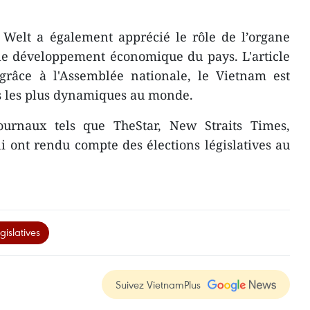
 Welt a également apprécié le rôle de l’organe
 le développement économique du pays. L'article
grâce à l'Assemblée nationale, le Vietnam est
s les plus dynamiques au monde.
ournaux tels que TheStar, New Straits Times,
 ont rendu compte des élections législatives au
gislatives
Suivez VietnamPlus