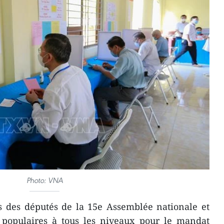
Photo: VNA
s des députés de la 15e Assemblée nationale et
populaires à tous les niveaux pour le mandat