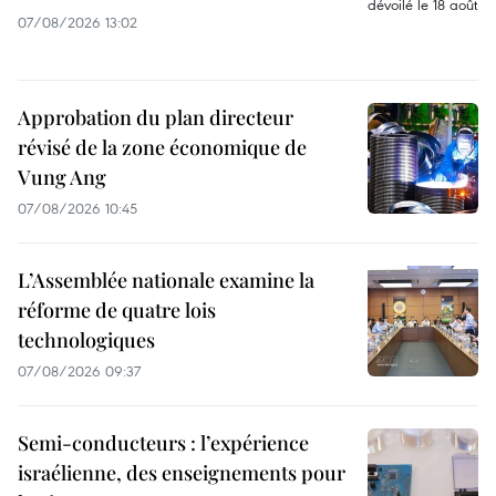
07/08/2026 13:02
Approbation du plan directeur
révisé de la zone économique de
Vung Ang
07/08/2026 10:45
L’Assemblée nationale examine la
réforme de quatre lois
technologiques
07/08/2026 09:37
Semi-conducteurs : l’expérience
israélienne, des enseignements pour