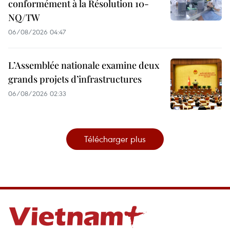
conformément à la Résolution 10-
NQ/TW
06/08/2026 04:47
L’Assemblée nationale examine deux
grands projets d’infrastructures
06/08/2026 02:33
Télécharger plus