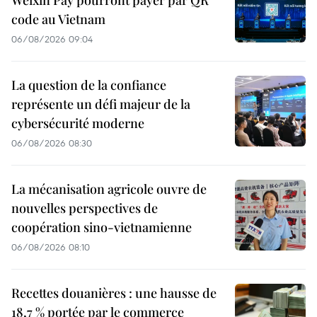
code au Vietnam
06/08/2026 09:04
La question de la confiance
représente un défi majeur de la
cybersécurité moderne
06/08/2026 08:30
La mécanisation agricole ouvre de
nouvelles perspectives de
coopération sino-vietnamienne
06/08/2026 08:10
Recettes douanières : une hausse de
18,7 % portée par le commerce