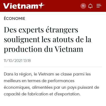
ÉCONOMIE
Des experts étrangers
soulignent les atouts de la
production du Vietnam
11/10/2021 13:18
Dans la région, le Vietnam se classe parmi les
meilleurs en termes de performances
économiques, alimentées par un pays puissant de
capacité de fabrication et d'exportation.