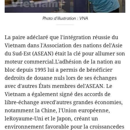
Photo d'illustration : VNA
La paire adéclaré que l'intégration réussie du
Vietnam dans l'Association des nations del'Asie
du Sud-Est (ASEAN) était la clé pour allumer son
moteur commercial.L'adhésion de la nation au
bloc depuis 1995 lui a permis de bénéficier
dedroits de douane nuls lors de ses échanges
avec d'autres États membres del'ASEAN. Le
Vietnam a également signé des accords de
libre-échange avecd'autres grandes économies,
notamment la Chine, l'Union européenne,
leRoyaume-Uni et le Japon, créant un
environnement favorable pour la croissancedes