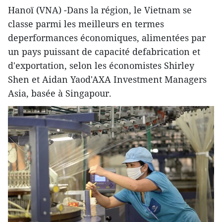
Hanoï (VNA) -Dans la région, le Vietnam se
classe parmi les meilleurs en termes
deperformances économiques, alimentées par
un pays puissant de capacité defabrication et
d'exportation, selon les économistes Shirley
Shen et Aidan Yaod'AXA Investment Managers
Asia, basée à Singapour.