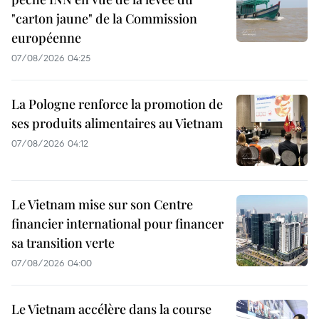
"carton jaune" de la Commission
européenne
07/08/2026 04:25
La Pologne renforce la promotion de
ses produits alimentaires au Vietnam
07/08/2026 04:12
Le Vietnam mise sur son Centre
financier international pour financer
sa transition verte
07/08/2026 04:00
Le Vietnam accélère dans la course