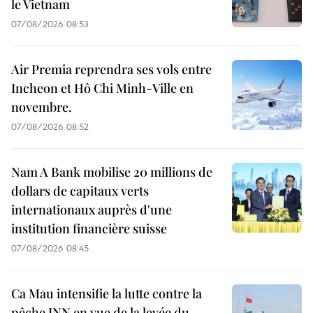
le Vietnam
07/08/2026 08:53
Air Premia reprendra ses vols entre
Incheon et Hô Chi Minh-Ville en
novembre.
07/08/2026 08:52
Nam A Bank mobilise 20 millions de
dollars de capitaux verts
internationaux auprès d'une
institution financière suisse
07/08/2026 08:45
Ca Mau intensifie la lutte contre la
pêche INN en vue de la levée du