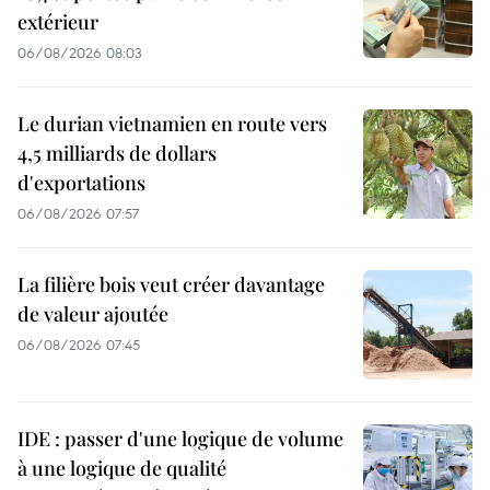
extérieur
06/08/2026 08:03
Le durian vietnamien en route vers
4,5 milliards de dollars
d'exportations
06/08/2026 07:57
La filière bois veut créer davantage
de valeur ajoutée
06/08/2026 07:45
IDE : passer d'une logique de volume
à une logique de qualité