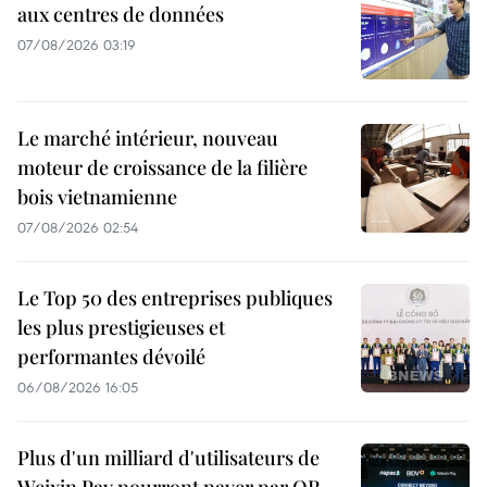
aux centres de données
07/08/2026 03:19
Le marché intérieur, nouveau
moteur de croissance de la filière
bois vietnamienne
07/08/2026 02:54
Le Top 50 des entreprises publiques
les plus prestigieuses et
performantes dévoilé
06/08/2026 16:05
Plus d'un milliard d'utilisateurs de
Weixin Pay pourront payer par QR