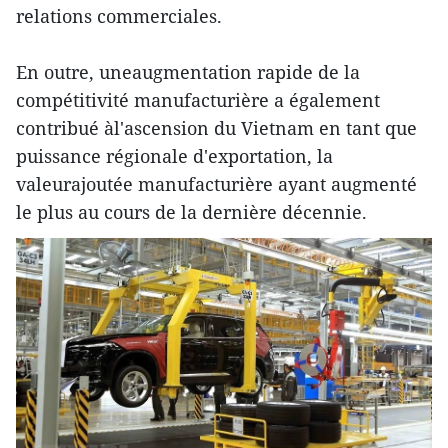
relations commerciales.
En outre, uneaugmentation rapide de la
compétitivité manufacturière a également
contribué àl'ascension du Vietnam en tant que
puissance régionale d'exportation, la
valeurajoutée manufacturière ayant augmenté
le plus au cours de la dernière décennie.