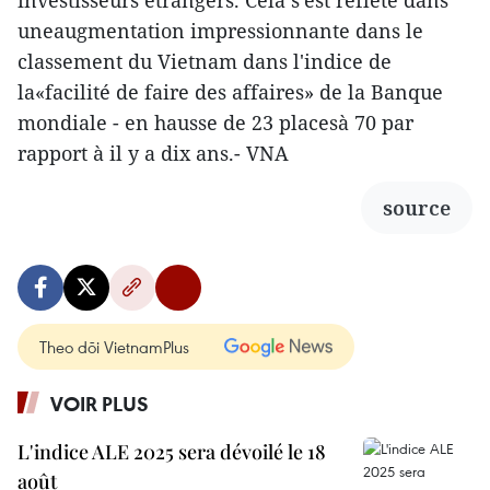
uneaugmentation impressionnante dans le
classement du Vietnam dans l'indice de
la«facilité de faire des affaires» de la Banque
mondiale - en hausse de 23 placesà 70 par
rapport à il y a dix ans.- VNA
source
Theo dõi VietnamPlus
VOIR PLUS
L'indice ALE 2025 sera dévoilé le 18
août