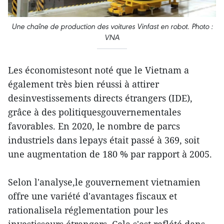
Une chaîne de production des voitures Vinfast en robot. Photo :
VNA
Les économistesont noté que le Vietnam a
également très bien réussi à attirer
desinvestissements directs étrangers (IDE),
grâce à des politiquesgouvernementales
favorables. En 2020, le nombre de parcs
industriels dans lepays était passé à 369, soit
une augmentation de 180 % par rapport à 2005.
Selon l'analyse,le gouvernement vietnamien
offre une variété d'avantages fiscaux et
rationalisela réglementation pour les
investisseurs étrangers. Cela s'est reflété dans