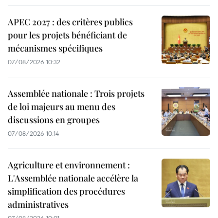
APEC 2027 : des critères publics
pour les projets bénéficiant de
mécanismes spécifiques
07/08/2026 10:32
Assemblée nationale : Trois projets
de loi majeurs au menu des
discussions en groupes
07/08/2026 10:14
Agriculture et environnement :
L'Assemblée nationale accélère la
simplification des procédures
administratives
07/08/2026 10:01