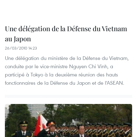
Une délégation de la Défense du Vietnam
au Japon
26/03/2010 14:23
Une délégation du ministère de la Défense du Vietnam,
conduite par le vice-ministre Nguyen Chi Vinh, a
participé à Tokyo à la deuxième réunion des hauts
fonctionnaires de la Défense du Japon et de l'ASEAN.