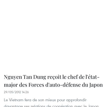
Nguyen Tan Dung reçoit le chef de l'état-
major des Forces d'auto-défense du Japon
29/05/2012 14:26
Le Vietnam fera de son mieux pour approfondir
davantage ses relations de coopération avec le Japon.