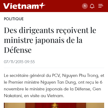
POLITIQUE
Des dirigeants reçoivent le
ministre japonais de la
Défense
07/11/2015 09:55
Le secrétaire général du PCV, Nguyen Phu Trong, et
le Premier ministre Nguyen Tan Dung, ont reçu le 6
novembre le ministre japonais de la Défense, Gen
Nakatani, en visite au Vietnam.