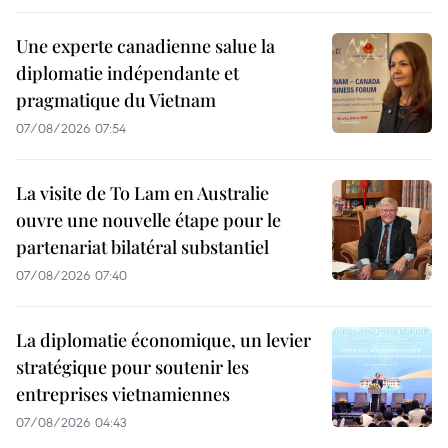
Une experte canadienne salue la
diplomatie indépendante et
pragmatique du Vietnam
07/08/2026 07:54
La visite de To Lam en Australie
ouvre une nouvelle étape pour le
partenariat bilatéral substantiel
07/08/2026 07:40
La diplomatie économique, un levier
stratégique pour soutenir les
entreprises vietnamiennes
07/08/2026 04:43