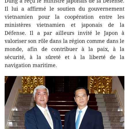
Dung a reçu le ministre japonais de la Défense.
Il lui a affirmé le soutien du gouvernement
vietnamien pour la coopération entre les
ministères vietnamien et japonais de la
Défense. Il a par ailleurs invité le Japon à
valoriser son rôle dans la région comme dans le
monde, afin de contribuer à la paix, à la
sécurité, à la sûreté et à la liberté de la
navigation maritime.