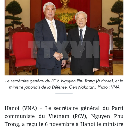
Le secrétaire général du PCV, Nguyen Phu Trong (à droite), et le
ministre japonais de la Défense, Gen Nakatani. Photo : VNA
Hanoi (VNA) – Le secrétaire général du Parti
communiste du Vietnam (PCV), Nguyen Phu
Trong, a reçu le 6 novembre à Hanoi le ministre