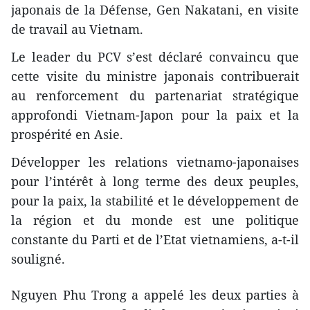
japonais de la Défense, Gen Nakatani, en visite
de travail au Vietnam.
Le leader du PCV s’est déclaré convaincu que
cette visite du ministre japonais contribuerait
au renforcement du partenariat stratégique
approfondi Vietnam-Japon pour la paix et la
prospérité en Asie.
Développer les relations vietnamo-japonaises
pour l’intérêt à long terme des deux peuples,
pour la paix, la stabilité et le développement de
la région et du monde est une politique
constante du Parti et de l’Etat vietnamiens, a-t-il
souligné.
Nguyen Phu Trong a appelé les deux parties à