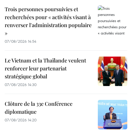
Trois personnes poursuivies et
recherchées pour « activités visant à
renverser l'administration populaire
»
07/08/2026 14:54
Le Vietnam et la Thaïlande veulent
renforcer leur partenariat
stratégique global
07/08/2026 14:30
Clôture de la 33e Conférence
diplomatique
07/08/2026 14:20