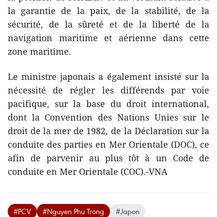
la garantie de la paix, de la stabilité, de la
sécurité, de la sûreté et de la liberté de la
navigation maritime et aérienne dans cette
zone maritime.
Le ministre japonais a également insisté sur la
nécessité de régler les différends par voie
pacifique, sur la base du droit international,
dont la Convention des Nations Unies sur le
droit de la mer de 1982, de la Déclaration sur la
conduite des parties en Mer Orientale (DOC), ce
afin de parvenir au plus tôt à un Code de
conduite en Mer Orientale (COC).-VNA
#PCV
#Nguyen Phu Trong
#Japon