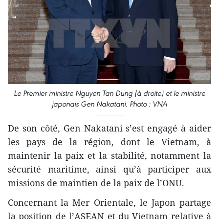
Le Premier ministre Nguyen Tan Dung (à droite) et le ministre
japonais Gen Nakatani. Photo : VNA
De son côté, Gen Nakatani s’est engagé à aider
les pays de la région, dont le Vietnam, à
maintenir la paix et la stabilité, notamment la
sécurité maritime, ainsi qu’à participer aux
missions de maintien de la paix de l’ONU.
Concernant la Mer Orientale, le Japon partage
la position de l’ASEAN et du Vietnam relative à