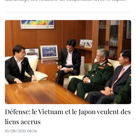
Défense: le Vietnam et le Japon veulent des
liens accrus
10/08/2013 08:06