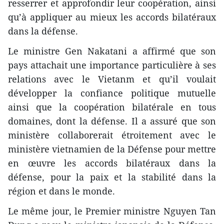
resserrer et approfondir leur coopération, ainsi
qu’à appliquer au mieux les accords bilatéraux
dans la défense.
Le ministre Gen Nakatani a affirmé que son
pays attachait une importance particulière à ses
relations avec le Vietanm et qu’il voulait
développer la confiance politique mutuelle
ainsi que la coopération bilatérale en tous
domaines, dont la défense. Il a assuré que son
ministère collaborerait étroitement avec le
ministère vietnamien de la Défense pour mettre
en œuvre les accords bilatéraux dans la
défense, pour la paix et la stabilité dans la
région et dans le monde.
Le même jour, le Premier ministre Nguyen Tan