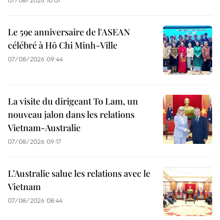
Le 59e anniversaire de l'ASEAN
célébré à Hô Chi Minh-Ville
07/08/2026 09:44
La visite du dirigeant To Lam, un
nouveau jalon dans les relations
Vietnam-Australie
07/08/2026 09:17
L’Australie salue les relations avec le
Vietnam
07/08/2026 08:44