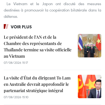
Le Vietnam et le Japon ont discuté des mesures
destinées à promouvoir la coopération bilatérale dans la
défense.
VOIR PLUS
Le président de l'AN et de la
Chambre des représentants de
Thaïlande termine sa visite officielle
au Vietnam
07/08/2026 15:17
La visite d'État du dirigeant To Lam
en Australie devrait approfondir le
partenariat stratégique intégral
07/08/2026 15:10