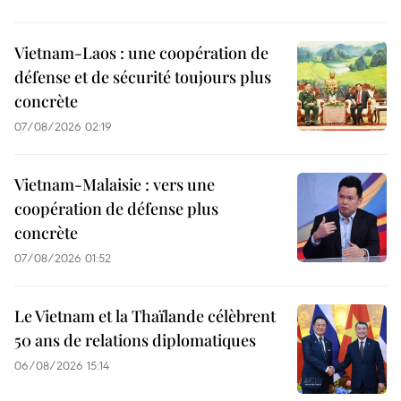
Vietnam-Laos : une coopération de
défense et de sécurité toujours plus
concrète
07/08/2026 02:19
Vietnam-Malaisie : vers une
coopération de défense plus
concrète
07/08/2026 01:52
Le Vietnam et la Thaïlande célèbrent
50 ans de relations diplomatiques
06/08/2026 15:14