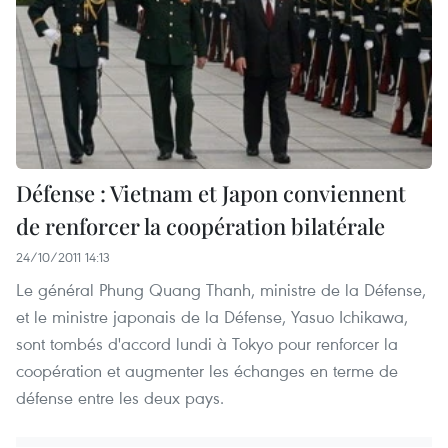
Défense : Vietnam et Japon conviennent
de renforcer la coopération bilatérale
24/10/2011 14:13
Le général Phung Quang Thanh, ministre de la Défense,
et le ministre japonais de la Défense, Yasuo Ichikawa,
sont tombés d'accord lundi à Tokyo pour renforcer la
coopération et augmenter les échanges en terme de
défense entre les deux pays.