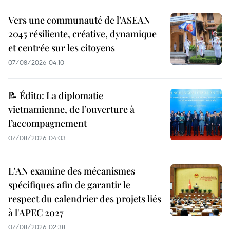
Vers une communauté de l’ASEAN
2045 résiliente, créative, dynamique
et centrée sur les citoyens
07/08/2026 04:10
📝 Édito: La diplomatie
vietnamienne, de l’ouverture à
l’accompagnement
07/08/2026 04:03
L'AN examine des mécanismes
spécifiques afin de garantir le
respect du calendrier des projets liés
à l'APEC 2027
07/08/2026 02:38