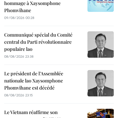
hommage à Xaysomphone
Phomvihane
09/08/2026 00:28
Communiqué spécial du Comité
central du Parti révolutionnaire
populaire lao
08/08/2026 23:38
Le président de l’Assemblée
nationale lao Xaysomphone
Phomvihane est décédé
08/08/2026 23:15
Le Vietnam réaffirme son