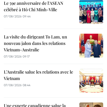
Le 59e anniversaire de l'ASEAN
célébré à Hô Chi Minh-Ville
07/08/2026 09:44
La visite du dirigeant To Lam, un
nouveau jalon dans les relations
Vietnam-Australie
07/08/2026 09:17
L’Australie salue les relations avec le
Vietnam
07/08/2026 08:44
Une experte canadienne salue la