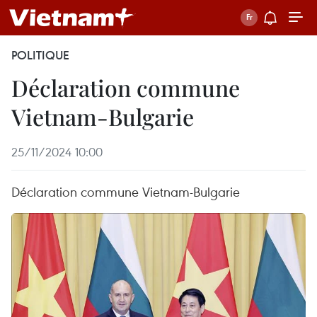
POLITIQUE
Déclaration commune
Vietnam-Bulgarie
25/11/2024 10:00
Déclaration commune Vietnam-Bulgarie