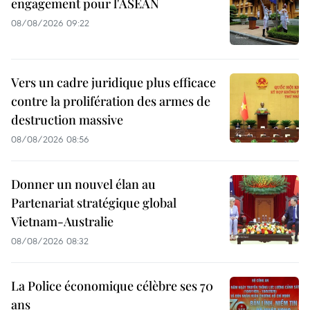
engagement pour l'ASEAN
08/08/2026 09:22
Vers un cadre juridique plus efficace
contre la prolifération des armes de
destruction massive
08/08/2026 08:56
Donner un nouvel élan au
Partenariat stratégique global
Vietnam-Australie
08/08/2026 08:32
La Police économique célèbre ses 70
ans