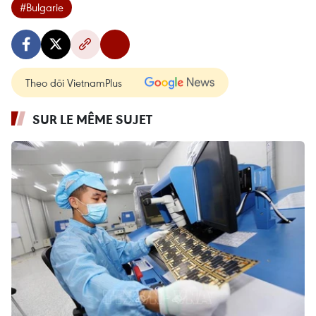
#Bulgarie
Theo dõi VietnamPlus
SUR LE MÊME SUJET