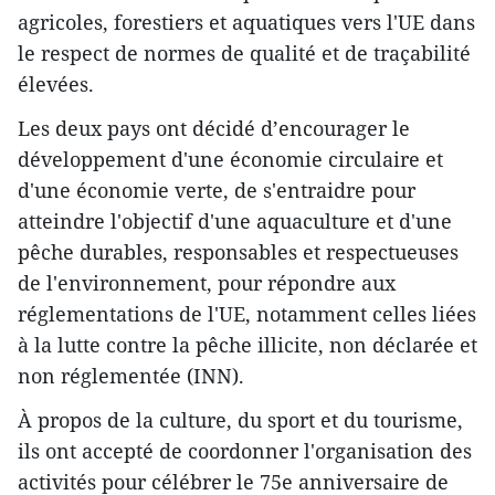
agricoles, forestiers et aquatiques vers l'UE dans
le respect de normes de qualité et de traçabilité
élevées.
Les deux pays ont décidé d’encourager le
développement d'une économie circulaire et
d'une économie verte, de s'entraidre pour
atteindre l'objectif d'une aquaculture et d'une
pêche durables, responsables et respectueuses
de l'environnement, pour répondre aux
réglementations de l'UE, notamment celles liées
à la lutte contre la pêche illicite, non déclarée et
non réglementée (INN).
À propos de la culture, du sport et du tourisme,
ils ont accepté de coordonner l'organisation des
activités pour célébrer le 75e anniversaire de