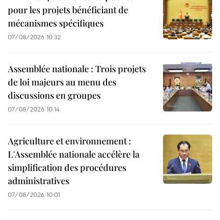
pour les projets bénéficiant de
mécanismes spécifiques
07/08/2026 10:32
Assemblée nationale : Trois projets
de loi majeurs au menu des
discussions en groupes
07/08/2026 10:14
Agriculture et environnement :
L'Assemblée nationale accélère la
simplification des procédures
administratives
07/08/2026 10:01