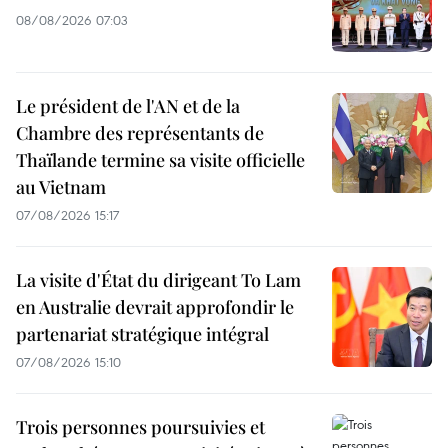
08/08/2026 07:03
Le président de l'AN et de la
Chambre des représentants de
Thaïlande termine sa visite officielle
au Vietnam
07/08/2026 15:17
La visite d'État du dirigeant To Lam
en Australie devrait approfondir le
partenariat stratégique intégral
07/08/2026 15:10
Trois personnes poursuivies et