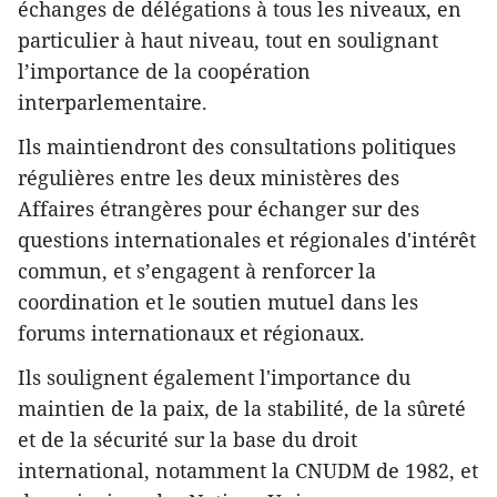
échanges de délégations à tous les niveaux, en
particulier à haut niveau, tout en soulignant
l’importance de la coopération
interparlementaire.
Ils maintiendront des consultations politiques
régulières entre les deux ministères des
Affaires étrangères pour échanger sur des
questions internationales et régionales d'intérêt
commun, et s’engagent à renforcer la
coordination et le soutien mutuel dans les
forums internationaux et régionaux.
Ils soulignent également l'importance du
maintien de la paix, de la stabilité, de la sûreté
et de la sécurité sur la base du droit
international, notamment la CNUDM de 1982, et