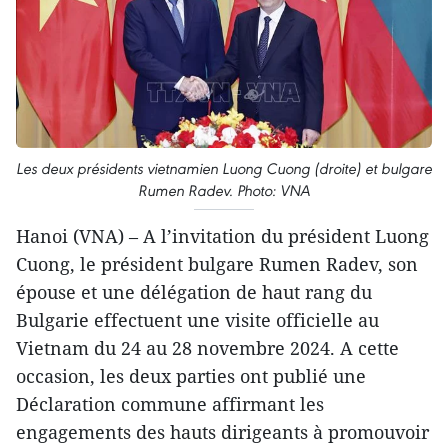
Les deux présidents vietnamien Luong Cuong (droite) et bulgare
Rumen Radev. Photo: VNA
Hanoi (VNA) – A l’invitation du président Luong
Cuong, le président bulgare Rumen Radev, son
épouse et une délégation de haut rang du
Bulgarie effectuent une visite officielle au
Vietnam du 24 au 28 novembre 2024. A cette
occasion, les deux parties ont publié une
Déclaration commune affirmant les
engagements des hauts dirigeants à promouvoir