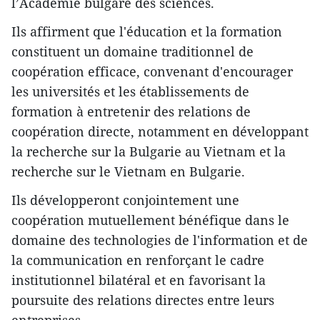
l’Académie bulgare des sciences.
Ils affirment que l'éducation et la formation
constituent un domaine traditionnel de
coopération efficace, convenant d'encourager
les universités et les établissements de
formation à entretenir des relations de
coopération directe, notamment en développant
la recherche sur la Bulgarie au Vietnam et la
recherche sur le Vietnam en Bulgarie.
Ils développeront conjointement une
coopération mutuellement bénéfique dans le
domaine des technologies de l'information et de
la communication en renforçant le cadre
institutionnel bilatéral et en favorisant la
poursuite des relations directes entre leurs
entreprises.