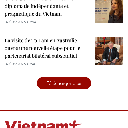
diplomatie indépendante et
pragmatique du Vietnam
07/08/2026 07:54
La visite de To Lam en Australie
ouvre une nouvelle étape pour le
partenariat bilatéral substantiel
07/08/2026 07:40
Télécharger plus