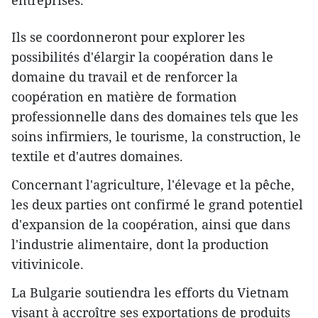
Ils se coordonneront pour explorer les
possibilités d'élargir la coopération dans le
domaine du travail et de renforcer la
coopération en matière de formation
professionnelle dans des domaines tels que les
soins infirmiers, le tourisme, la construction, le
textile et d'autres domaines.
Concernant l'agriculture, l'élevage et la pêche,
les deux parties ont confirmé le grand potentiel
d'expansion de la coopération, ainsi que dans
l'industrie alimentaire, dont la production
vitivinicole.
La Bulgarie soutiendra les efforts du Vietnam
visant à accroître ses exportations de produits