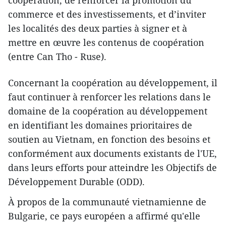
commerce et des investissements, et d’inviter
les localités des deux parties à signer et à
mettre en œuvre les contenus de coopération
(entre Can Tho - Ruse).
Concernant la coopération au développement, il
faut continuer à renforcer les relations dans le
domaine de la coopération au développement
en identifiant les domaines prioritaires de
soutien au Vietnam, en fonction des besoins et
conformément aux documents existants de l'UE,
dans leurs efforts pour atteindre les Objectifs de
Développement Durable (ODD).
À propos de la communauté vietnamienne de
Bulgarie, ce pays européen a affirmé qu'elle