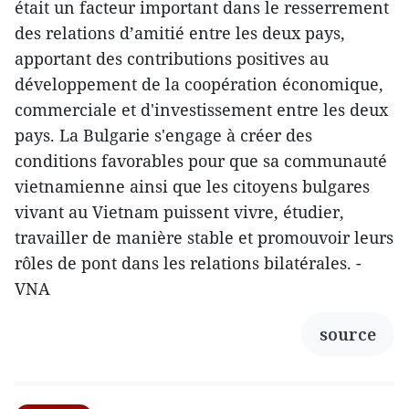
était un facteur important dans le resserrement
des relations d’amitié entre les deux pays,
apportant des contributions positives au
développement de la coopération économique,
commerciale et d'investissement entre les deux
pays. La Bulgarie s'engage à créer des
conditions favorables pour que sa communauté
vietnamienne ainsi que les citoyens bulgares
vivant au Vietnam puissent vivre, étudier,
travailler de manière stable et promouvoir leurs
rôles de pont dans les relations bilatérales. -
VNA
source