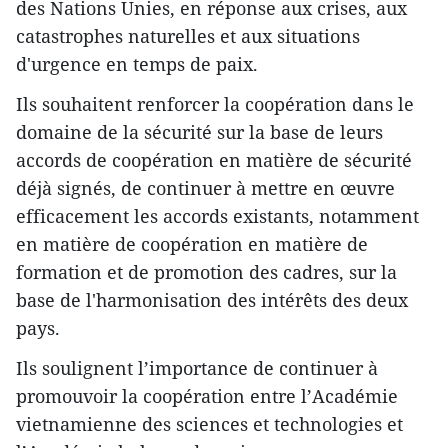
des Nations Unies, en réponse aux crises, aux
catastrophes naturelles et aux situations
d'urgence en temps de paix.
Ils souhaitent renforcer la coopération dans le
domaine de la sécurité sur la base de leurs
accords de coopération en matière de sécurité
déjà signés, de continuer à mettre en œuvre
efficacement les accords existants, notamment
en matière de coopération en matière de
formation et de promotion des cadres, sur la
base de l'harmonisation des intérêts des deux
pays.
Ils soulignent l’importance de continuer à
promouvoir la coopération entre l’Académie
vietnamienne des sciences et technologies et