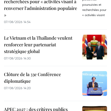
recherchées pour « activités visant à
renverser l'administration populaire
»
07/08/2026 14:54
Le Vietnam et la Thaïlande veulent
renforcer leur partenariat
stratégique global
07/08/2026 14:30
Clôture de la 33e Conférence
diplomatique
07/08/2026 14:20
APEC 2027 : des critères publics