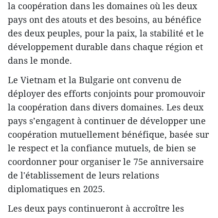
la coopération dans les domaines où les deux
pays ont des atouts et des besoins, au bénéfice
des deux peuples, pour la paix, la stabilité et le
développement durable dans chaque région et
dans le monde.
Le Vietnam et la Bulgarie ont convenu de
déployer des efforts conjoints pour promouvoir
la coopération dans divers domaines. Les deux
pays s’engagent à continuer de développer une
coopération mutuellement bénéfique, basée sur
le respect et la confiance mutuels, de bien se
coordonner pour organiser le 75e anniversaire
de l'établissement de leurs relations
diplomatiques en 2025.
Les deux pays continueront à accroître les