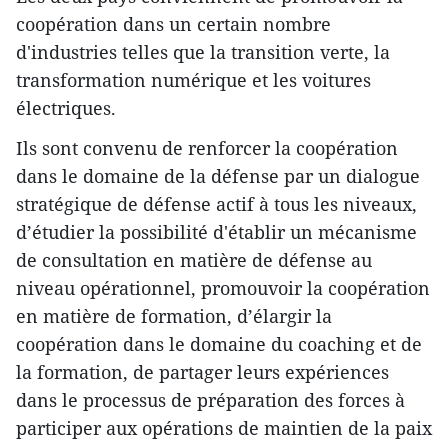
coopération dans un certain nombre
d'industries telles que la transition verte, la
transformation numérique et les voitures
électriques.
Ils sont convenu de renforcer la coopération
dans le domaine de la défense par un dialogue
stratégique de défense actif à tous les niveaux,
d’étudier la possibilité d'établir un mécanisme
de consultation en matière de défense au
niveau opérationnel, promouvoir la coopération
en matière de formation, d’élargir la
coopération dans le domaine du coaching et de
la formation, de partager leurs expériences
dans le processus de préparation des forces à
participer aux opérations de maintien de la paix