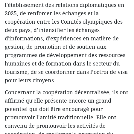
l'établissement des relations diplomatiques en
2025, de renforcer les échanges et la
coopération entre les Comités olympiques des
deux pays, d’intensifier les échanges
d'informations, d'expériences en matière de
gestion, de promotion et de soutien aux
programmes de développement des ressources
humaines et de formation dans le secteur du
tourisme, de se coordonner dans l’octroi de visa
pour leurs citoyens.
Concernant la coopération décentralisée, ils ont
affirmé qu'elle présente encore un grand
potentiel qui doit être encouragé pour
promouvoir l’amitié traditionnelle. Elle ont
convenu de promouvoir les activités de
coopération, de renforcer la promotion du