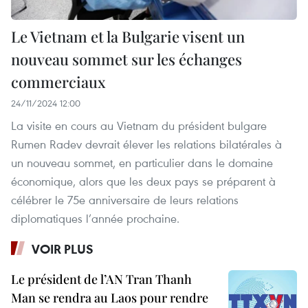
Le Vietnam et la Bulgarie visent un
nouveau sommet sur les échanges
commerciaux
24/11/2024 12:00
La visite en cours au Vietnam du président bulgare
Rumen Radev devrait élever les relations bilatérales à
un nouveau sommet, en particulier dans le domaine
économique, alors que les deux pays se préparent à
célébrer le 75e anniversaire de leurs relations
diplomatiques l’année prochaine.
VOIR PLUS
Le président de l’AN Tran Thanh
Man se rendra au Laos pour rendre