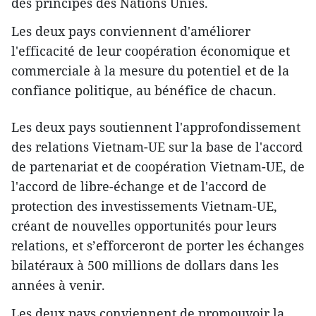
des principes des Nations Unies.
Les deux pays conviennent d'améliorer
l'efficacité de leur coopération économique et
commerciale à la mesure du potentiel et de la
confiance politique, au bénéfice de chacun.
Les deux pays soutiennent l'approfondissement
des relations Vietnam-UE sur la base de l'accord
de partenariat et de coopération Vietnam-UE, de
l'accord de libre-échange et de l'accord de
protection des investissements Vietnam-UE,
créant de nouvelles opportunités pour leurs
relations, et s’efforceront de porter les échanges
bilatéraux à 500 millions de dollars dans les
années à venir.
Les deux pays conviennent de promouvoir la