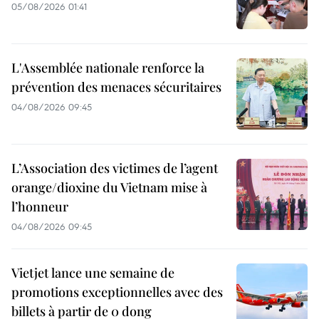
05/08/2026 01:41
L'Assemblée nationale renforce la
prévention des menaces sécuritaires
04/08/2026 09:45
L’Association des victimes de l’agent
orange/dioxine du Vietnam mise à
l’honneur
04/08/2026 09:45
Vietjet lance une semaine de
promotions exceptionnelles avec des
billets à partir de 0 dong