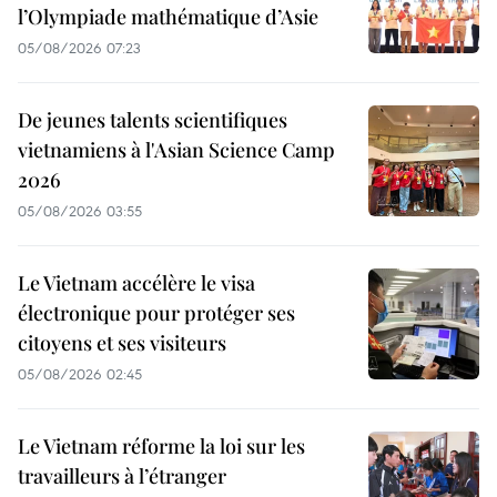
l’Olympiade mathématique d’Asie
05/08/2026 07:23
De jeunes talents scientifiques
vietnamiens à l'Asian Science Camp
2026
05/08/2026 03:55
Le Vietnam accélère le visa
électronique pour protéger ses
citoyens et ses visiteurs
05/08/2026 02:45
Le Vietnam réforme la loi sur les
travailleurs à l’étranger