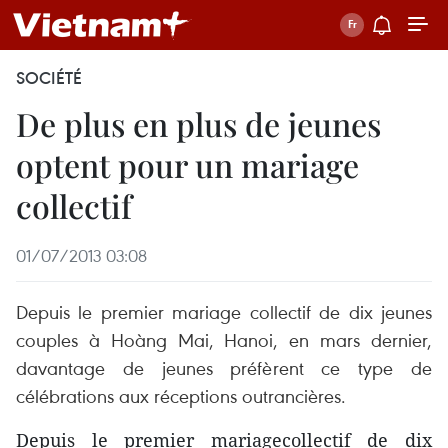
SOCIÉTÉ
De plus en plus de jeunes
optent pour un mariage
collectif
01/07/2013 03:08
Depuis le premier mariage collectif de dix jeunes
couples à Hoàng Mai, Hanoi, en mars dernier,
davantage de jeunes préfèrent ce type de
célébrations aux réceptions outrancières.
Depuis le premier mariagecollectif de dix