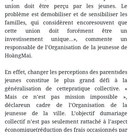
union doit être perçu par les jeunes. Le
problème est demobiliser et de sensibiliser les
familles, qui considèrent encoresouvent que
cette union doit forcément être un
investissement unique...», commente un
responsable de l’Organisation de la jeunesse de
HoàngMai.
En effet, changer les perceptions des parentsdes
jeunes constitue le plus grand défi à la
généralisation de cettepratique collective. «
Mais ce n’est pas mission impossible »,
déclareun cadre de l’Organisation de la
jeunesse de la ville. L’objectif dumariage
collectif n’est pas seulement rattaché à l’aspect
économique(réduction des frais occasionnés par