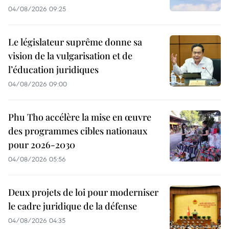
04/08/2026 09:25
Le législateur suprême donne sa
vision de la vulgarisation et de
l’éducation juridiques
04/08/2026 09:00
Phu Tho accélère la mise en œuvre
des programmes cibles nationaux
pour 2026-2030
04/08/2026 05:56
Deux projets de loi pour moderniser
le cadre juridique de la défense
04/08/2026 04:35