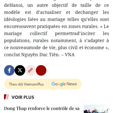
deHanoi, un autre objectif de taille de ce
modèle est d’actualiser et dechanger les
idéologies liées au mariage telles qu’elles sont
encoresouvent pratiquées en zones rurales. « Le
mariage collectif permettrad’inciter les
populations, rurales notamment, à s’adapter à
ce nouveaumode de vie, plus civil et économe »,
conclut Nguyên Duc Tiên. – VNA
Theo dõi VietnamPlus
VOIR PLUS
Dong Thap renforce le contrôle de sa