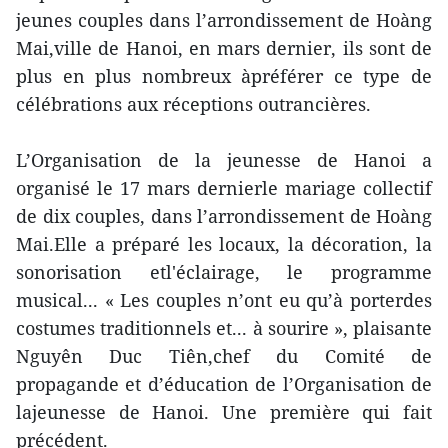
jeunes couples dans l’arrondissement de Hoàng
Mai,ville de Hanoi, en mars dernier, ils sont de
plus en plus nombreux àpréférer ce type de
célébrations aux réceptions outrancières.
L’Organisation de la jeunesse de Hanoi a
organisé le 17 mars dernierle mariage collectif
de dix couples, dans l’arrondissement de Hoàng
Mai.Elle a préparé les locaux, la décoration, la
sonorisation etl'éclairage, le programme
musical... « Les couples n’ont eu qu’à porterdes
costumes traditionnels et... à sourire », plaisante
Nguyên Duc Tiên,chef du Comité de
propagande et d’éducation de l’Organisation de
lajeunesse de Hanoi. Une première qui fait
précédent.