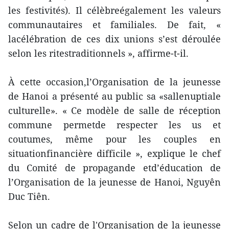
les festivités). Il célèbreégalement les valeurs
communautaires et familiales. De fait, «
lacélébration de ces dix unions s’est déroulée
selon les ritestraditionnels », affirme-t-il.
À cette occasion,l’Organisation de la jeunesse
de Hanoi a présenté au public sa «sallenuptiale
culturelle». « Ce modèle de salle de réception
commune permetde respecter les us et
coutumes, même pour les couples en
situationfinancière difficile », explique le chef
du Comité de propagande etd’éducation de
l’Organisation de la jeunesse de Hanoi, Nguyên
Duc Tiên.
Selon un cadre de l'Organisation de la jeunesse