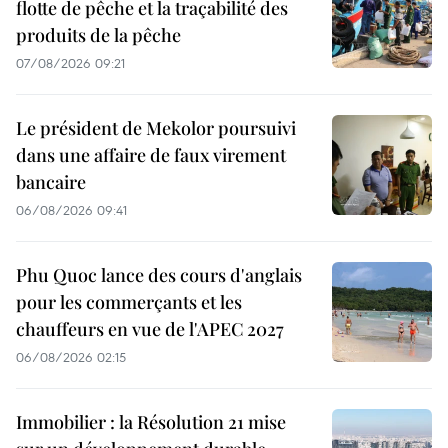
flotte de pêche et la traçabilité des
produits de la pêche
07/08/2026 09:21
Le président de Mekolor poursuivi
dans une affaire de faux virement
bancaire
06/08/2026 09:41
Phu Quoc lance des cours d'anglais
pour les commerçants et les
chauffeurs en vue de l'APEC 2027
06/08/2026 02:15
Immobilier : la Résolution 21 mise