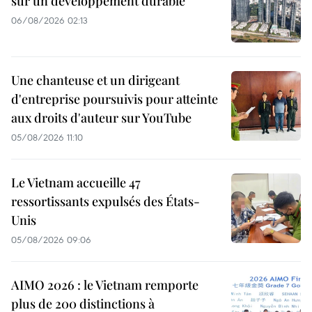
sur un développement durable
06/08/2026 02:13
Une chanteuse et un dirigeant
d'entreprise poursuivis pour atteinte
aux droits d'auteur sur YouTube
05/08/2026 11:10
Le Vietnam accueille 47
ressortissants expulsés des États-
Unis
05/08/2026 09:06
AIMO 2026 : le Vietnam remporte
plus de 200 distinctions à