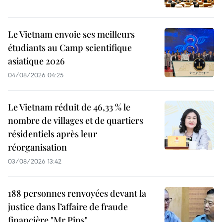
Le Vietnam envoie ses meilleurs
étudiants au Camp scientifique
asiatique 2026
04/08/2026 04:25
Le Vietnam réduit de 46,33 % le
nombre de villages et de quartiers
résidentiels après leur
réorganisation
03/08/2026 13:42
188 personnes renvoyées devant la
justice dans l’affaire de fraude
financière "Mr Pips"