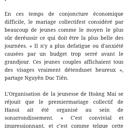
En ces temps de conjoncture économique
difficile, le mariage collectifest considéré par
beaucoup de jeunes comme le moyen le plus
sûr deréussir ce qui doit être la plus belle des
journées. « Il n'y a plus defatigue ou d'anxiété
causées par un budget trop serré avant le
grandjour. Ces jeunes couples affichaient tous
des visages vraiment détenduset heureux »,
partage Nguyên Duc Tiên.
L’Organisation de la jeunesse de Hoàng Mai se
réjouit que le premiermariage collectif de
Hanoi ait été organisé au sein de
sonarrondissement. « C’est convivial et
impressionnant, et c’est comme telque cette