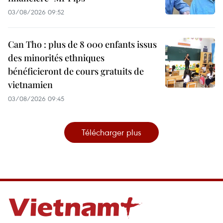
03/08/2026 09:52
Can Tho : plus de 8 000 enfants issus
des minorités ethniques
bénéficieront de cours gratuits de
vietnamien
03/08/2026 09:45
Télécharger plus