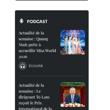
PODCAST
Actualité de la
semaine : Quang
Ninh prête à
accueillir Miss World
2026
ÉCOUTER
Actualité de la
semaine : Le
dirigeant To Lam
reçoit le Prix
international de la