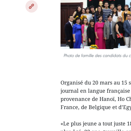
Photo de famille des candidats du 
Organisé du 20 mars au 15 s
journal en langue française
provenance de Hanoï, Ho Ch
France, de Belgique et d’Eg
«Le plus jeune a tout juste 1