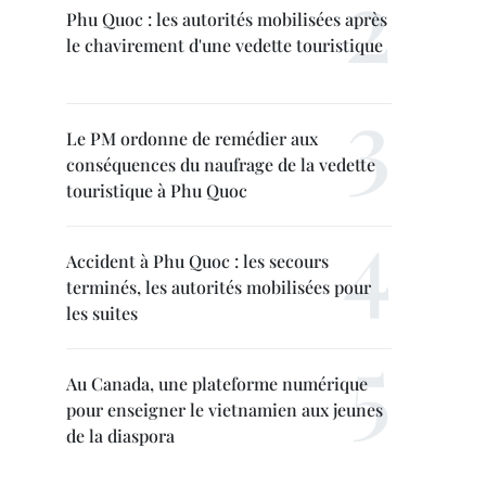
Phu Quoc : les autorités mobilisées après
le chavirement d'une vedette touristique
Le PM ordonne de remédier aux
conséquences du naufrage de la vedette
touristique à Phu Quoc
Accident à Phu Quoc : les secours
terminés, les autorités mobilisées pour
les suites
Au Canada, une plateforme numérique
pour enseigner le vietnamien aux jeunes
de la diaspora