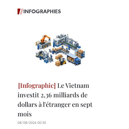
INFOGRAPHIES
Le Vietnam
investit 2,36 milliards de
dollars à l'étranger en sept
mois
08/08/2026 00:30