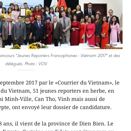
concours "Jeunes Reporters Francophones - Vietnam 2017" et des
délégués. Photo : VOV
eptembre 2017 par le «Courrier du Vietnam», le
 du Vietnam, 51 jeunes reporters en herbe, en
i Minh-Ville, Can Tho, Vinh mais aussi de
ypte, ont envoyé leur dossier de candidature.
8 ans, il vient de la province de Dien Bien. Le