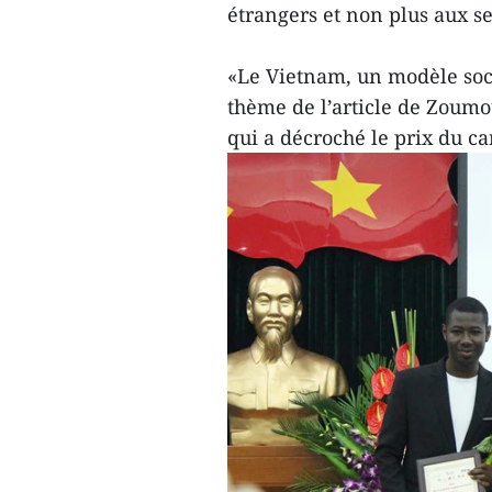
étrangers et non plus aux s
«Le Vietnam, un modèle soci
thème de l’article de Zoumo
qui a décroché le prix du c