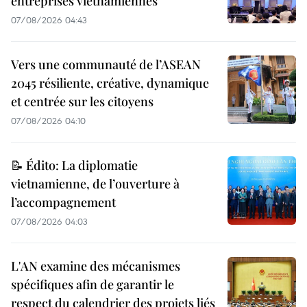
entreprises vietnamiennes
07/08/2026 04:43
Vers une communauté de l’ASEAN
2045 résiliente, créative, dynamique
et centrée sur les citoyens
07/08/2026 04:10
📝 Édito: La diplomatie
vietnamienne, de l’ouverture à
l’accompagnement
07/08/2026 04:03
L'AN examine des mécanismes
spécifiques afin de garantir le
respect du calendrier des projets liés