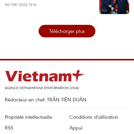
06/08/2026 15:14
Télécharger plus
AGENCE VIETNAMIENNE D'INFORMATION (VNA)
Rédacteur en chef: TRÂN TIÊN DUÂN
Propriété intellectuelle
Conditions d'utilisation
RSS
Appui