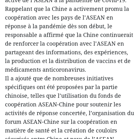
active de l’ASEAN à la pandémie de Covid-19.
Rappelant que la Chine a activement promu la
coopération avec les pays de l’ASEAN en
réponse à la pandémie dès son début, le
responsable a affirmé que la Chine continuerait
de renforcer la coopération avec l’ASEAN en
partageant des informations, des expériences,
la production et la distribution de vaccins et de
médicaments anticoronavirus.
Il a ajouté que de nombreuses initiatives
spécifiques ont été proposées par la partie
chinoise, telles que l’utilisation du fonds de
coopération ASEAN-Chine pour soutenir les
activités de réponse concertée, l’organisation du
forum ASEAN-Chine sur la coopération en
matière de santé et la création de couloirs