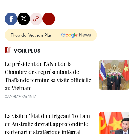
Theo dõi VietnamPlus
VOIR PLUS
Le président de l'AN et de la
Chambre des représentants de
Thaïlande termine sa visite officielle
au Vietnam
07/08/2026 15:17
La visite d'État du dirigeant To Lam
en Australie devrait approfondir le
partenariat stratégique intégral