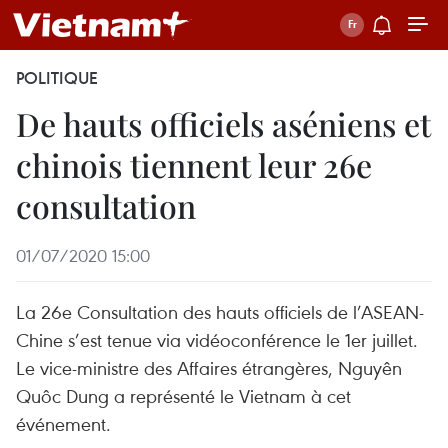
POLITIQUE
De hauts officiels aséniens et
chinois tiennent leur 26e
consultation
01/07/2020 15:00
La 26e Consultation des hauts officiels de l’ASEAN-
Chine s’est tenue via vidéoconférence le 1er juillet.
Le vice-ministre des Affaires étrangères, Nguyên
Quôc Dung a représenté le Vietnam à cet
événement.