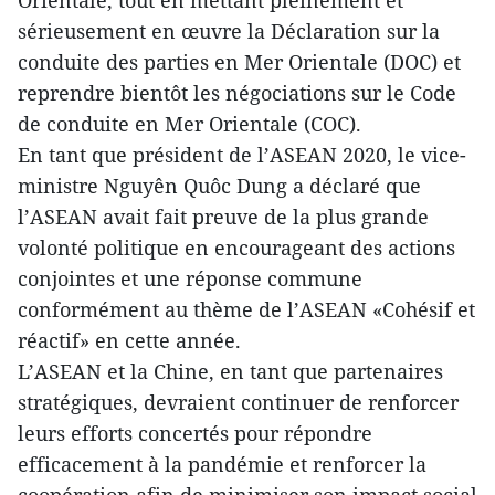
Orientale, tout en mettant pleinement et
sérieusement en œuvre la Déclaration sur la
conduite des parties en Mer Orientale (DOC) et
reprendre bientôt les négociations sur le Code
de conduite en Mer Orientale (COC).
En tant que président de l’ASEAN 2020, le vice-
ministre Nguyên Quôc Dung a déclaré que
l’ASEAN avait fait preuve de la plus grande
volonté politique en encourageant des actions
conjointes et une réponse commune
conformément au thème de l’ASEAN «Cohésif et
réactif» en cette année.
L’ASEAN et la Chine, en tant que partenaires
stratégiques, devraient continuer de renforcer
leurs efforts concertés pour répondre
efficacement à la pandémie et renforcer la