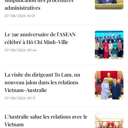
simplification des procédures
administratives
07/08/2026 10:01
Le 59e anniversaire de l'ASEAN
célébré à Hô Chi Minh-Ville
07/08/2026 09:44
La visite du dirigeant To Lam, un
nouveau jalon dans les relations
Vietnam-Australie
07/08/2026 09:17
L’Australie salue les relations avec le
Vietnam