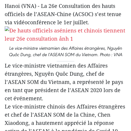
Hanoi (VNA) - La 26e Consultation des hauts
officiels de l’ASEAN-Chine (ACSOC) s’est tenue
via vidéoconférence le 1er juillet.
Le vice-ministre vietnamien des Affaires étrangères, Nguyên
Quôc Dung, chef de l’ASEAN SOM du Vietnam. Photo : VNA
Le vice-ministre vietnamien des Affaires
étrangères, Nguyên Quôc Dung, chef de
l’ASEAN SOM du Vietnam, a représenté le pays
en tant que président de l’ASEAN 2020 lors de
cet événement.
Le vice-ministre chinois des Affaires étrangères
et chef de l’ASEAN SOM de la Chine, Chen
Xiaodong, a hautement apprécié la réponse