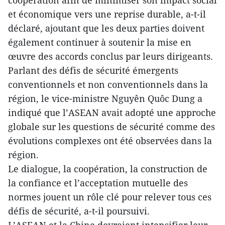
coopération afin de minimiser son impact social
et économique vers une reprise durable, a-t-il
déclaré, ajoutant que les deux parties doivent
également continuer à soutenir la mise en
œuvre des accords conclus par leurs dirigeants.
Parlant des défis de sécurité émergents
conventionnels et non conventionnels dans la
région, le vice-ministre Nguyên Quôc Dung a
indiqué que l’ASEAN avait adopté une approche
globale sur les questions de sécurité comme des
évolutions complexes ont été observées dans la
région.
Le dialogue, la coopération, la construction de
la confiance et l’acceptation mutuelle des
normes jouent un rôle clé pour relever tous ces
défis de sécurité, a-t-il poursuivi.