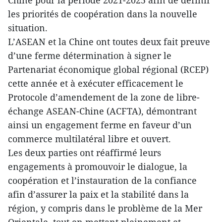
Chine pour la période 2021-2025 afin de définir
les priorités de coopération dans la nouvelle
situation.
L’ASEAN et la Chine ont toutes deux fait preuve
d’une ferme détermination à signer le
Partenariat économique global régional (RCEP)
cette année et à exécuter efficacement le
Protocole d’amendement de la zone de libre-
échange ASEAN-Chine (ACFTA), démontrant
ainsi un engagement ferme en faveur d’un
commerce multilatéral libre et ouvert.
Les deux parties ont réaffirmé leurs
engagements à promouvoir le dialogue, la
coopération et l’instauration de la confiance
afin d’assurer la paix et la stabilité dans la
région, y compris dans le problème de la Mer