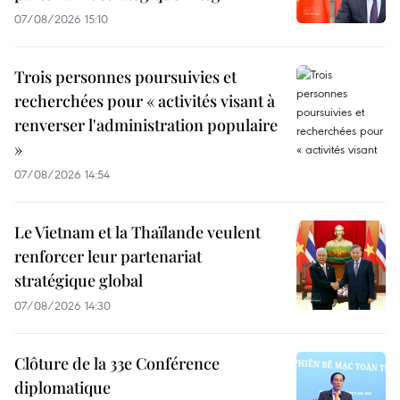
07/08/2026 15:10
Trois personnes poursuivies et
recherchées pour « activités visant à
renverser l'administration populaire
»
07/08/2026 14:54
Le Vietnam et la Thaïlande veulent
renforcer leur partenariat
stratégique global
07/08/2026 14:30
Clôture de la 33e Conférence
diplomatique