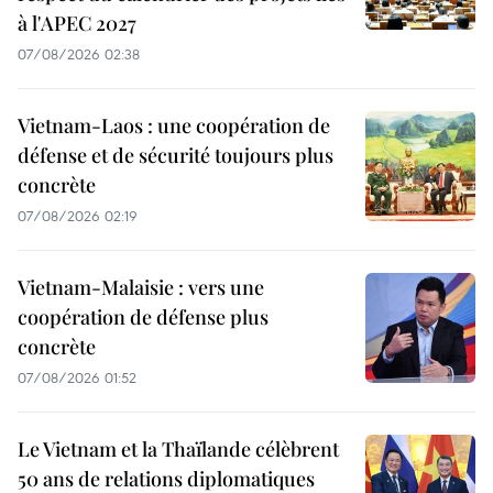
à l'APEC 2027
07/08/2026 02:38
Vietnam-Laos : une coopération de
défense et de sécurité toujours plus
concrète
07/08/2026 02:19
Vietnam-Malaisie : vers une
coopération de défense plus
concrète
07/08/2026 01:52
Le Vietnam et la Thaïlande célèbrent
50 ans de relations diplomatiques