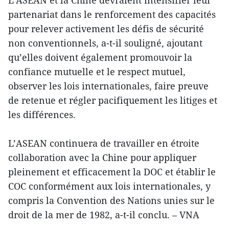
L’ASEAN et la Chine devraient intensifier leur
partenariat dans le renforcement des capacités
pour relever activement les défis de sécurité
non conventionnels, a-t-il souligné, ajoutant
qu’elles doivent également promouvoir la
confiance mutuelle et le respect mutuel,
observer les lois internationales, faire preuve
de retenue et régler pacifiquement les litiges et
les différences.
L’ASEAN continuera de travailler en étroite
collaboration avec la Chine pour appliquer
pleinement et efficacement la DOC et établir le
COC conformément aux lois internationales, y
compris la Convention des Nations unies sur le
droit de la mer de 1982, a-t-il conclu. – VNA