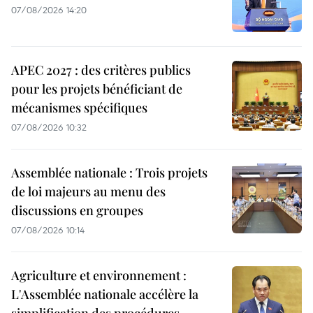
07/08/2026 14:20
APEC 2027 : des critères publics
pour les projets bénéficiant de
mécanismes spécifiques
07/08/2026 10:32
Assemblée nationale : Trois projets
de loi majeurs au menu des
discussions en groupes
07/08/2026 10:14
Agriculture et environnement :
L'Assemblée nationale accélère la