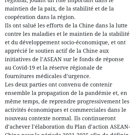
régional, jouant un rôle important dans le
maintien de la paix, de la stabilité et de la
coopération dans la région.
Ils ont salué les efforts de la Chine dans la lutte
contre les maladies et le maintien de la stabilité
et du développement socio-économique, et ont
apprécié le soutien actif de la Chine aux
initiatives de l’ASEAN sur le fonds de réponse
au Covid-19 et la réserve régionale de
fournitures médicales d’urgence.
Les deux parties ont convenu de contenir
ensemble la propagation de la pandémie et, en
même temps, de reprendre progressivement les
activités économiques et commerciales dans le
nouveau contexte normal. Ils continueront
d’achever l’élaboration du Plan d’action ASEAN-