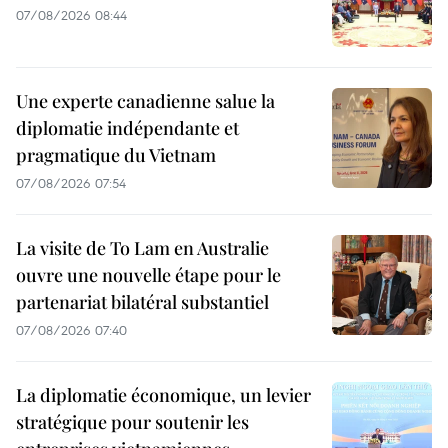
07/08/2026 08:44
Une experte canadienne salue la
diplomatie indépendante et
pragmatique du Vietnam
07/08/2026 07:54
La visite de To Lam en Australie
ouvre une nouvelle étape pour le
partenariat bilatéral substantiel
07/08/2026 07:40
La diplomatie économique, un levier
stratégique pour soutenir les