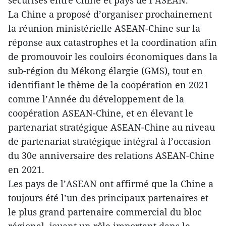
sécurisés entre Chine et pays de l’ASEAN.
La Chine a proposé d’organiser prochainement
la réunion ministérielle ASEAN-Chine sur la
réponse aux catastrophes et la coordination afin
de promouvoir les couloirs économiques dans la
sub-région du Mékong élargie (GMS), tout en
identifiant le thème de la coopération en 2021
comme l’Année du développement de la
coopération ASEAN-Chine, et en élevant le
partenariat stratégique ASEAN-Chine au niveau
de partenariat stratégique intégral à l’occasion
du 30e anniversaire des relations ASEAN-Chine
en 2021.
Les pays de l’ASEAN ont affirmé que la Chine a
toujours été l’un des principaux partenaires et
le plus grand partenaire commercial du bloc