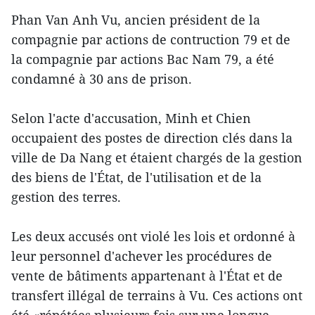
Phan Van Anh Vu, ancien président de la
compagnie par actions de contruction 79 et de
la compagnie par actions Bac Nam 79, a été
condamné à 30 ans de prison.
Selon l'acte d'accusation, Minh et Chien
occupaient des postes de direction clés dans la
ville de Da Nang et étaient chargés de la gestion
des biens de l'État, de l'utilisation et de la
gestion des terres.
Les deux accusés ont violé les lois et ordonné à
leur personnel d'achever les procédures de
vente de bâtiments appartenant à l'État et de
transfert illégal de terrains à Vu. Ces actions ont