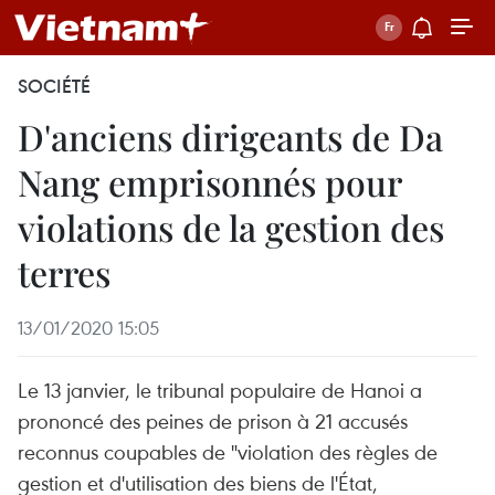
SOCIÉTÉ
D'anciens dirigeants de Da
Nang emprisonnés pour
violations de la gestion des
terres
13/01/2020 15:05
Le 13 janvier, le tribunal populaire de Hanoi a
prononcé des peines de prison à 21 accusés
reconnus coupables de "violation des règles de
gestion et d'utilisation des biens de l'État,