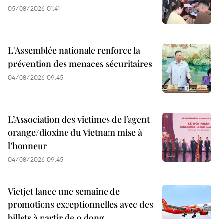
05/08/2026 01:41
L'Assemblée nationale renforce la
prévention des menaces sécuritaires
04/08/2026 09:45
L’Association des victimes de l’agent
orange/dioxine du Vietnam mise à
l’honneur
04/08/2026 09:45
Vietjet lance une semaine de
promotions exceptionnelles avec des
billets à partir de 0 dong