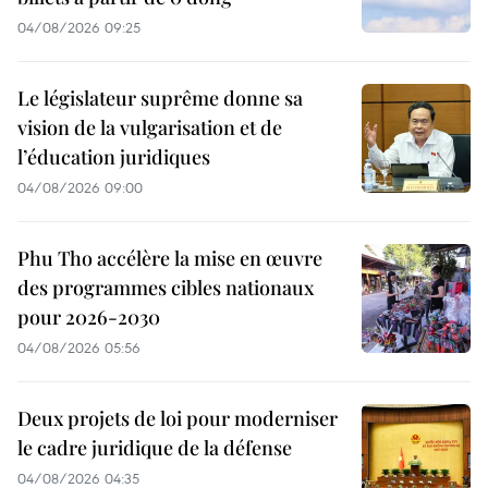
04/08/2026 09:25
Le législateur suprême donne sa
vision de la vulgarisation et de
l’éducation juridiques
04/08/2026 09:00
Phu Tho accélère la mise en œuvre
des programmes cibles nationaux
pour 2026-2030
04/08/2026 05:56
Deux projets de loi pour moderniser
le cadre juridique de la défense
04/08/2026 04:35