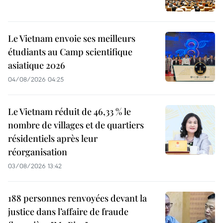
Le Vietnam envoie ses meilleurs
étudiants au Camp scientifique
asiatique 2026
04/08/2026 04:25
Le Vietnam réduit de 46,33 % le
nombre de villages et de quartiers
résidentiels après leur
réorganisation
03/08/2026 13:42
188 personnes renvoyées devant la
justice dans l’affaire de fraude