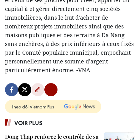
et celui de ses proches pour créer, apporter du
capital à et gérer directement cinq sociétés
immobilières, dans le but d'acheter de
nombreux projets immobiliers ainsi que des
maisons publiques et des terrains à Da Nang
sans enchères, à des prix inférieurs à ceux fixés
par le Comité populaire municipal, empochant
personnellement une somme d'argent
particulièrement énorme. -VNA
Theo dõi VietnamPlus
VOIR PLUS
Dong Thap renforce le contrôle de sa