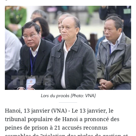
Lors du procès (Photo: VNA)
Hanoi, 13 janvier (VNA) - Le 13 janvier, le
tribunal populaire de Hanoi a prononcé des
peines de prison à 21 accusés reconnus