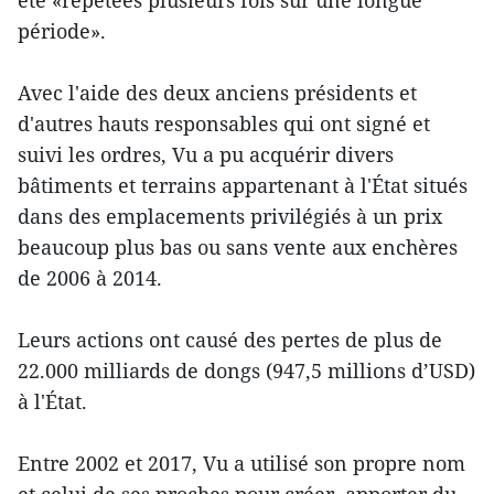
été «répétées plusieurs fois sur une longue
période».
Avec l'aide des deux anciens présidents et
d'autres hauts responsables qui ont signé et
suivi les ordres, Vu a pu acquérir divers
bâtiments et terrains appartenant à l'État situés
dans des emplacements privilégiés à un prix
beaucoup plus bas ou sans vente aux enchères
de 2006 à 2014.
Leurs actions ont causé des pertes de plus de
22.000 milliards de dongs (947,5 millions d’USD)
à l'État.
Entre 2002 et 2017, Vu a utilisé son propre nom