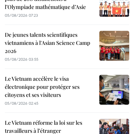
l’Olympiade mathématique d’Asie
05/08/2026 07:23
De jeunes talents scientifiques
vietnamiens à l'Asian Science Camp
2026
05/08/2026 03:55
Le Vietnam accélère le visa
électronique pour protéger ses
citoyens et ses visiteurs
05/08/2026 02:45
Le Vietnam réforme la loi sur les
travailleurs à l’étranger