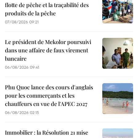
flotte de pêche et la traçabilité des
produits de la pêche
07/08/2026 09:21
Le président de Mekolor poursuivi
dans une affaire de faux virement
bancaire
06/08/2026 09:41
Phu Quoc lance des cours d'anglais
pour les commerçants et les
chauffeurs en vue de l'APEC 2027
06/08/2026 02:15
Immobilier : la Résolution 21 mise