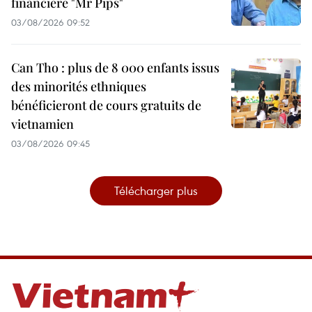
financière "Mr Pips"
03/08/2026 09:52
Can Tho : plus de 8 000 enfants issus
des minorités ethniques
bénéficieront de cours gratuits de
vietnamien
03/08/2026 09:45
Télécharger plus