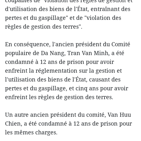
coupables de "violation des règles de gestion et
d'utilisation des biens de l'État, entraînant des
pertes et du gaspillage" et de "violation des
règles de gestion des terres".
En conséquence, l'ancien président du Comité
populaire de Da Nang, Tran Van Minh, a été
condamné à 12 ans de prison pour avoir
enfreint la réglementation sur la gestion et
l'utilisation des biens de l'État, causant des
pertes et du gaspillage, et cinq ans pour avoir
enfreint les règles de gestion des terres.
Un autre ancien président du comité, Van Huu
Chien, a été condamné à 12 ans de prison pour
les mêmes charges.