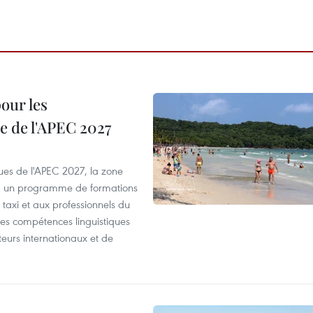
our les
e de l'APEC 2027
es de l'APEC 2027, la zone
, un programme de formations
taxi et aux professionnels du
r les compétences linguistiques
iteurs internationaux et de