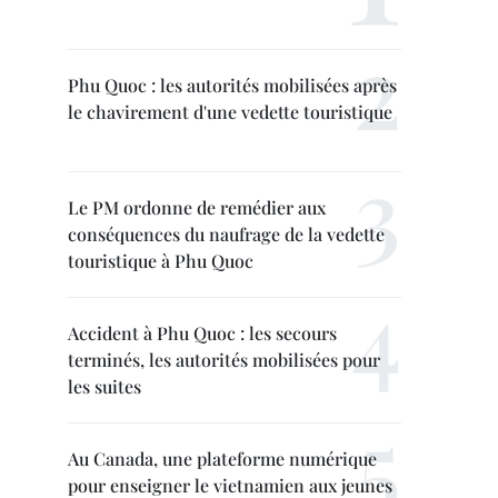
Phu Quoc : les autorités mobilisées après
le chavirement d'une vedette touristique
Le PM ordonne de remédier aux
conséquences du naufrage de la vedette
touristique à Phu Quoc
Accident à Phu Quoc : les secours
terminés, les autorités mobilisées pour
les suites
Au Canada, une plateforme numérique
pour enseigner le vietnamien aux jeunes