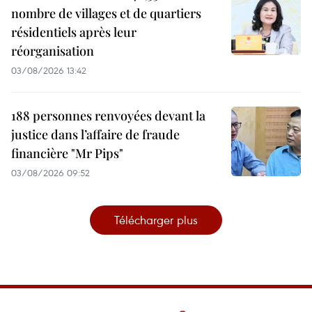
nombre de villages et de quartiers
résidentiels après leur
réorganisation
03/08/2026 13:42
188 personnes renvoyées devant la
justice dans l’affaire de fraude
financière "Mr Pips"
03/08/2026 09:52
Télécharger plus