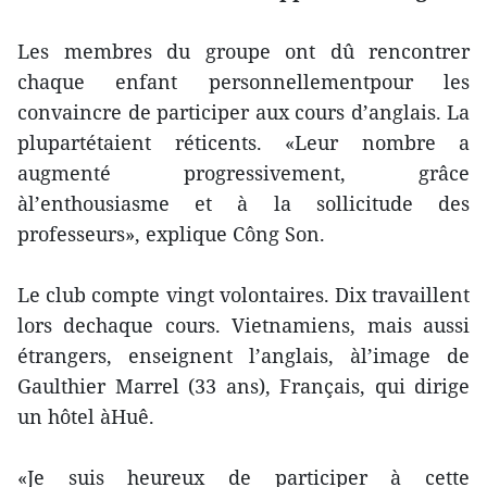
Les membres du groupe ont dû rencontrer
chaque enfant personnellementpour les
convaincre de participer aux cours d’anglais. La
plupartétaient réticents. «Leur nombre a
augmenté progressivement, grâce
àl’enthousiasme et à la sollicitude des
professeurs», explique Công Son.
Le club compte vingt volontaires. Dix travaillent
lors dechaque cours. Vietnamiens, mais aussi
étrangers, enseignent l’anglais, àl’image de
Gaulthier Marrel (33 ans), Français, qui dirige
un hôtel àHuê.
«Je suis heureux de participer à cette