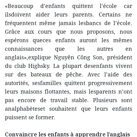
«Beaucoup d’enfants quittent l’école car
ilsdoivent aider leurs parents. Certains ne
fréquentent même jamais lesbancs de l’école.
Grâce aux cours que nous proposons, nous
espérons queces enfants auront les mêmes
connaissances que les autres en
anglais»,explique Nguyên Công Son, président
du club Highsky. La plupart desenfants vivent
sur des bateaux de pêche. Avec l’aide des
autorités, sesfamilles quittent progressivement
leurs maisons flottantes, mais lesparents n’ont
pas encore de travail stable. Plusieurs sont
analphabèteset souhaitent que leurs enfants
puissent se former.
Convaincre les enfants à apprendre l’anglais