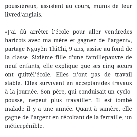
poussiéreux, assistent au cours, munis de leur
livred’anglais.
«J’ai dû arrêter l’école pour aller vendredes
haricots avec ma mère et gagner de l’argent»,
partage Nguyên ThiChi, 9 ans, assise au fond de
la classe. Sixième fille d’une famillepauvre de
neuf enfants, elle explique que ses cinq sœurs
ont quittél’école. Elles n’ont pas de travail
stable. Elles survivent en acceptantdes travaux
à la journée. Son père, qui conduisait un cyclo-
pousse, nepeut plus travailler. Il est tombé
malade il y a une année. Quant à samère, elle
gagne de l’argent en récoltant de la ferraille, un
métierpénible.