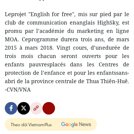
Leprojet "English for free", mis sur pied par le
club de communication enanglais HighSky, est
promu par l’académie du marketing en ligne
MOA. Ceprogramme durera trois ans, de mars
2015 à mars 2018. Vingt cours, d’unedurée de
trois mois chacun seront ouverts pour les
enfants pauvresplacés dans les Centres de
protection de l’enfance et pour les enfantssans-
abri de la province centrale de Thua Thiên-Huê.
-CVN/VNA
Theo dõi VietnamPlus