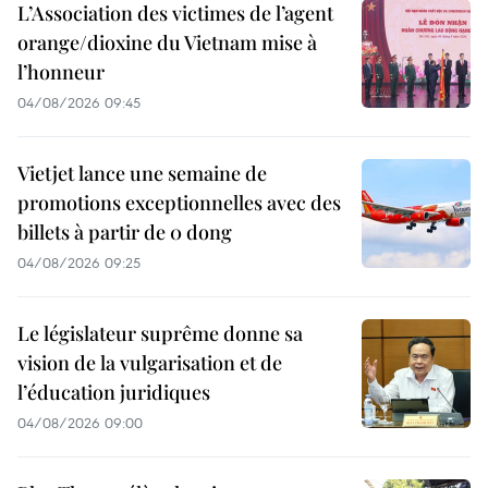
L’Association des victimes de l’agent
orange/dioxine du Vietnam mise à
l’honneur
04/08/2026 09:45
Vietjet lance une semaine de
promotions exceptionnelles avec des
billets à partir de 0 dong
04/08/2026 09:25
Le législateur suprême donne sa
vision de la vulgarisation et de
l’éducation juridiques
04/08/2026 09:00