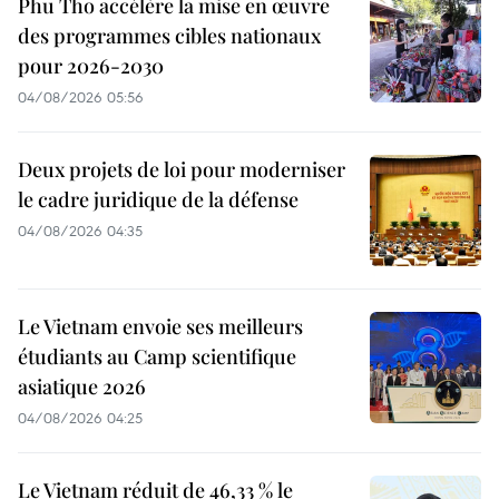
Phu Tho accélère la mise en œuvre
des programmes cibles nationaux
pour 2026-2030
04/08/2026 05:56
Deux projets de loi pour moderniser
le cadre juridique de la défense
04/08/2026 04:35
Le Vietnam envoie ses meilleurs
étudiants au Camp scientifique
asiatique 2026
04/08/2026 04:25
Le Vietnam réduit de 46,33 % le