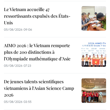
Le Vietnam accueille 47
ressortissants expulsés des États-
Unis
05/08/2026 09:06
AIMO 2026 : le Vietnam remporte
plus de 200 distinctions à
l’Olympiade mathématique d’Asie
05/08/2026 07:23
De jeunes talents scientifiques
vietnamiens à l'Asian Science Camp
2026
05/08/2026 03:55