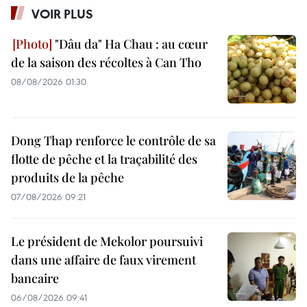
VOIR PLUS
"Dâu da" Ha Chau : au cœur
de la saison des récoltes à Can Tho
08/08/2026 01:30
Dong Thap renforce le contrôle de sa
flotte de pêche et la traçabilité des
produits de la pêche
07/08/2026 09:21
Le président de Mekolor poursuivi
dans une affaire de faux virement
bancaire
06/08/2026 09:41