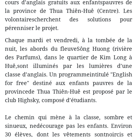
cours d’anglais gratuits aux enfantspauvres de
la province de Thua Thiên-Huê (Centre). Les
volontairescherchent des solutions pour
pérenniser le projet.
Chaque mardi et vendredi, à la tombée de la
nuit, les abords du fleuveSông Huong (rivière
des Parfums), dans le quartier de Kim Long à
Huê,sont illuminés par les lumières d’une
classe d’anglais. Un programmeintitulé "English
for free" destiné aux enfants pauvres de la
provincede Thua Thiên-Huê est proposé par le
club Highsky, composé d’étudiants.
Le chemin qui mène à la classe, sombre et
sinueux, nedécourage pas les enfants. Environ
30 élèves, dont les vêtements sontnoircis et