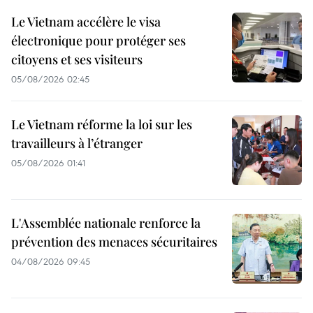
Le Vietnam accélère le visa
électronique pour protéger ses
citoyens et ses visiteurs
05/08/2026 02:45
Le Vietnam réforme la loi sur les
travailleurs à l’étranger
05/08/2026 01:41
L'Assemblée nationale renforce la
prévention des menaces sécuritaires
04/08/2026 09:45