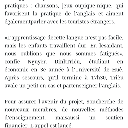
pratiques : chansons, jeux oupique-nique, qui
favorisent la pratique de l’anglais et aiment
égalementparler avec les touristes étrangers.
«L’apprentissage decette langue n’est pas facile,
mais les enfants travaillent dur. En lesaidant,
nous oublions que nous sommes fatigués»,
confie Nguyên DinhTriêu, étudiant en
économie en 3e année à l’Université de Huê.
Après sescours, qu’il termine à 17h30, Triêu
avale un petit en-cas et partenseigner l’anglais.
Pour assurer l’avenir du projet, Soncherche de
nouveaux membres, de nouvelles méthodes
d’enseignement, maisaussi un soutien
financier. L’appel est lancé.