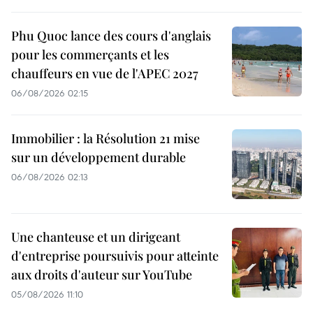
Phu Quoc lance des cours d'anglais
pour les commerçants et les
chauffeurs en vue de l'APEC 2027
06/08/2026 02:15
Immobilier : la Résolution 21 mise
sur un développement durable
06/08/2026 02:13
Une chanteuse et un dirigeant
d'entreprise poursuivis pour atteinte
aux droits d'auteur sur YouTube
05/08/2026 11:10