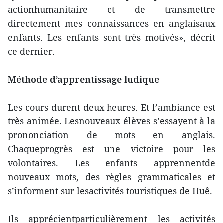
actionhumanitaire et de transmettre
directement mes connaissances en anglaisaux
enfants. Les enfants sont très motivés», décrit
ce dernier.
Méthode d’apprentissage ludique
Les cours durent deux heures. Et l’ambiance est
très animée. Lesnouveaux élèves s’essayent à la
prononciation de mots en anglais.
Chaqueprogrès est une victoire pour les
volontaires. Les enfants apprennentde
nouveaux mots, des règles grammaticales et
s’informent sur lesactivités touristiques de Huê.
Ils apprécientparticulièrement les activités