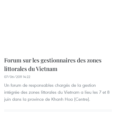
Forum sur les gestionnaires des zones
littorales du Vietnam
07/06/2011 14:22
Un forum de responsables chargés de la gestion
intégrée des zones littorales du Vietnam a lieu les 7 et 8
juin dans la province de Khanh Hoa (Centre).