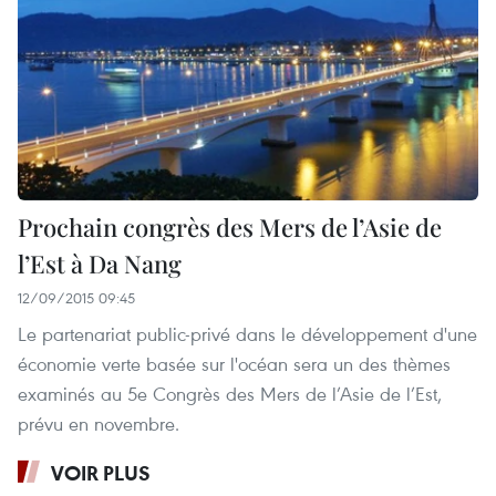
Prochain congrès des Mers de l’Asie de
l’Est à Da Nang
12/09/2015 09:45
Le partenariat public-privé dans le développement d'une
économie verte basée sur l'océan sera un des thèmes
examinés au 5e Congrès des Mers de l’Asie de l’Est,
prévu en novembre.
VOIR PLUS