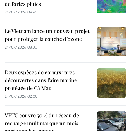
de fortes pluies
24/07/2026 09:45
Le Vietnam lance un nouveau projet
pour protéger la couche d’ozone
24/07/2026 08:30
Deux espèces de coraux rares
découvertes dans l’aire marine
protégée de Cà Mau
24/07/2026 02:00
VETC couvre 50 % du réseau de
recharge multimarque un mois
après son lancement