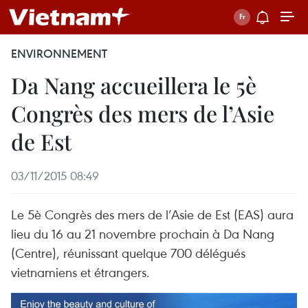
ENVIRONNEMENT
Da Nang accueillera le 5è
Congrès des mers de l’Asie
de Est
03/11/2015 08:49
Le 5è Congrès des mers de l’Asie de Est (EAS) aura
lieu du 16 au 21 novembre prochain à Da Nang
(Centre), réunissant quelque 700 délégués
vietnamiens et étrangers.