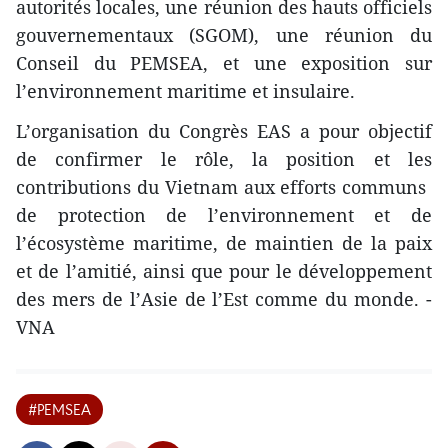
autorités locales, une réunion des hauts officiels
gouvernementaux (SGOM), une réunion du
Conseil du PEMSEA, et une exposition sur
l’environnement maritime et insulaire.
L’organisation du Congrès EAS a pour objectif
de confirmer le rôle, la position et les
contributions du Vietnam ​aux efforts communs ​
de protection de l’environnement et de
l’écosystème maritime, de maintien de la paix
et de l’amitié, ainsi que pour le développement
des mers de l’Asie de l’Est comme du monde. -
VNA
#PEMSEA