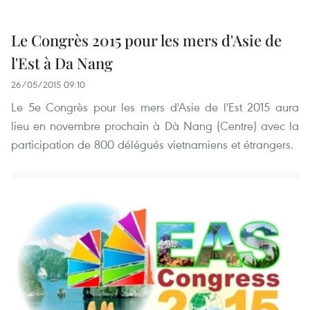
Le Congrès 2015 pour les mers d'Asie de
l'Est à Da Nang
26/05/2015 09:10
Le 5e Congrès pour les mers d'Asie de l'Est 2015 aura
lieu en novembre prochain à Dà Nang (Centre) avec la
participation de 800 délégués vietnamiens et étrangers.