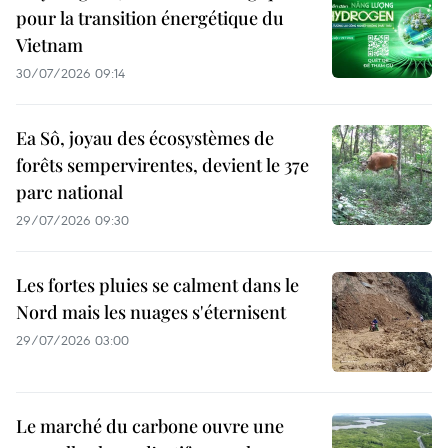
pour la transition énergétique du
Vietnam
30/07/2026 09:14
Ea Sô, joyau des écosystèmes de
forêts sempervirentes, devient le 37e
parc national
29/07/2026 09:30
Les fortes pluies se calment dans le
Nord mais les nuages s'éternisent
29/07/2026 03:00
Le marché du carbone ouvre une