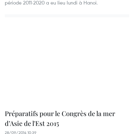
période 2011-2020 a eu lieu lundi à Hanoi.
Préparatifs pour le Congrès de la mer
d’Asie de l'Est 2015
28/09/2014 10:39