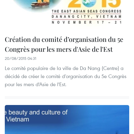
Création du comité d’organisation du 5e
Congrès pour les mers d'Asie de l'Est
20/08/2015 04:31
Le comité populaire de la ville de Da Nang (Centre) a
décidé de créer le comité d’organisation du 5e Congrès
pour les mers d'Asie de l'Est.