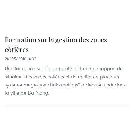
Formation sur la gestion des zones
côtières
24/05/2010 14:02
Une formation sur ''La capacité d'établir un rapport de
situation des zones côtières et de mettre en place un
système de gestion d'informations" a débuté lundi dans
la ville de Da Nang.