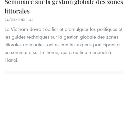
Séminaire sur la gestion globale des zones
littorales
24/03/2010 11:42
Le Vietnam devrait édifier et promulguer les politiques et
les guides techniques sur la gestion globale des zones
littorales nationales, ont estimé les experts participant à
un séminaire sur le thème, qui a eu lieu mercredi à
Hanoi.