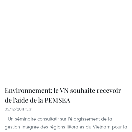
Environnement: le VN souhaite recevoir
de l'aide de la PEMSEA
05/12/2011 15:31
Un séminaire consultatif sur l'élargissement de la
gestion intégrée des régions littorales du Vietnam pour la