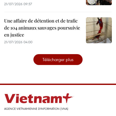
21/07/2026 09:57
Une affaire de détention et de trafic
de 104 animaux sauvages poursuivie
en justice
21/07/2026 04:00
Télécharger plus
AGENCE VIETNAMIENNE D'INFORMATION (VNA)