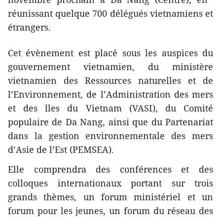
réunissant quelque 700 délégués vietnamiens et
étrangers.
Cet évènement est placé sous les auspices du
gouvernement vietnamien, du ministère
vietnamien des Ressources naturelles et de
l’Environnement, de l’Administration des mers
et des îles du Vietnam (VASI), du Comité
populaire de Da Nang, ainsi que du Partenariat
dans la gestion environnementale des mers
d’Asie de l’Est (PEMSEA).
Elle comprendra des conférences et des
colloques internationaux portant sur trois
grands thèmes, un forum ministériel et un
forum pour les jeunes, un forum du réseau des