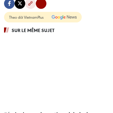
Theo dõi VietnamPlus
SUR LE MÊME SUJET