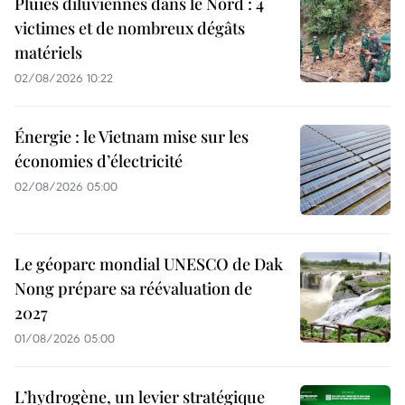
Pluies diluviennes dans le Nord : 4
victimes et de nombreux dégâts
matériels
02/08/2026 10:22
Énergie : le Vietnam mise sur les
économies d’électricité
02/08/2026 05:00
Le géoparc mondial UNESCO de Dak
Nong prépare sa réévaluation de
2027
01/08/2026 05:00
L’hydrogène, un levier stratégique