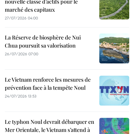
nouvelle classe d’actifs pour le
marché des capitaux
27/07/2026 04:00
La Réserve de biosphère de Nui
Chua poursuit sa valorisation
26/07/2026 07:00
Le Vietnam renforce les mesures de
prévention face à la tempête Noul
24/07/2026 13:53
Le typhon Noul devrait débarquer en
Mer Orientale, le Vietnam s’attend à