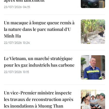
23/07/2026 04:15
Un macaque à longue queue remis à
la nature dans le parc national d'U
Minh Ha
22/07/2026 13:24
Le Vietnam, un marché stratégique
pour les gaz industriels bas carbone
22/07/2026 13:15
Un vice-Premier ministre inspecte
les travaux de reconstruction après
les inondations à Muong Than