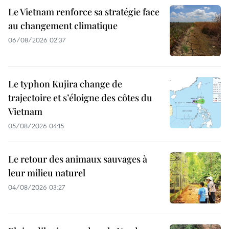
Le Vietnam renforce sa stratégie face
au changement climatique
06/08/2026 02:37
Le typhon Kujira change de
trajectoire et s’éloigne des côtes du
Vietnam
05/08/2026 04:15
Le retour des animaux sauvages à
leur milieu naturel
04/08/2026 03:27