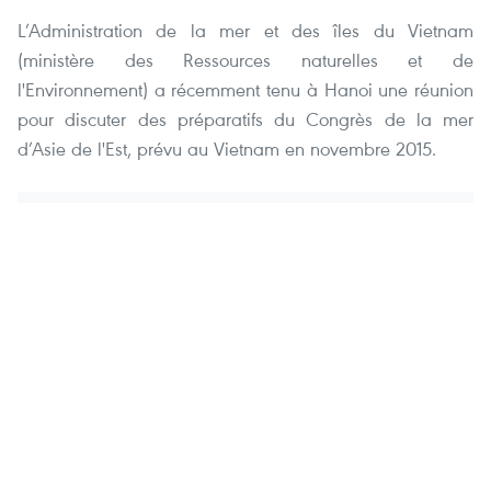
L’Administration de la mer et des îles du Vietnam
(ministère des Ressources naturelles et de
l'Environnement) a récemment tenu à Hanoi une réunion
pour discuter des préparatifs du Congrès de la mer
d’Asie de l'Est, prévu au Vietnam en novembre 2015.