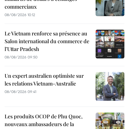
commerciaux
08/08/2026 10:12
Le Vietnam renforce sa présence au
Salon international du commerce de
l’Uttar Pradesh
08/08/2026 09:50
Un expert australien optimiste sur
les relations Vietnam-Australie
08/08/2026 09:41
Les produits OCOP de Phu Quoc,
nouveaux ambassadeurs de la