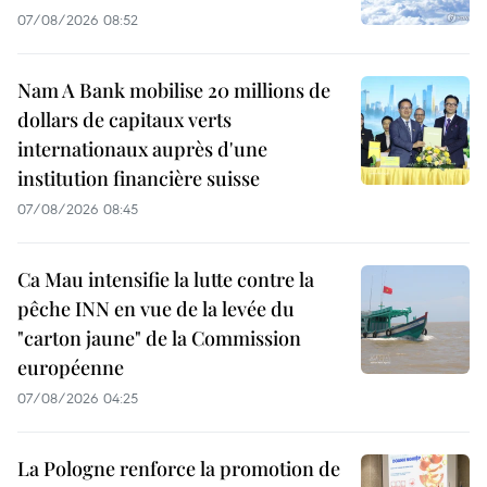
07/08/2026 08:52
Nam A Bank mobilise 20 millions de
dollars de capitaux verts
internationaux auprès d'une
institution financière suisse
07/08/2026 08:45
Ca Mau intensifie la lutte contre la
pêche INN en vue de la levée du
"carton jaune" de la Commission
européenne
07/08/2026 04:25
La Pologne renforce la promotion de