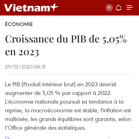
ÉCONOMIE
Croissance du PIB de 5,05%
en 2023
29/12/2023 04:31
Le PIB (Produit intérieur brut) en 2023 devrait
augmenter de 5,05 % par rapport à 2022.
L'économie nationale poursuit sa tendance à la
reprise, la macroéconomie est stable, l'inflation est
maîtrisée, les grands équilibres sont garantis, selon
l’Office générale des statistiques.