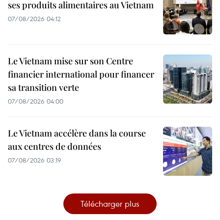
ses produits alimentaires au Vietnam
07/08/2026 04:12
Le Vietnam mise sur son Centre
financier international pour financer
sa transition verte
07/08/2026 04:00
Le Vietnam accélère dans la course
aux centres de données
07/08/2026 03:19
Télécharger plus