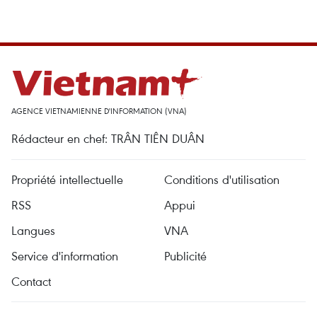
AGENCE VIETNAMIENNE D'INFORMATION (VNA)
Rédacteur en chef: TRÂN TIÊN DUÂN
Propriété intellectuelle
Conditions d'utilisation
RSS
Appui
Langues
VNA
Service d'information
Publicité
Contact