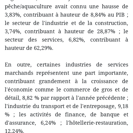
pêche/aquaculture avait connu une hausse de
3,83%, contribuant à hauteur de 8,84% au PIB ;
le secteur de l'industrie et de la construction,
3,74%, contribuant à hauteur de 28,87% ; le
secteur des services, 6,82%, contribuant à
hauteur de 62,29%.
En outre, certaines industries de services
marchands représentent une part importante,
contribuant grandement à la croissance de
l'économie comme le commerce de gros et de
détail, 8,82 % par rapport à l'année précédente ;
l'industrie du transport et de l'entreposage, 9,18
% ; les activités de finance, de banque et
d'assurance, 6,24% ; l'hôtellerie-restauration,
12,24%,