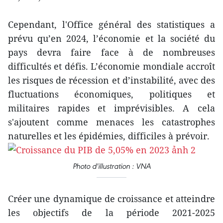
Cependant, l'Office général des statistiques a
prévu qu’en 2024, l’économie et la société du
pays devra faire face à de nombreuses
difficultés et défis. L’économie mondiale accroît
les risques de récession et d’instabilité, avec des
fluctuations économiques, politiques et
militaires rapides et imprévisibles. A cela
s'ajoutent comme menaces les catastrophes
naturelles et les épidémies, difficiles à prévoir.
Photo d'illustration : VNA
Créer une dynamique de croissance et atteindre
les objectifs de la période 2021-2025