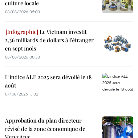
culture locale
08/08/2026 05:00
Le Vietnam investit
2,36 milliards de dollars à l'étranger
en sept mois
08/08/2026 00:30
L'indice ALE 2025 sera dévoilé le 18
août
07/08/2026 13:02
Approbation du plan directeur
révisé de la zone économique de
Vung Ang