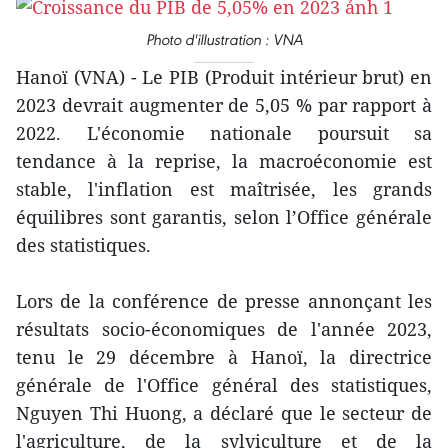
Photo d'illustration : VNA
Hanoï (VNA) - Le PIB (Produit intérieur brut) en
2023 devrait augmenter de 5,05 % par rapport à
2022. L'économie nationale poursuit sa
tendance à la reprise, la macroéconomie est
stable, l'inflation est maîtrisée, les grands
équilibres sont garantis, selon l’Office générale
des statistiques.
Lors de la conférence de presse annonçant les
résultats socio-économiques de l'année 2023,
tenu le 29 décembre à Hanoï, la directrice
générale de l'Office général des statistiques,
Nguyen Thi Huong, a déclaré que le secteur de
l'agriculture, de la sylviculture et de la