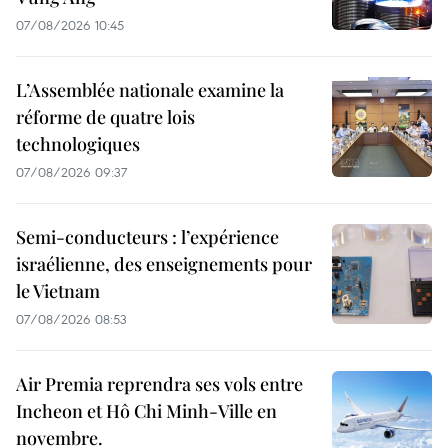
07/08/2026 10:45
L’Assemblée nationale examine la
réforme de quatre lois
technologiques
07/08/2026 09:37
Semi-conducteurs : l’expérience
israélienne, des enseignements pour
le Vietnam
07/08/2026 08:53
Air Premia reprendra ses vols entre
Incheon et Hô Chi Minh-Ville en
novembre.