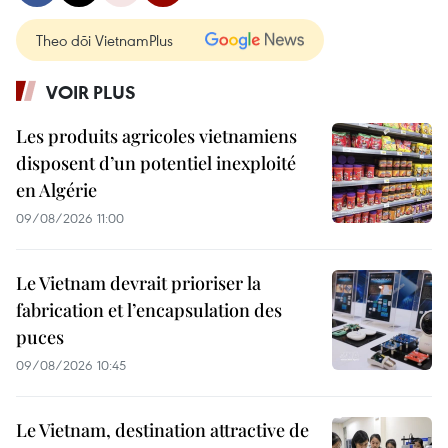
Theo dõi VietnamPlus
VOIR PLUS
Les produits agricoles vietnamiens
disposent d’un potentiel inexploité
en Algérie
09/08/2026 11:00
Le Vietnam devrait prioriser la
fabrication et l’encapsulation des
puces
09/08/2026 10:45
Le Vietnam, destination attractive de