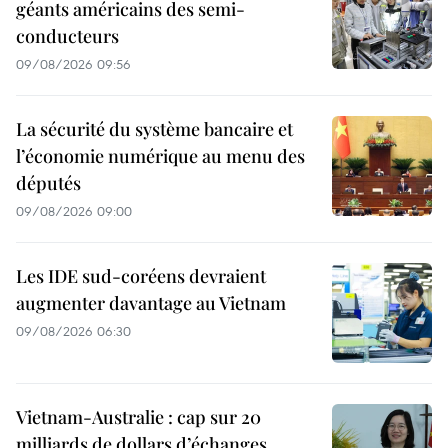
géants américains des semi-
conducteurs
09/08/2026 09:56
La sécurité du système bancaire et
l’économie numérique au menu des
députés
09/08/2026 09:00
Les IDE sud-coréens devraient
augmenter davantage au Vietnam
09/08/2026 06:30
Vietnam-Australie : cap sur 20
milliards de dollars d’échanges