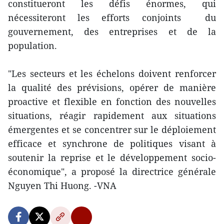
constitueront les défis énormes, qui
nécessiteront les efforts conjoints du
gouvernement, des entreprises et de la
population.
"Les secteurs et les échelons doivent renforcer
la qualité des prévisions, opérer de manière
proactive et flexible en fonction des nouvelles
situations, réagir rapidement aux situations
émergentes et se concentrer sur le déploiement
efficace et synchrone de politiques visant à
soutenir la reprise et le développement socio-
économique", a proposé la directrice générale
Nguyen Thi Huong. -VNA