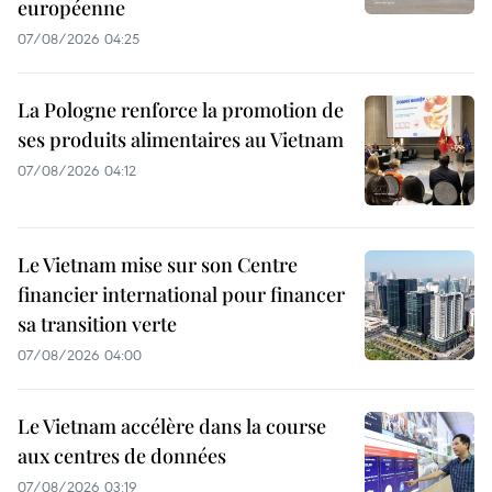
européenne
07/08/2026 04:25
La Pologne renforce la promotion de
ses produits alimentaires au Vietnam
07/08/2026 04:12
Le Vietnam mise sur son Centre
financier international pour financer
sa transition verte
07/08/2026 04:00
Le Vietnam accélère dans la course
aux centres de données
07/08/2026 03:19