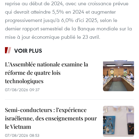
reprise au début de 2024, avec une croissance prévue
qui devrait atteindre 5,5% en 2024 et augmenter
progressivement jusqu'à 6,0% d'ici 2025, selon le
dernier rapport semestriel de la Banque mondiale sur la
mise à jour économique publié le 23 avril.
VOIR PLUS
L’Assemblée nationale examine la
réforme de quatre lois
technologiques
07/08/2026 09:37
Semi-conducteurs : l’expérience
israélienne, des enseignements pour
le Vietnam
07/08/2026 08:53