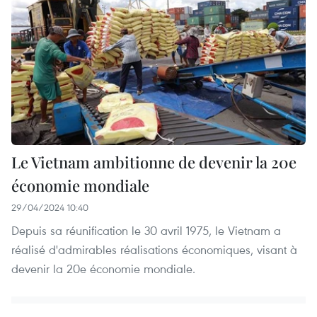
Le Vietnam ambitionne de devenir la 20e
économie mondiale
29/04/2024 10:40
Depuis sa réunification le 30 avril 1975, le Vietnam a
réalisé d'admirables réalisations économiques, visant à
devenir la 20e économie mondiale.