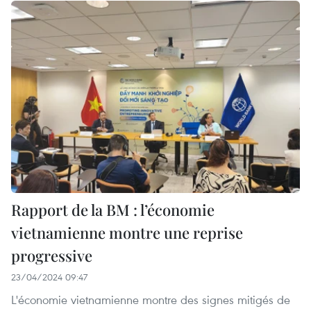
Rapport de la BM : l’économie
vietnamienne montre une reprise
progressive
23/04/2024 09:47
L'économie vietnamienne montre des signes mitigés de