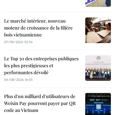
Le marché intérieur, nouveau
moteur de croissance de la filière
bois vietnamienne
07/08/2026 02:54
Le Top 50 des entreprises publiques
les plus prestigieuses et
performantes dévoilé
06/08/2026 16:05
Plus d'un milliard d'utilisateurs de
Weixin Pay pourront payer par QR
code au Vietnam