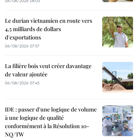
06/08/2026 08:03
Le durian vietnamien en route vers
4,5 milliards de dollars
d'exportations
06/08/2026 07:57
La filière bois veut créer davantage
de valeur ajoutée
06/08/2026 07:45
IDE : passer d'une logique de volume
à une logique de qualité
conformément à la Résolution 10-
NQ/TW