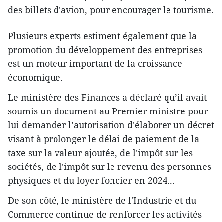
des billets d'avion, pour encourager le tourisme.
Plusieurs experts estiment également que la
promotion du développement des entreprises
est un moteur important de la croissance
économique.
Le ministère des Finances a déclaré qu’il avait
soumis un document au Premier ministre pour
lui demander l’autorisation d'élaborer un décret
visant à prolonger le délai de paiement de la
taxe sur la valeur ajoutée, de l'impôt sur les
sociétés, de l'impôt sur le revenu des personnes
physiques et du loyer foncier en 2024...
De son côté, le ministère de l'Industrie et du
Commerce continue de renforcer les activités