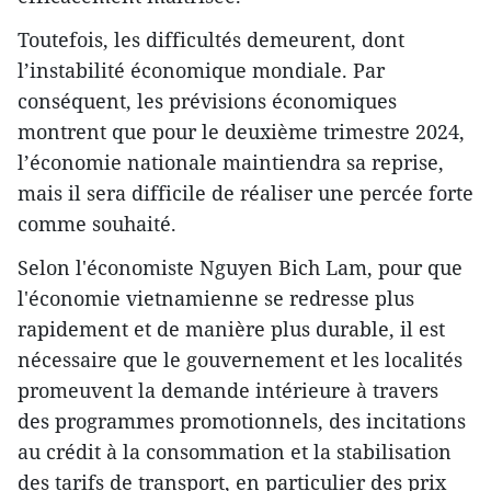
Toutefois, les difficultés demeurent, dont
l’instabilité économique mondiale. Par
conséquent, les prévisions économiques
montrent que pour le deuxième trimestre 2024,
l’économie nationale maintiendra sa reprise,
mais il sera difficile de réaliser une percée forte
comme souhaité.
Selon l'économiste Nguyen Bich Lam, pour que
l'économie vietnamienne se redresse plus
rapidement et de manière plus durable, il est
nécessaire que le gouvernement et les localités
promeuvent la demande intérieure à travers
des programmes promotionnels, des incitations
au crédit à la consommation et la stabilisation
des tarifs de transport, en particulier des prix