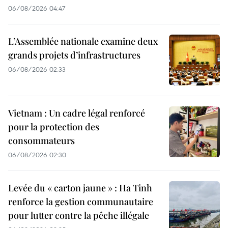
06/08/2026 04:47
L’Assemblée nationale examine deux
grands projets d’infrastructures
06/08/2026 02:33
Vietnam : Un cadre légal renforcé
pour la protection des
consommateurs
06/08/2026 02:30
Levée du « carton jaune » : Ha Tinh
renforce la gestion communautaire
pour lutter contre la pêche illégale