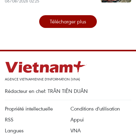
06/08/2026 02:25
Télécharger plus
AGENCE VIETNAMIENNE D'INFORMATION (VNA)
Rédacteur en chef: TRÂN TIÊN DUÂN
Propriété intellectuelle
Conditions d'utilisation
RSS
Appui
Langues
VNA