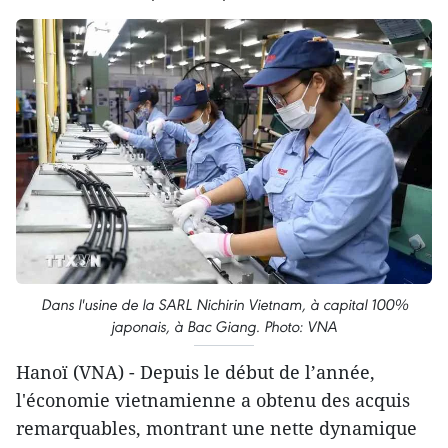
Dans l'usine de la SARL Nichirin Vietnam, à capital 100%
japonais, à Bac Giang. Photo: VNA
Hanoï (VNA) - Depuis le début de l’année,
l'économie vietnamienne a obtenu des acquis
remarquables, montrant une nette dynamique