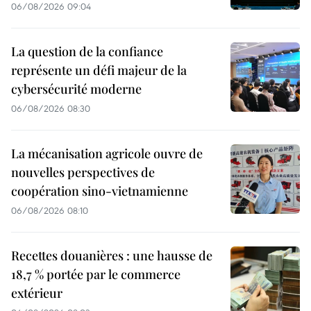
06/08/2026 09:04
La question de la confiance
représente un défi majeur de la
cybersécurité moderne
06/08/2026 08:30
La mécanisation agricole ouvre de
nouvelles perspectives de
coopération sino-vietnamienne
06/08/2026 08:10
Recettes douanières : une hausse de
18,7 % portée par le commerce
extérieur