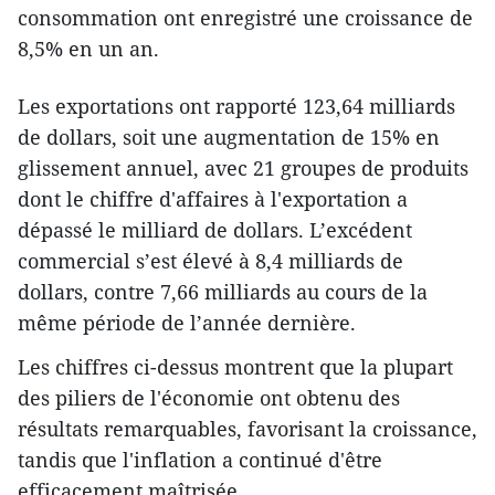
consommation ont enregistré une croissance de
8,5% en un an.
Les exportations ont rapporté 123,64 milliards
de dollars, soit une augmentation de 15% en
glissement annuel, avec 21 groupes de produits
dont le chiffre d'affaires à l'exportation a
dépassé le milliard de dollars. L’excédent
commercial s’est élevé à 8,4 milliards de
dollars, contre 7,66 milliards au cours de la
même période de l’année dernière.
Les chiffres ci-dessus montrent que la plupart
des piliers de l'économie ont obtenu des
résultats remarquables, favorisant la croissance,
tandis que l'inflation a continué d'être
efficacement maîtrisée.