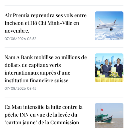
Air Premia reprendra ses vols entre
Incheon et Hô Chi Minh-Ville en
novembre.
07/08/2026 08:52
Nam A Bank mobilise 20 millions de
dollars de capitaux verts
internationaux auprès d'une
institution financière suisse
07/08/2026 08:45
Ca Mau intensifie la lutte contre la
pêche INN en vue de la levée du
"carton jaune" de la Commission