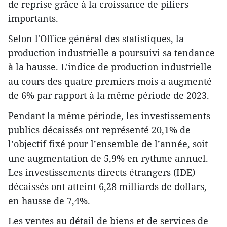
de reprise grâce à la croissance de piliers
importants.
Selon l'Office général des statistiques, la
production industrielle a poursuivi sa tendance
à la hausse. L'indice de production industrielle
au cours des quatre premiers mois a augmenté
de 6% par rapport à la même période de 2023.
Pendant la même période, les investissements
publics décaissés ont représenté 20,1% de
l’objectif fixé pour l’ensemble de l’année, soit
une augmentation de 5,9% en rythme annuel.
Les investissements directs étrangers (IDE)
décaissés ont atteint 6,28 milliards de dollars,
en hausse de 7,4%.
Les ventes au détail de biens et de services de