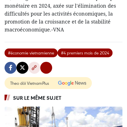
monétaire en 2024, axée sur l'élimination des
difficultés pour les activités économiques, la
promotion de la croissance et de la stabilité
macroéconomique.-VNA
#économie vietnamienne
#4 premiers mois de 2024
Theo dõi VietnamPlus
SUR LE MÊME SUJET