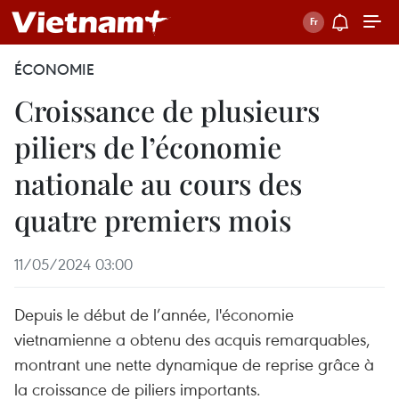
ÉCONOMIE
Croissance de plusieurs
piliers de l’économie
nationale au cours des
quatre premiers mois
11/05/2024 03:00
Depuis le début de l’année, l'économie
vietnamienne a obtenu des acquis remarquables,
montrant une nette dynamique de reprise grâce à
la croissance de piliers importants.