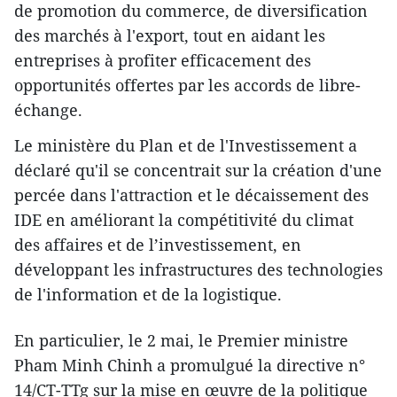
de promotion du commerce, de diversification
des marchés à l'export, tout en aidant les
entreprises à profiter efficacement des
opportunités offertes par les accords de libre-
échange.
Le ministère du Plan et de l'Investissement a
déclaré qu'il se concentrait sur la création d'une
percée dans l'attraction et le décaissement des
IDE en améliorant la compétitivité du climat
des affaires et de l’investissement, en
développant les infrastructures des technologies
de l'information et de la logistique.
En particulier, le 2 mai, le Premier ministre
Pham Minh Chinh a promulgué la directive n°
14/CT-TTg sur la mise en œuvre de la politique