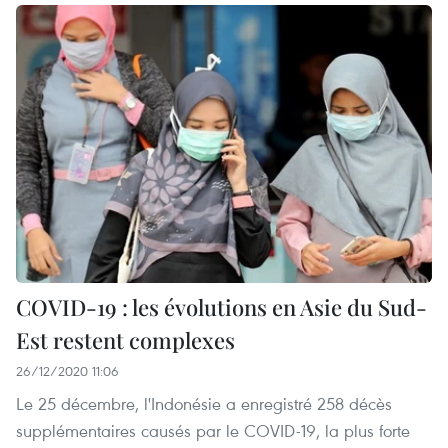
COVID-19 : les évolutions en Asie du Sud-
Est restent complexes
26/12/2020 11:06
Le 25 décembre, l'Indonésie a enregistré 258 décès
supplémentaires causés par le COVID-19, la plus forte