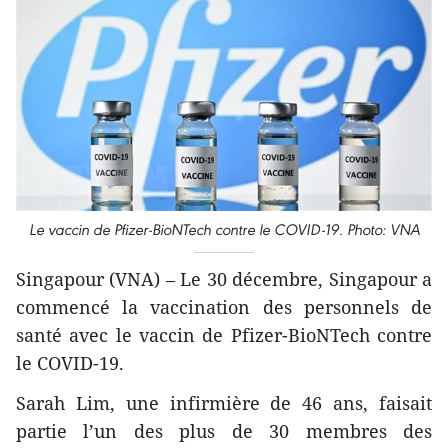
Le vaccin de Pfizer-BioNTech contre le COVID-19. Photo: VNA
Singapour (VNA) – Le 30 décembre, Singapour a
commencé la vaccination des personnels de
santé avec le vaccin de Pfizer-BioNTech contre
le COVID-19.
Sarah Lim, une infirmière de 46 ans, faisait
partie l’un des plus de 30 membres des