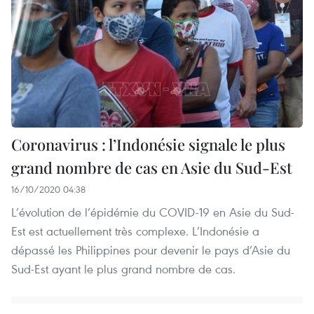
Coronavirus : l’Indonésie signale le plus
grand nombre de cas en Asie du Sud-Est
16/10/2020 04:38
L’évolution de l’épidémie du COVID-19 en Asie du Sud-
Est est actuellement très complexe. L’Indonésie a
dépassé les Philippines pour devenir le pays d’Asie du
Sud-Est ayant le plus grand nombre de cas.