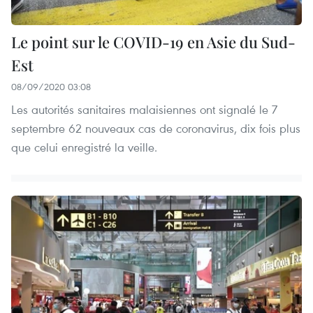
Le point sur le COVID-19 en Asie du Sud-
Est
08/09/2020 03:08
Les autorités sanitaires malaisiennes ont signalé le 7
septembre 62 nouveaux cas de coronavirus, dix fois plus
que celui enregistré la veille.