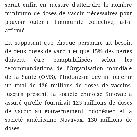
serait enfin en mesure d'atteindre le nombre
minimum de doses de vaccin nécessaires pour
pouvoir obtenir l'immunité collective, a-t-il
affirmé.
En supposant que chaque personne ait besoin
de deux doses de vaccin et que 15% des pertes
doivent être comptabilisées selon les
recommandations de l'Organisation mondiale
de la Santé (OMS), l'Indonésie devrait obtenir
un total de 426 millions de doses de vaccins.
Jusqu'à présent, la société chinoise Sinovac a
assuré qu'elle fournirait 125 millions de doses
de vaccin au gouvernement indonésien et la
société américaine Novavax, 130 millions de
doses.