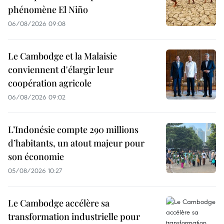
phénomène El Niño
06/08/2026 09:08
Le Cambodge et la Malaisie
conviennent d'élargir leur
coopération agricole
06/08/2026 09:02
L’Indonésie compte 290 millions
d’habitants, un atout majeur pour
son économie
05/08/2026 10:27
Le Cambodge accélère sa
transformation industrielle pour