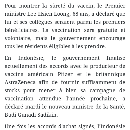
Pour montrer la sûreté du vaccin, le Premier
ministre Lee Hsien Loong, 68 ans, a déclaré que
lui et ses collègues seraient parmi les premiers
bénéficiaires. La vaccination sera gratuite et
volontaire, mais le gouvernement encourage
tous les résidents éligibles à les prendre.
En Indonésie, le gouvernement finalise
actuellement des accords avec le producteur de
vaccins américain Pfizer et le britannique
AstraZeneca afin de fournir suffisamment de
stocks pour mener à bien sa campagne de
vaccination attendue l'année prochaine, a
déclaré mardi le nouveau ministre de la Santé,
Budi Gunadi Sadikin.
Une fois les accords d'achat signés, l'Indonésie