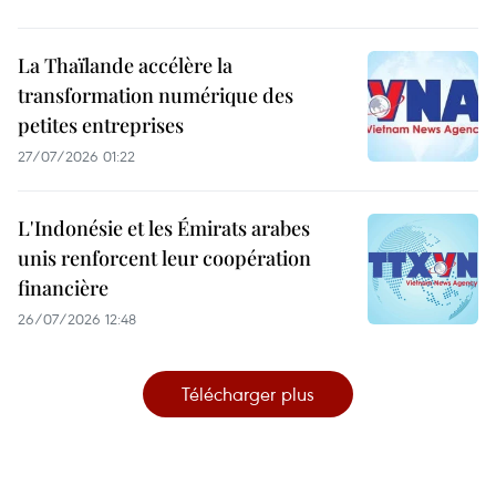
La Thaïlande accélère la
transformation numérique des
petites entreprises
27/07/2026 01:22
L'Indonésie et les Émirats arabes
unis renforcent leur coopération
financière
26/07/2026 12:48
Télécharger plus