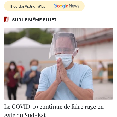
Theo dõi VietnamPlus
SUR LE MÊME SUJET
Le COVID-19 continue de faire rage en
Asie du Sud-Est