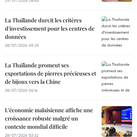
29/07/2026 04:45
La Thaïlande durcit les critères
d'investissement pour les centres de
données
28/07/2026 09:35
La Thaïlande promeut ses
exportations de pierres précieuses et
de bijoux vers la Chine
28/07/2026 04:14
L’économie malaisienne affiche une
croissance robuste malgré un
contexte mondial difficile
28/07/2026 03:32