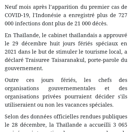
Neuf mois après l’apparition du premier cas de
COVID-19, l'Indonésie a enregistré plus de 727
000 infections dont plus de 21 000 décès.
En Thaïlande, le cabinet thaïlandais a approuvé
le 29 décembre huit jours fériés spéciaux en
2021 dans le but de stimuler le tourisme local, a
déclaré Traisuree Taisaranakul, porte-parole du
gouvernement.
Outre ces jours fériés, les chefs des
organisations gouvernementales et des
organisations privées pourraient décider s'ils
utiliseraient ou non les vacances spéciales.
Selon des données officielles rendues publiques
le 28 décembre, la Thaïlande a accueilli 3 065