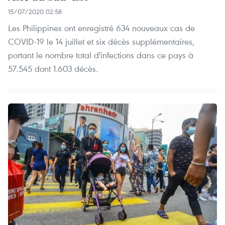
15/07/2020 02:58
Les Philippines ont enregistré 634 nouveaux cas de
COVID-19 le 14 juillet et six décès supplémentaires,
portant le nombre total d'infections dans ce pays à
57.545 dont 1.603 décès.