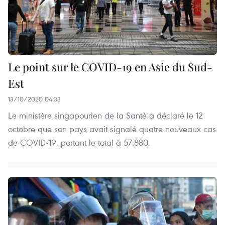
Le point sur le COVID-19 en Asie du Sud-
Est
13/10/2020 04:33
Le ministère singapourien de la Santé a déclaré le 12
octobre que son pays avait signalé quatre nouveaux cas
de COVID-19, portant le total à 57.880.