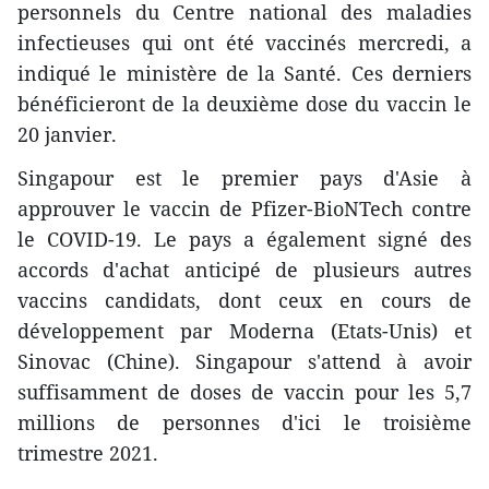
personnels du Centre national des maladies
infectieuses qui ont été vaccinés mercredi, a
indiqué le ministère de la Santé. Ces derniers
bénéficieront de la deuxième dose du vaccin le
20 janvier.
Singapour est le premier pays d'Asie à
approuver le vaccin de Pfizer-BioNTech contre
le COVID-19. Le pays a également signé des
accords d'achat anticipé de plusieurs autres
vaccins candidats, dont ceux en cours de
développement par Moderna (Etats-Unis) et
Sinovac (Chine). Singapour s'attend à avoir
suffisamment de doses de vaccin pour les 5,7
millions de personnes d'ici le troisième
trimestre 2021.