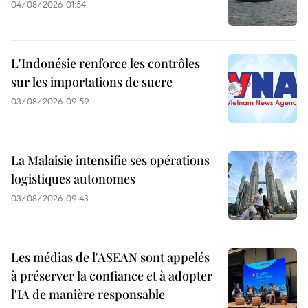
04/08/2026 01:54
L'Indonésie renforce les contrôles
sur les importations de sucre
03/08/2026 09:59
La Malaisie intensifie ses opérations
logistiques autonomes
03/08/2026 09:43
Les médias de l'ASEAN sont appelés
à préserver la confiance et à adopter
l'IA de manière responsable