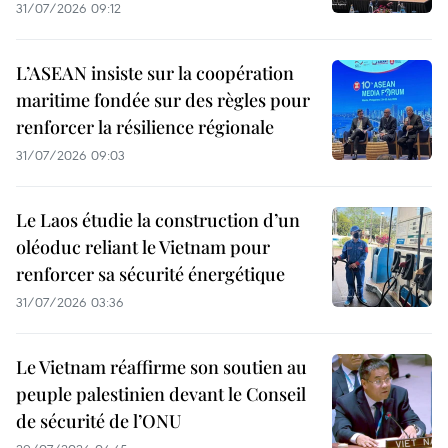
31/07/2026 09:12
L’ASEAN insiste sur la coopération
maritime fondée sur des règles pour
renforcer la résilience régionale
31/07/2026 09:03
Le Laos étudie la construction d’un
oléoduc reliant le Vietnam pour
renforcer sa sécurité énergétique
31/07/2026 03:36
Le Vietnam réaffirme son soutien au
peuple palestinien devant le Conseil
de sécurité de l’ONU