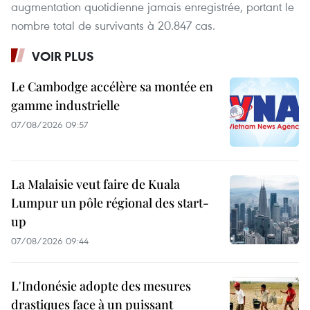
augmentation quotidienne jamais enregistrée, portant le
nombre total de survivants à 20.847 cas.
VOIR PLUS
Le Cambodge accélère sa montée en
gamme industrielle
07/08/2026 09:57
La Malaisie veut faire de Kuala
Lumpur un pôle régional des start-
up
07/08/2026 09:44
L'Indonésie adopte des mesures
drastiques face à un puissant