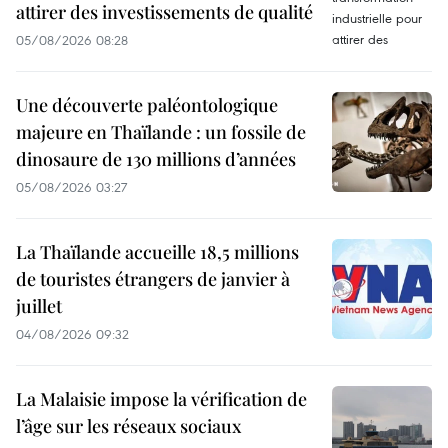
attirer des investissements de qualité
05/08/2026 08:28
Une découverte paléontologique
majeure en Thaïlande : un fossile de
dinosaure de 130 millions d’années
05/08/2026 03:27
La Thaïlande accueille 18,5 millions
de touristes étrangers de janvier à
juillet
04/08/2026 09:32
La Malaisie impose la vérification de
l’âge sur les réseaux sociaux