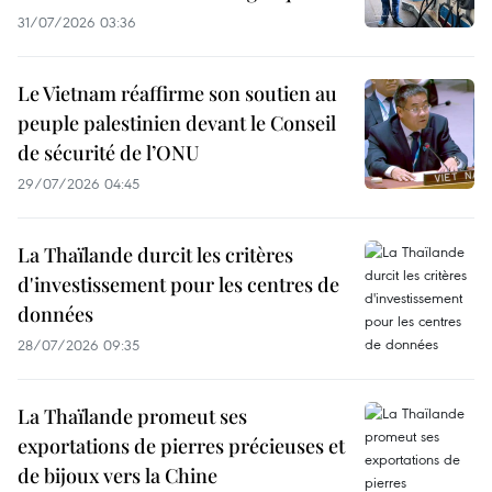
31/07/2026 03:36
Le Vietnam réaffirme son soutien au
peuple palestinien devant le Conseil
de sécurité de l’ONU
29/07/2026 04:45
La Thaïlande durcit les critères
d'investissement pour les centres de
données
28/07/2026 09:35
La Thaïlande promeut ses
exportations de pierres précieuses et
de bijoux vers la Chine