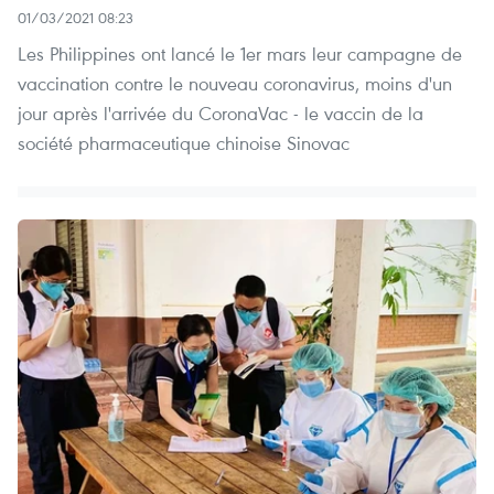
01/03/2021 08:23
Les Philippines ont lancé le 1er mars leur campagne de
vaccination contre le nouveau coronavirus, moins d'un
jour après l'arrivée du CoronaVac - le vaccin de la
société pharmaceutique chinoise Sinovac