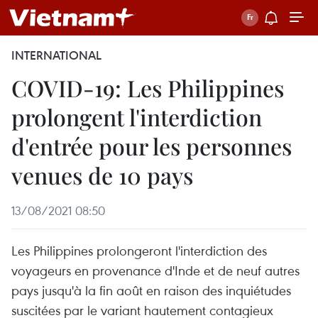
INTERNATIONAL
COVID-19: Les Philippines
prolongent l'interdiction
d'entrée pour les personnes
venues de 10 pays
13/08/2021 08:50
Les Philippines prolongeront l'interdiction des
voyageurs en provenance d'Inde et de neuf autres
pays jusqu'à la fin août en raison des inquiétudes
suscitées par le variant hautement contagieux