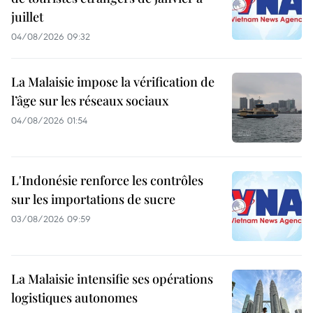
juillet
04/08/2026 09:32
La Malaisie impose la vérification de
l’âge sur les réseaux sociaux
04/08/2026 01:54
L'Indonésie renforce les contrôles
sur les importations de sucre
03/08/2026 09:59
La Malaisie intensifie ses opérations
logistiques autonomes