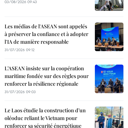
03/08/2026 09:43
Les médias de l'ASEAN sont appelés
à préserver la confiance et à adopter
l'IA de manière responsable
31/07/2026 09:12
L’ASEAN insiste sur la coopération
maritime fondée sur des règles pour
renforcer la résilience régionale
31/07/2026 09:03
Le Laos étudie la construction d’un
oléoduc reliant le Vietnam pour
renforcer sa sécurité énergétique