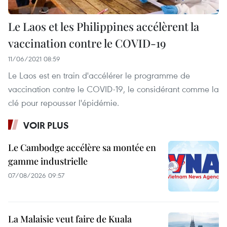
Le Laos et les Philippines accélèrent la
vaccination contre le COVID-19
11/06/2021 08:59
Le Laos est en train d'accélérer le programme de
vaccination contre le COVID-19, le considérant comme la
clé pour repousser l'épidémie.
VOIR PLUS
Le Cambodge accélère sa montée en
gamme industrielle
07/08/2026 09:57
La Malaisie veut faire de Kuala