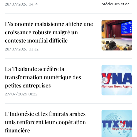
28/07/2026 04:14
L’économie malaisienne affiche une
croissance robuste malgré un
contexte mondial difficile
28/07/2026 03:32
La Thaïlande accélère la
transformation numérique des
petites entreprises
27/07/2026 01:22
L'Indonésie et les Émirats arabes
unis renforcent leur coopération
financière