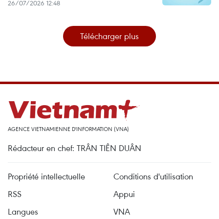
26/07/2026 12:48
Télécharger plus
AGENCE VIETNAMIENNE D'INFORMATION (VNA)
Rédacteur en chef: TRÂN TIÊN DUÂN
Propriété intellectuelle
Conditions d'utilisation
RSS
Appui
Langues
VNA