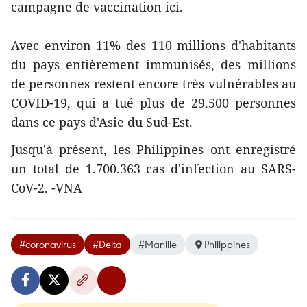
campagne de vaccination ici.
Avec environ 11% des 110 millions d'habitants
du pays entièrement immunisés, des millions
de personnes restent encore très vulnérables au
COVID-19, qui a tué plus de 29.500 personnes
dans ce pays d'Asie du Sud-Est.
Jusqu'à présent, les Philippines ont enregistré
un total de 1.700.363 cas d'infection au SARS-
CoV-2. -VNA
#coronavirus
#Delta
#Manille
Philippines