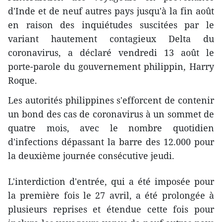
d'Inde et de neuf autres pays jusqu'à la fin août
en raison des inquiétudes suscitées par le
variant hautement contagieux Delta du
coronavirus, a déclaré vendredi 13 août le
porte-parole du gouvernement philippin, Harry
Roque.
Les autorités philippines s'efforcent de contenir
un bond des cas de coronavirus à un sommet de
quatre mois, avec le nombre quotidien
d'infections dépassant la barre des 12.000 pour
la deuxième journée consécutive jeudi.
L'interdiction d'entrée, qui a été imposée pour
la première fois le 27 avril, a été prolongée à
plusieurs reprises et étendue cette fois pour