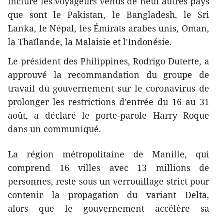
inclure les voyageurs venus de neuf autres pays
que sont le Pakistan, le Bangladesh, le Sri
Lanka, le Népal, les Émirats arabes unis, Oman,
la Thaïlande, la Malaisie et l'Indonésie.
Le président des Philippines, Rodrigo Duterte, a
approuvé la recommandation du groupe de
travail du gouvernement sur le coronavirus de
prolonger les restrictions d'entrée du 16 au 31
août, a déclaré le porte-parole Harry Roque
dans un communiqué.
La région métropolitaine de Manille, qui
comprend 16 villes avec 13 millions de
personnes, reste sous un verrouillage strict pour
contenir la propagation du variant Delta,
alors que le gouvernement accélère sa