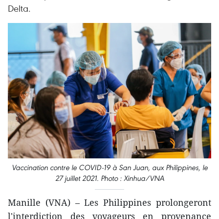
Delta.
Vaccination contre le COVID-19 à San Juan, aux Philippines, le
27 juillet 2021. Photo : Xinhua/VNA
Manille (VNA) – Les Philippines prolongeront
l'interdiction des voyageurs en provenance