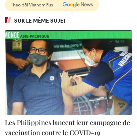
Theo dõi VietnamPlus
SUR LE MÊME SUJET
Les Philippines lancent leur campagne de
vaccination contre le COVID-19