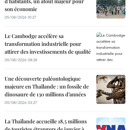
d’habitants, un atout majeur pour
son économie
05/08/2026 10:27
Le Cambodge accélère sa
transformation industrielle pour
attirer des investissements de qualité
05/08/2026 08:28
Une découverte paléontologique
majeure en Thaïlande : un fossile de
dinosaure de 130 millions d’années
05/08/2026 03:27
La Thaïlande accueille 18,5 millions
de touristes étrangers de janvier à