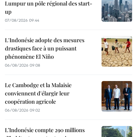
Lumpur un pôle régional des start-
up
07/08/2026 09:44
L'Indonésie adopte des mesures
drastiques face à un puissant
phénomène El Niño
06/08/2026 09:08
Le Cambodge et la Malaisie
conviennent d'élargir leur
coopération agricole
06/08/2026 09:02
L’Indonésie compte 290 millions