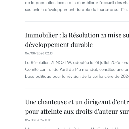
de la population locale afin d'améliorer l'accueil des vis
soutenir le développement durable du tourisme sur l'île.
Immobilier : la Résolution 21 mise s
développement durable
06/08/2026 02:13
La Résolution 21-NQ/TW, adoptée le 28 juillet 2026 lor
Comité central du Parti du 14e mandat, constitue une ori
base politique pour la révision de la Loi foncière de 202
Une chanteuse et un dirigeant d'ent
pour atteinte aux droits d'auteur su
05/08/2026 11:10