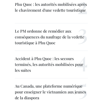
Phu Quoc : les autorités mobilisées après
le chavirement d'une vedette touristique
Le PM ordonne de remédier aux
conséquences du naufrage de la vedette
touristique à Phu Quoc
Accident à Phu Quoc : les secours
terminés, les autorités mobilisées pour
les suites
Au Canada, une plateforme numérique
pour enseigner le vietnamien aux jeunes
de la diaspora