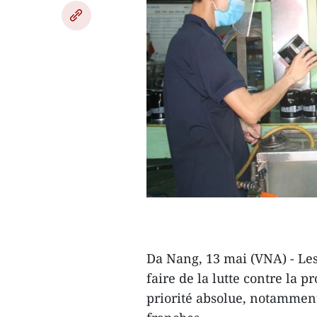
Da Nang, 13 mai (VNA) - Les
faire de la lutte contre la
priorité absolue, notamment