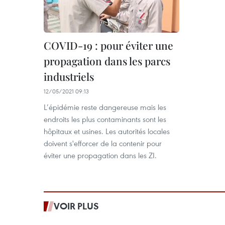
COVID-19 : pour éviter une
propagation dans les parcs
industriels
12/05/2021 09:13
L’épidémie reste dangereuse mais les
endroits les plus contaminants sont les
hôpitaux et usines. Les autorités locales
doivent s'efforcer de la contenir pour
éviter une propagation dans les ZI.
VOIR PLUS