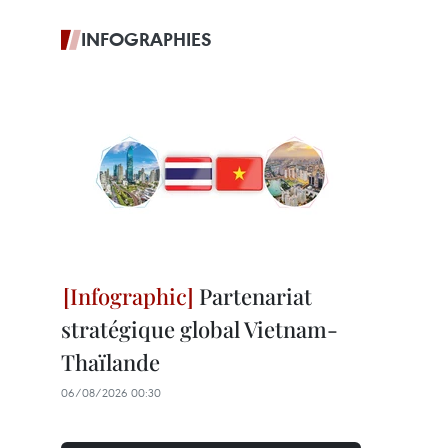
INFOGRAPHIES
Partenariat
stratégique global Vietnam-
Thaïlande
06/08/2026 00:30